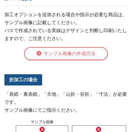
加工オプションを追加される場合や指示が必要な商品は、
サンプル画像に記載してください。
パスで作成されている実線はデザインと判断し印刷いたし
ますので、ご注意ください。
サンプル画像の作成方法
折加工の場合
「表紙・裏表紙」「天地」「山折・谷折」「寸法」が必要
です。
サンプル画像にてご指示ください。