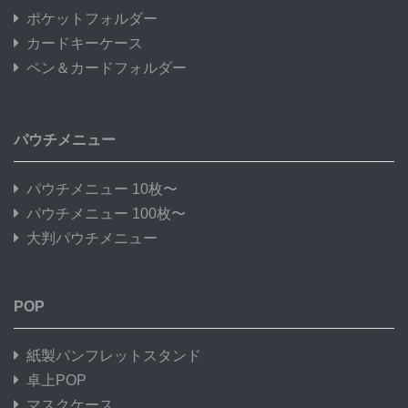
ポケットフォルダー
カードキーケース
ペン＆カードフォルダー
パウチメニュー
パウチメニュー 10枚〜
パウチメニュー 100枚〜
大判パウチメニュー
POP
紙製パンフレットスタンド
卓上POP
マスクケース