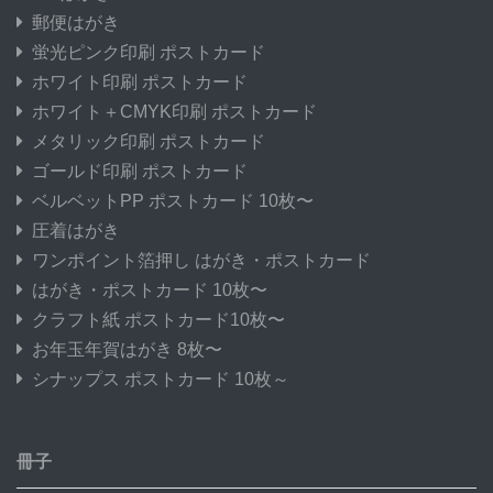
郵便はがき
蛍光ピンク印刷 ポストカード
ホワイト印刷 ポストカード
ホワイト＋CMYK印刷 ポストカード
メタリック印刷 ポストカード
ゴールド印刷 ポストカード
ベルベットPP ポストカード 10枚〜
圧着はがき
ワンポイント箔押し はがき・ポストカード
はがき・ポストカード 10枚〜
クラフト紙 ポストカード10枚〜
お年玉年賀はがき 8枚〜
シナップス ポストカード 10枚～
冊子