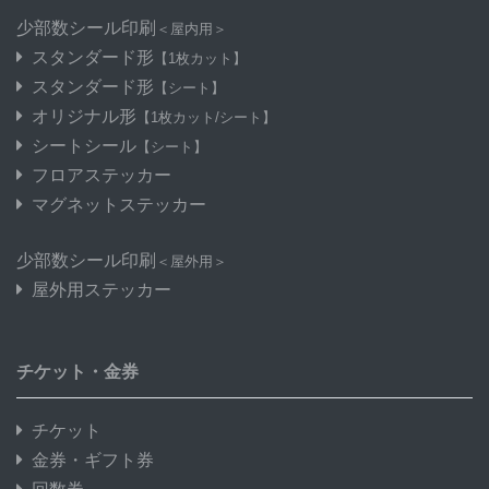
少部数シール印刷
＜屋内用＞
スタンダード形
【1枚カット】
スタンダード形
【シート】
オリジナル形
【1枚カット/シート】
シートシール
【シート】
フロアステッカー
マグネットステッカー
少部数シール印刷
＜屋外用＞
屋外用ステッカー
チケット・金券
チケット
金券・ギフト券