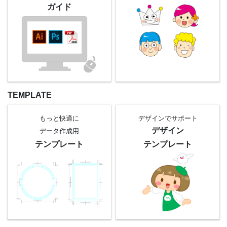
ガイド
TEMPLATE
もっと快適に
デザインでサポート
デザイン
データ作成用
テンプレート
テンプレート