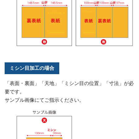
ミシン目加工の場合
「表面・裏面」「天地」「ミシン目の位置」「寸法」が必
要です。
サンプル画像にてご指示ください。