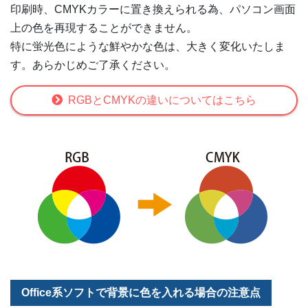
印刷時、CMYKカラーに置き換えられる為、パソコン画面
上の色を再現することができません。
特に蛍光色にような鮮やかな色は、大きく変化いたしま
す。あらかじめご了承ください。
RGBとCMYKの違いについてはこちら
Office系ソフトで背景に色を入れる場合の注意点