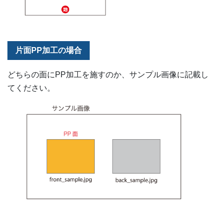
片面PP加工の場合
どちらの面にPP加工を施すのか、サンプル画像に記載し
てください。