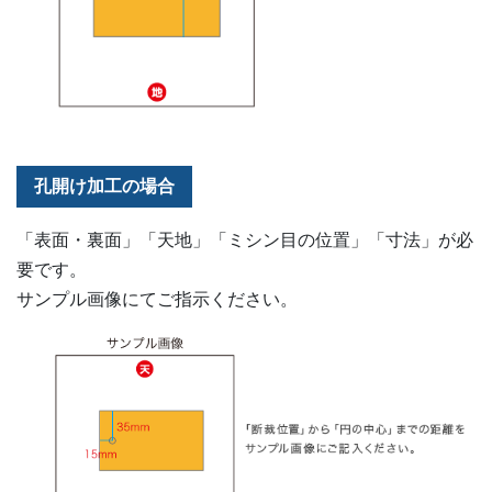
孔開け加工の場合
「表面・裏面」「天地」「ミシン目の位置」「寸法」が必
要です。
サンプル画像にてご指示ください。