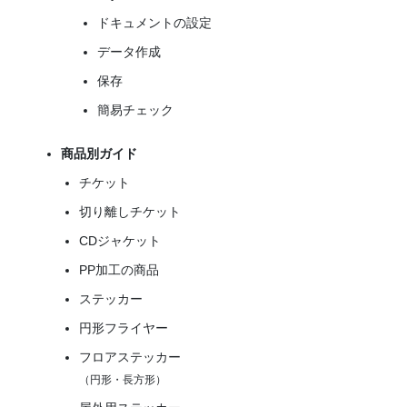
ドキュメントの設定
データ作成
保存
簡易チェック
商品別ガイド
チケット
切り離しチケット
CDジャケット
PP加工の商品
ステッカー
円形フライヤー
フロアステッカー
（円形・長方形）