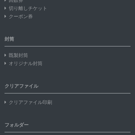
回数券
切り離しチケット
クーポン券
封筒
既製封筒
オリジナル封筒
クリアファイル
クリアファイル印刷
フォルダー