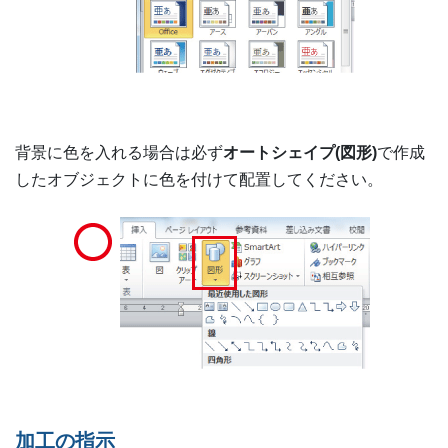
背景に色を入れる場合は必ず
オートシェイプ(図形)
で作成
したオブジェクトに色を付けて配置してください。
加工の指示