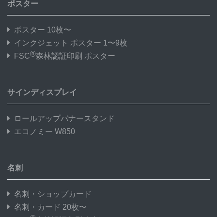
ポスター
ポスター 10枚〜
インクジェット ポスター 1〜9枚
®
FSC
森林認証印刷 ポスター
サインディスプレイ
ロールアップバナースタンド
エコノミー W850
名刺
名刺・ショップカード
名刺・カード 20枚〜