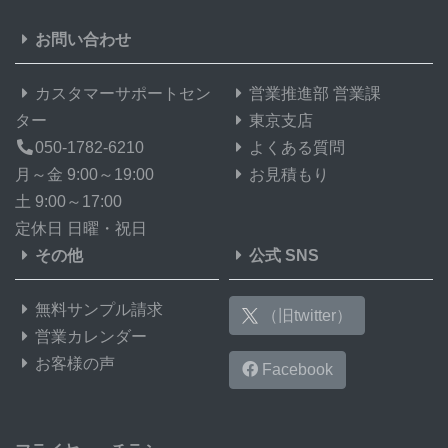
お問い合わせ
カスタマーサポートセン
営業推進部 営業課
ター
東京支店
050-1782-6210
よくある質問
月～金 9:00～19:00
お見積もり
土 9:00～17:00
定休日 日曜・祝日
その他
公式 SNS
無料サンプル請求
（旧twitter）
営業カレンダー
お客様の声
Facebook