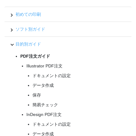
初めての印刷
ソフト別ガイド
目的別ガイド
PDF注文ガイド
Illustrator PDF注文
ドキュメントの設定
データ作成
保存
簡易チェック
InDesign PDF注文
ドキュメントの設定
データ作成