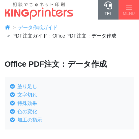
MENU
TEL
データ作成ガイド
PDF注文ガイド：Office PDF注文：データ作成
Office PDF注文：データ作成
塗り足し
文字切れ
特殊効果
色の変化
加工の指示