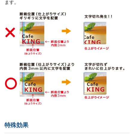
ます。
特殊効果