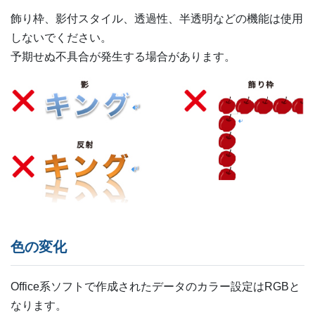
飾り枠、影付スタイル、透過性、半透明などの機能は使用
しないでください。
予期せぬ不具合が発生する場合があります。
色の変化
Office系ソフトで作成されたデータのカラー設定はRGBと
なります。