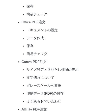
保存
簡易チェック
Office PDF注文
ドキュメントの設定
データ作成
保存
簡易チェック
Canva PDF注文
サイズ設定・塗りたし領域の表示
文字切れについて
グレースケールへ変換
印刷データ(PDF)の保存
よくあるお問い合わせ
Affinity PDF注文