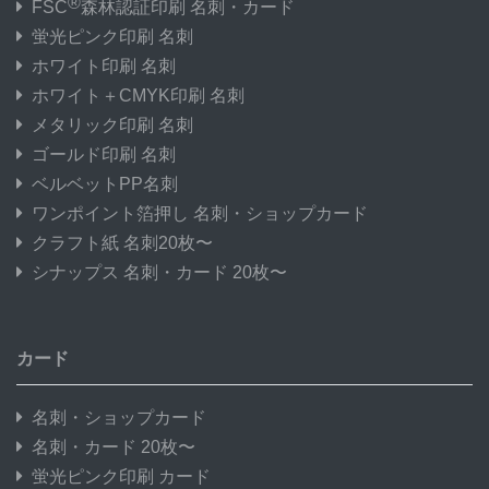
®
FSC
森林認証印刷 名刺・カード
蛍光ピンク印刷 名刺
ホワイト印刷 名刺
ホワイト＋CMYK印刷 名刺
メタリック印刷 名刺
ゴールド印刷 名刺
ベルベットPP名刺
ワンポイント箔押し 名刺・ショップカード
クラフト紙 名刺20枚〜
シナップス 名刺・カード 20枚〜
カード
名刺・ショップカード
名刺・カード 20枚〜
蛍光ピンク印刷 カード