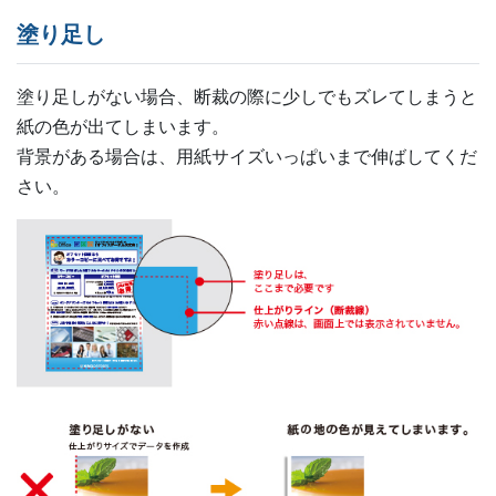
塗り足し
塗り足しがない場合、断裁の際に少しでもズレてしまうと
紙の色が出てしまいます。
背景がある場合は、用紙サイズいっぱいまで伸ばしてくだ
さい。