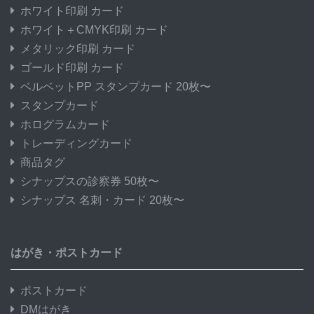
ホワイト印刷 カード
ホワイト＋CMYK印刷 カード
メタリック印刷 カード
ゴールド印刷 カード
ベルベットPP スタンプカード 20枚〜
スタンプカード
ホログラムカード
トレーディングカード
商品タグ
シナップスの診察券 50枚〜
シナップス 名刺・カード 20枚〜
はがき・ポストカード
ポストカード
DMはがき