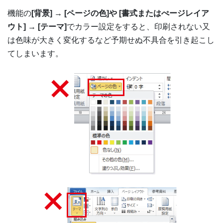
機能の
[背景] → [ページの色]や [書式またはぺージレイア
ウト] → [テーマ]
でカラー設定をすると、印刷されない又
は色味が大きく変化するなど予期せぬ不具合を引き起こし
てしまいます。