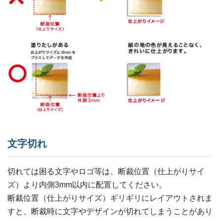
文字切れ
切れては困る文字やロゴ等は、断裁位置（仕上がりサイ
ズ）より内側3mm以内に配置してください。
断裁位置（仕上がりサイズ）ギリギリにレイアウトされま
すと、断裁時に文字やデザインが切れてしまうことがあり