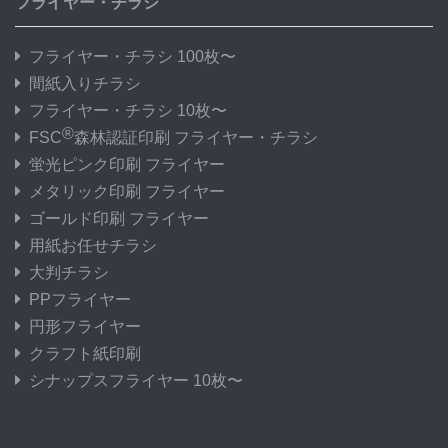
フライヤー・チラシ
フライヤー・チラシ 100枚〜
間紙入りチラシ
フライヤー・チラシ 10枚〜
®
FSC
森林認証印刷 フライヤー・チラシ
蛍光ピンク印刷 フライヤー
メタリック印刷 フライヤー
ゴールド印刷 フライヤー
用紙お任せチラシ
大判チラシ
PPフライヤー
円形フライヤー
クラフト紙印刷
シナップスフライヤー 10枚〜