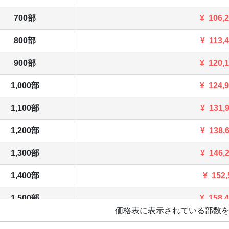
700部
¥
106,
800部
¥
113,
900部
¥
120,
1,000部
¥
124,
1,100部
¥
131,
1,200部
¥
138,
1,300部
¥
146,
1,400部
¥
152,
1,500部
¥
158,
価格表に表示されている部数
1,600部
¥
165,