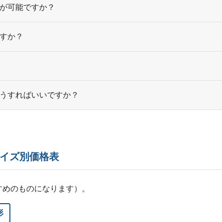
が可能ですか？
すか？
うすればいいですか？
サイズ別価格表
すめのものになります）。
形