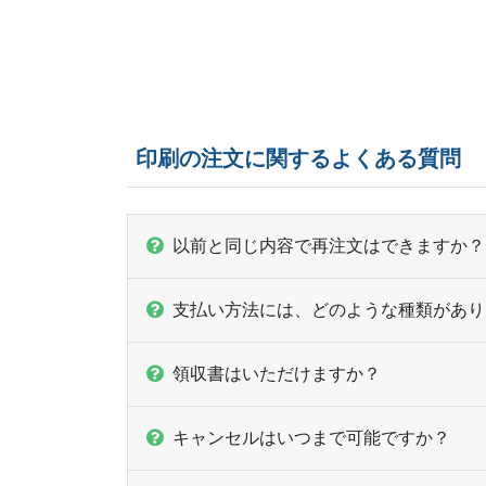
印刷の注文に関するよくある質問
以前と同じ内容で再注文はできますか？
支払い方法には、どのような種類があり
領収書はいただけますか？
キャンセルはいつまで可能ですか？