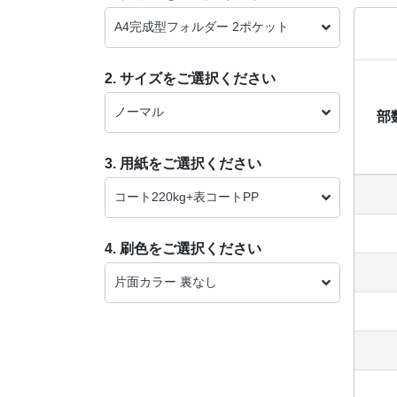
A4完成型フォルダー 2ポケット
2. サイズをご選択ください
ノーマル
部
3. 用紙をご選択ください
コート220kg+表コートPP
4. 刷色をご選択ください
片面カラー 裏なし