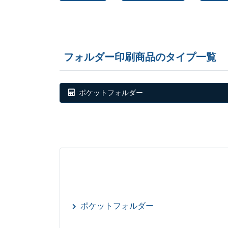
フォルダー印刷商品のタイプ一覧
ポケットフォルダー
ポケットフォルダー