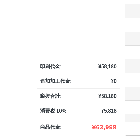
印刷代金:
¥
58,180
追加加工代金:
¥
0
税抜合計:
¥
58,180
消費税 10%:
¥
5,818
¥
63,998
商品代金: