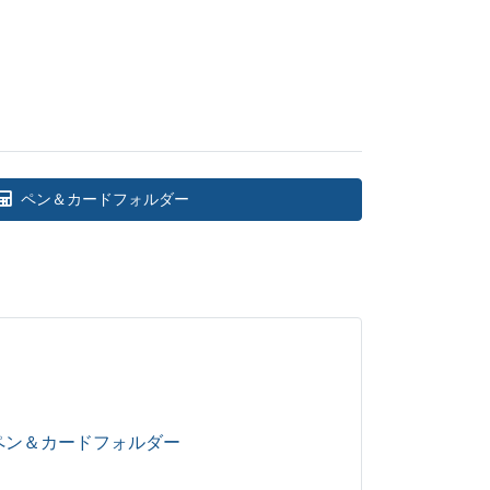
ペン＆カードフォルダー
ペン＆カードフォルダー