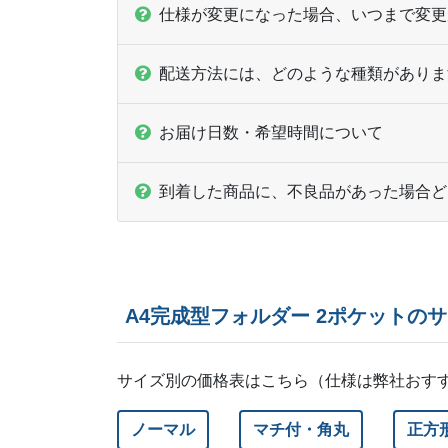
仕様が変更になった場合、いつまで変更
配送方法には、どのような種類がありま
お届け日数・希望時間について
到着した商品に、不良品があった場合ど
A4完成型フォルダー 2ポケットの
サイズ別の価格表はこちら（仕様は弊社おす
ノーマル
マチ付・角丸
正方