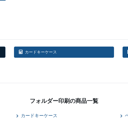
カードキーケース
フォルダー印刷の
商品一覧
カードキーケース