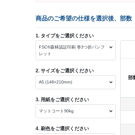
商品のご希望の仕様を選択後、部数
1. タイプをご選択ください
FSC®森林認証印刷 巻3つ折パンフ
レット
2. サイズをご選択ください
部
A5 (148×210mm)
3. 用紙をご選択ください
マットコート90kg
4. 刷色をご選択ください