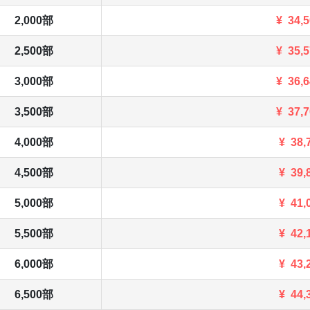
2,000部
¥
34,
2,500部
¥
35,
3,000部
¥
36,
3,500部
¥
37,
4,000部
¥
38,
4,500部
¥
39,
5,000部
¥
41,
5,500部
¥
42,
6,000部
¥
43,
6,500部
¥
44,