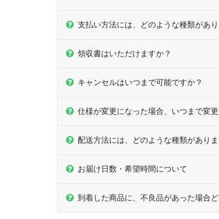
支払い方法には、どのような種類があり
領収書はいただけますか？
キャンセルはいつまで可能ですか？
仕様が変更になった場合、いつまで変更
配送方法には、どのような種類がありま
お届け日数・希望時間について
到着した商品に、不良品があった場合ど