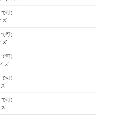
42まで可）
イズ
63まで可）
イズ
42まで可）
イズ
44まで可）
イズ
30まで可）
イズ