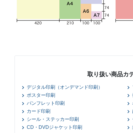
取り扱い商品カ
デジタル印刷（オンデマンド印刷）
ポスター印刷
パンフレット印刷
カード印刷
シール・ステッカー印刷
CD・DVDジャケット印刷