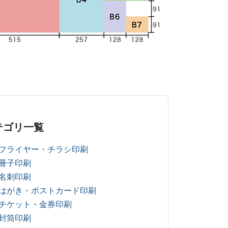
テゴリ一覧
フライヤー・チラシ印刷
冊子印刷
名刺印刷
はがき・ポストカード印刷
チケット・金券印刷
封筒印刷