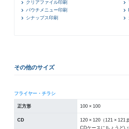
クリアファイル印刷
パウチメニュー印刷
シナップス印刷
その他のサイズ
フライヤー・チラシ
正方形
100 × 100
CD
120 × 120（121 × 1
CDケースにちょうど