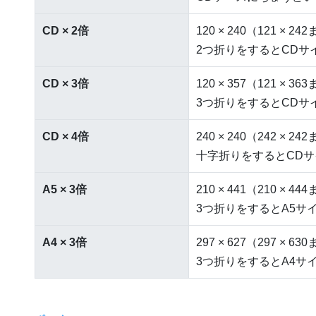
CD × 2倍
120 × 240（121 × 2
2つ折りをするとCDサ
CD × 3倍
120 × 357（121 × 3
3つ折りをするとCDサ
CD × 4倍
240 × 240（242 × 2
十字折りをするとCDサ
A5 × 3倍
210 × 441（210 × 4
3つ折りをするとA5サ
A4 × 3倍
297 × 627（297 × 6
3つ折りをするとA4サ