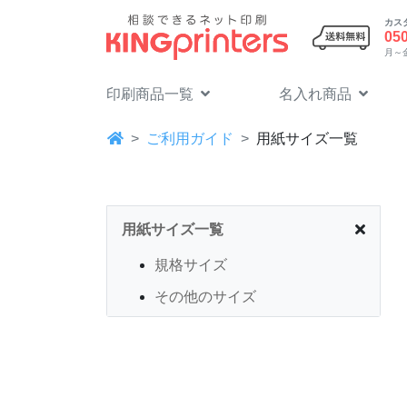
カス
05
月～金 
印刷商品一覧
名入れ商品
ご利用ガイド
用紙サイズ一覧
用紙サイズ一覧
規格サイズ
その他のサイズ