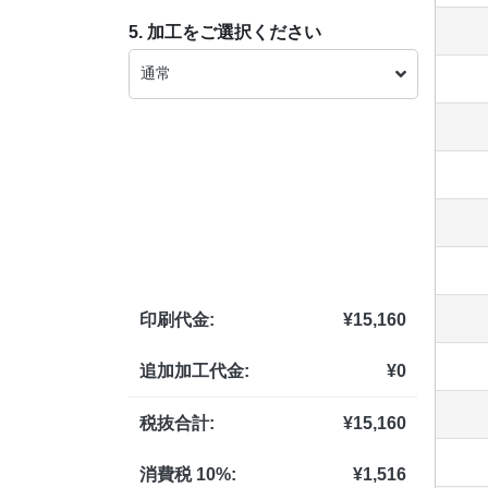
5. 加工をご選択ください
通常
印刷代金:
¥
15,160
追加加工代金:
¥
0
税抜合計:
¥
15,160
消費税 10%:
¥
1,516