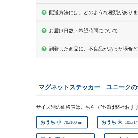
配送方法には、どのような種類がありま
お届け日数・希望時間について
到着した商品に、不良品があった場合ど
マグネットステッカー ユニークの
サイズ別の価格表はこちら（仕様は弊社おす
おうち 小
おうち 大
70x100mm
103x1