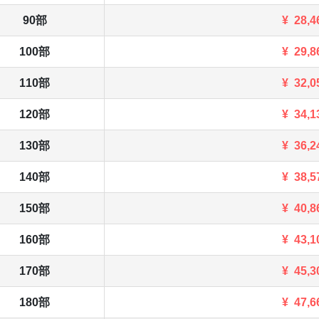
90部
¥
28,4
100部
¥
29,8
110部
¥
32,0
120部
¥
34,1
130部
¥
36,2
140部
¥
38,5
150部
¥
40,8
160部
¥
43,1
170部
¥
45,3
180部
¥
47,6