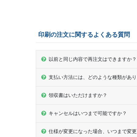
印刷の注文に関するよくある質問
以前と同じ内容で再注文はできますか？
支払い方法には、どのような種類があり
領収書はいただけますか？
キャンセルはいつまで可能ですか？
仕様が変更になった場合、いつまで変更