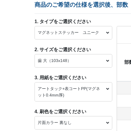
商品のご希望の仕様を選択後、部数
1. タイプをご選択ください
マグネットステッカー ユニーク
2. サイズをご選択ください
歯 大（103x148）
部
3. 用紙をご選択ください
アートタック+表コートPP(マグネ
ット0.4mm厚)
4. 刷色をご選択ください
片面カラー 裏なし