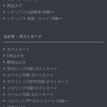
商品タグ
シナップスの診察券 50枚〜
シナップス 名刺・カード 20枚〜
はがき・ポストカード
ポストカード
DMはがき
郵便はがき
蛍光ピンク印刷 ポストカード
ホワイト印刷 ポストカード
ホワイト＋CMYK印刷 ポストカード
メタリック印刷 ポストカード
ゴールド印刷 ポストカード
ベルベットPP ポストカード 10枚〜