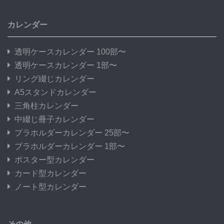
カレンダー
透明ケースカレンダー 100部〜
透明ケースカレンダー 1部〜
リング綴じカレンダー
A5スタンドカレンダー
三角柱カレンダー
中綴じ冊子カレンダー
プラホルダーカレンダー 25部〜
プラホルダーカレンダー 1部〜
ポスター型カレンダー
カード型カレンダー
ノート型カレンダー