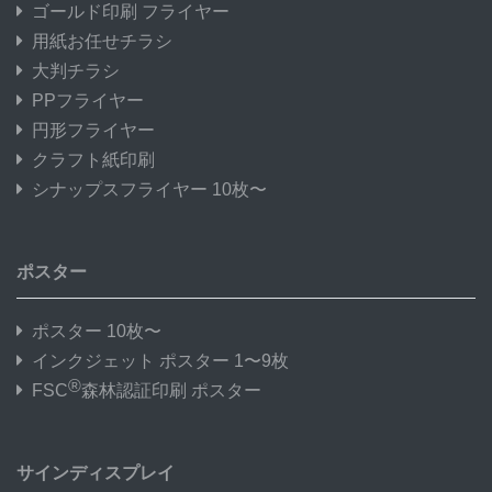
ゴールド印刷 フライヤー
用紙お任せチラシ
大判チラシ
PPフライヤー
円形フライヤー
クラフト紙印刷
シナップスフライヤー 10枚〜
ポスター
ポスター 10枚〜
インクジェット ポスター 1〜9枚
®
FSC
森林認証印刷 ポスター
サインディスプレイ