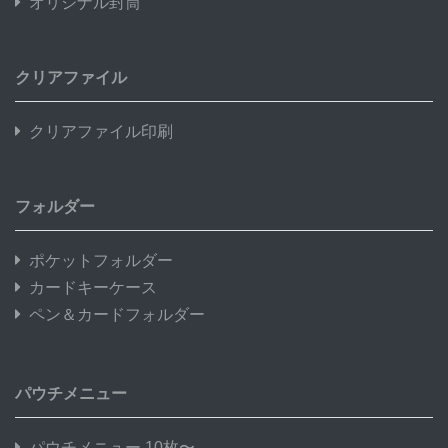
オリジナル封筒
クリアファイル
クリアファイル印刷
フォルダー
ポケットフォルダー
カードキーケース
ペン＆カードフォルダー
パウチメニュー
パウチメニュー 10枚〜