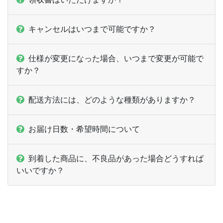
キャンセルはいつまで可能ですか？
仕様が変更になった場合、いつまで変更が可能で
すか？
配送方法には、どのような種類がありますか？
お届け日数・希望時間について
到着した商品に、不良品があった場合どうすれば
いいですか？