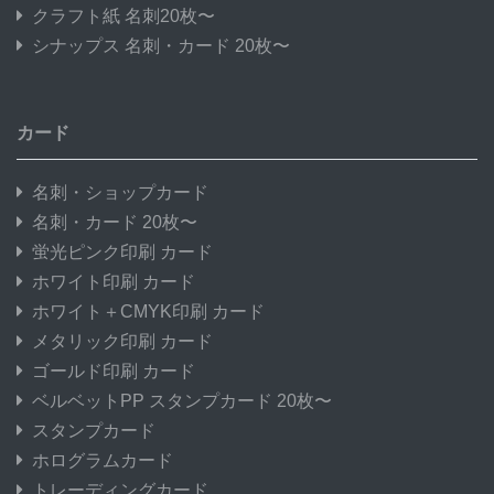
クラフト紙 名刺20枚〜
シナップス 名刺・カード 20枚〜
カード
名刺・ショップカード
名刺・カード 20枚〜
蛍光ピンク印刷 カード
ホワイト印刷 カード
ホワイト＋CMYK印刷 カード
メタリック印刷 カード
ゴールド印刷 カード
ベルベットPP スタンプカード 20枚〜
スタンプカード
ホログラムカード
トレーディングカード