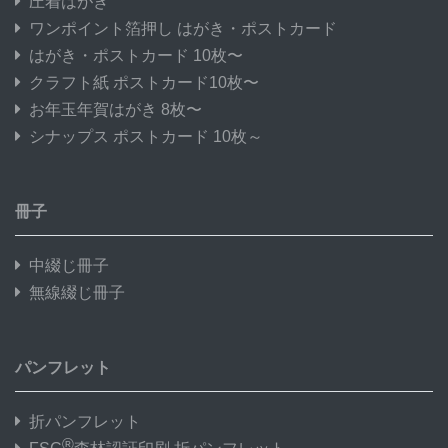
圧着はがき
ワンポイント箔押し はがき・ポストカード
はがき・ポストカード 10枚〜
クラフト紙 ポストカード10枚〜
お年玉年賀はがき 8枚〜
シナップス ポストカード 10枚～
冊子
中綴じ冊子
無線綴じ冊子
パンフレット
折パンフレット
®