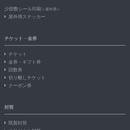
少部数シール印刷
＜屋外用＞
屋外用ステッカー
チケット・金券
チケット
金券・ギフト券
回数券
切り離しチケット
クーポン券
封筒
既製封筒