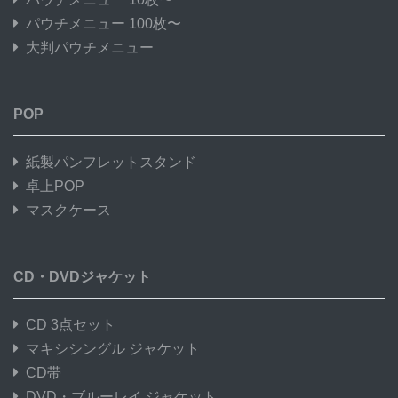
パウチメニュー 100枚〜
大判パウチメニュー
POP
紙製パンフレットスタンド
卓上POP
マスクケース
CD・DVDジャケット
CD 3点セット
マキシシングル ジャケット
CD帯
DVD・ブルーレイ ジャケット