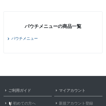
パウチメニューの商品一覧
パウチメニュー
ご利用ガイド
マイアカウント
初めての方へ
新規アカウント登録