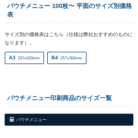
パウチメニュー 100枚〜 平面のサイズ別価格
表
サイズ別の価格表はこちら（仕様は弊社おすすめのものに
なります）。
A3
B4
297x420mm
257x364mm
パウチメニュー印刷商品のサイズ一覧
パウチメニュー