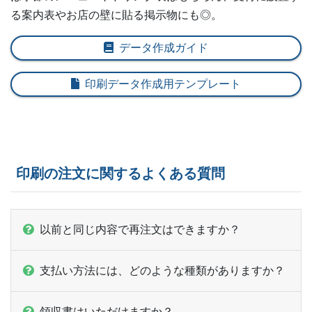
る案内表やお店の壁に貼る掲示物にも◎。
データ作成ガイド
印刷データ作成用テンプレート
印刷の注文に関するよくある質問
以前と同じ内容で再注文はできますか？
支払い方法には、どのような種類がありますか？
領収書はいただけますか？