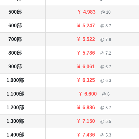
500部
¥
4,983
@ 10
600部
¥
5,247
@ 8.7
700部
¥
5,522
@ 7.9
800部
¥
5,786
@ 7.2
900部
¥
6,061
@ 6.7
1,000部
¥
6,325
@ 6.3
1,100部
¥
6,600
@ 6
1,200部
¥
6,886
@ 5.7
1,300部
¥
7,150
@ 5.5
1,400部
¥
7,436
@ 5.3