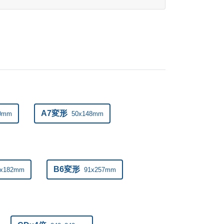
¥
41,327
@ 2.1
¥
42,284
@ 2.1
¥
43,230
@ 2.1
¥
44,187
@ 2.1
¥
45,133
@ 2.1
A7変形
20mm
50x148mm
¥
46,189
@ 2.1
¥
47,135
@ 2
B6変形
4x182mm
91x257mm
¥
48,070
@ 2
¥
49,038
@ 2
¥
49,995
@ 2