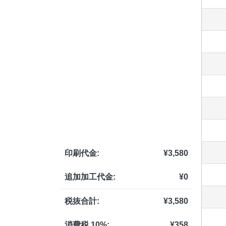
印刷代金:
¥
3,580
追加加工代金:
¥
0
税抜合計:
¥
3,580
消費税 10%:
¥
358