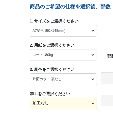
商品のご希望の仕様を選択後、部数
1. サイズをご選択ください
A7変形 (50×148mm)
2. 用紙をご選択ください
コート180kg
部
3. 刷色をご選択ください
片面カラー 裏なし
加工をご選択ください
加工なし