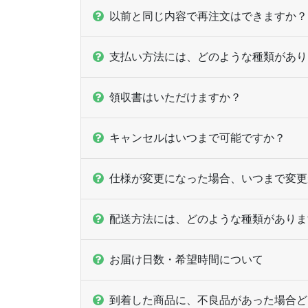
以前と同じ内容で再注文はできますか？
支払い方法には、どのような種類があり
領収書はいただけますか？
キャンセルはいつまで可能ですか？
仕様が変更になった場合、いつまで変更
配送方法には、どのような種類がありま
お届け日数・希望時間について
到着した商品に、不良品があった場合ど