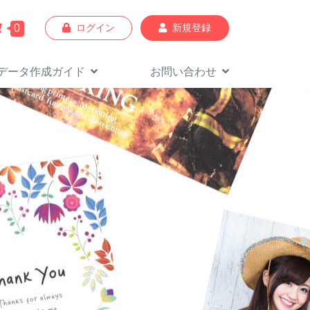
0
ログイン
新規登録
データ作成
ガイド
お問い合わせ