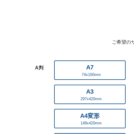
ご希望の
A7
A判
74x100mm
A3
297x420mm
A4変形
148x420mm