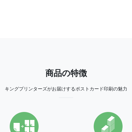
商品の特徴
キングプリンターズがお届けする
ポストカード印刷の魅力