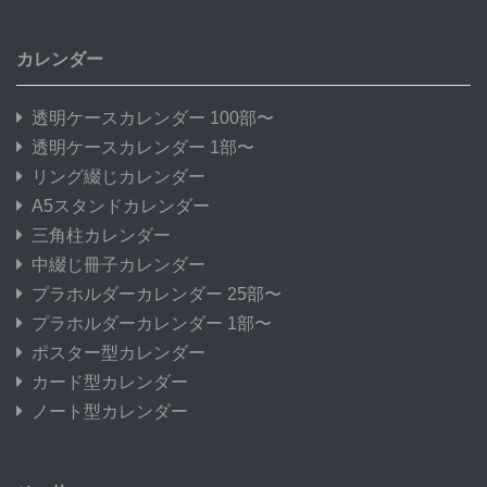
カレンダー
透明ケースカレンダー 100部〜
透明ケースカレンダー 1部〜
リング綴じカレンダー
A5スタンドカレンダー
三角柱カレンダー
中綴じ冊子カレンダー
プラホルダーカレンダー 25部〜
プラホルダーカレンダー 1部〜
ポスター型カレンダー
カード型カレンダー
ノート型カレンダー