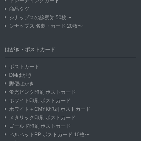
トレーディングカード
商品タグ
シナップスの診察券 50枚〜
シナップス 名刺・カード 20枚〜
はがき・ポストカード
ポストカード
DMはがき
郵便はがき
蛍光ピンク印刷 ポストカード
ホワイト印刷 ポストカード
ホワイト＋CMYK印刷 ポストカード
メタリック印刷 ポストカード
ゴールド印刷 ポストカード
ベルベットPP ポストカード 10枚〜