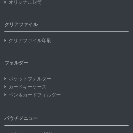
オリジナル封筒
クリアファイル
クリアファイル印刷
フォルダー
ポケットフォルダー
カードキーケース
ペン＆カードフォルダー
パウチメニュー