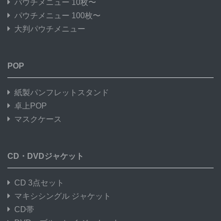
パウチメニュー 10枚〜
パウチメニュー 100枚〜
大判パウチメニュー
POP
紙製パンフレットスタンド
卓上POP
マスクケース
CD・DVDジャケット
CD 3点セット
マキシシングル ジャケット
CD帯