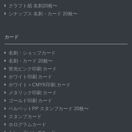
クラフト紙 名刺20枚〜
シナップス 名刺・カード 20枚〜
カード
名刺・ショップカード
名刺・カード 20枚〜
蛍光ピンク印刷 カード
ホワイト印刷 カード
ホワイト＋CMYK印刷 カード
メタリック印刷 カード
ゴールド印刷 カード
ベルベットPP スタンプカード 20枚〜
スタンプカード
ホログラムカード