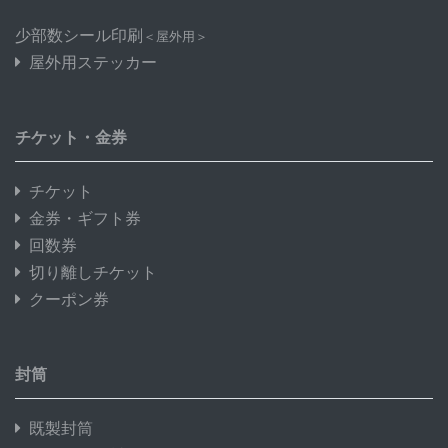
少部数シール印刷
＜屋外用＞
屋外用ステッカー
チケット・金券
チケット
金券・ギフト券
回数券
切り離しチケット
クーポン券
封筒
既製封筒