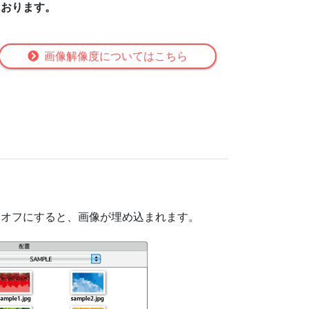
ております。
画像解像度についてはこちら
をオフにすると、画像が埋め込まれます。