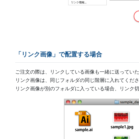
「リンク画像」で配置する場合
ご注文の際は、リンクしている画像も一緒に送っていただく必
リンク画像は、同じフォルダの同じ階層に入れてくだ
リンク画像が別のフォルダに入っている場合、リンク