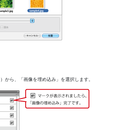
ク）から、「画像を埋め込み」を選択します。