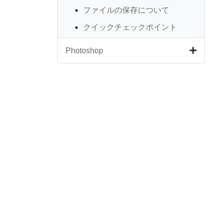
ファイルの保存について
クイックチェックポイント
Photoshop