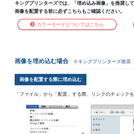
キングプリンターズでは、「埋め込み画像」を推奨し
画像を配置する前に必ずこちらもご確認ください。
カラーモードについてはこちら
画像を埋め込む場合
※キングプリンターズ推奨
画像を配置する際に埋め込む
「ファイル」から「配置」する際、リンクのチェック