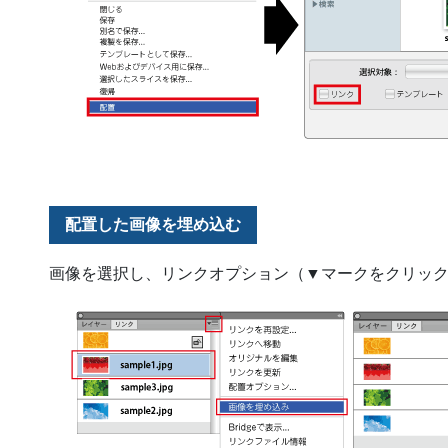
配置した画像を埋め込む
画像を選択し、リンクオプション（▼マークをクリッ