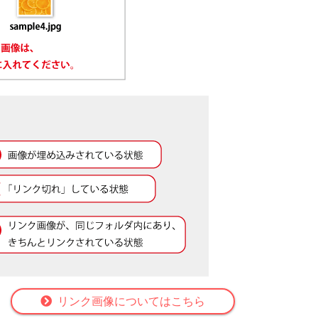
リンク画像についてはこちら