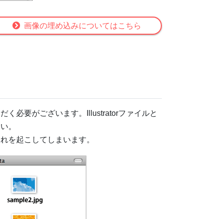
画像の埋め込みについてはこちら
要がございます。Illustratorファイルと
さい。
切れを起こしてしまいます。