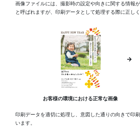
画像ファイルには、撮影時の設定や向きに関する情報
と呼ばれますが、印刷データとして処理する際に正し
お客様の環境における正常な画像
印刷データを適切に処理し、意図した通りの向きで印
います。