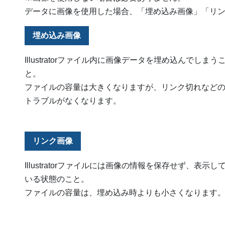
データに画像を使用した場合、「埋め込み画像」「リ
埋め込み画像
Illustratorファイル内に画像データを埋め込んでしまう
と。
ファイルの容量は大きくなりますが、リンク切れなど
トラブルがなくなります。
リンク画像
Illustratorファイルには画像の情報を保存せず、表示し
いる状態のこと。
ファイルの容量は、埋め込み時よりも小さくなります