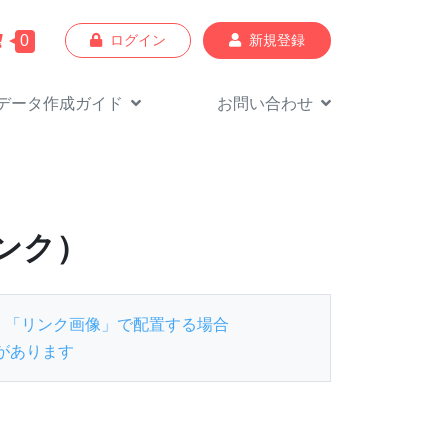
0
ログイン
新規登録
データ作成
ガイド
お問い合わせ
ンク）
「リンク画像」で配置する場合
があります