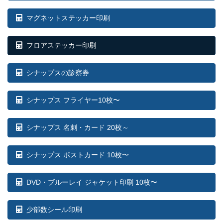
マグネットステッカー印刷
フロアステッカー印刷
シナップスの診察券
シナップス フライヤー10枚〜
シナップス 名刺・カード 20枚～
シナップス ポストカード 10枚〜
DVD・ブルーレイ ジャケット印刷 10枚〜
少部数シール印刷