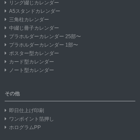
リング綴じカレンダー
A5スタンドカレンダー
三角柱カレンダー
中綴じ冊子カレンダー
プラホルダーカレンダー 25部〜
プラホルダーカレンダー 1部〜
ポスター型カレンダー
カード型カレンダー
ノート型カレンダー
その他
即日仕上げ印刷
ワンポイント箔押し
ホログラムPP