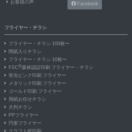
お客様の声
Facebook
フライヤー・チラシ
フライヤー・チラシ 100枚〜
間紙入りチラシ
フライヤー・チラシ 10枚〜
®
FSC
森林認証印刷 フライヤー・チラシ
蛍光ピンク印刷 フライヤー
メタリック印刷 フライヤー
ゴールド印刷 フライヤー
用紙お任せチラシ
大判チラシ
PPフライヤー
円形フライヤー
クラフト紙印刷