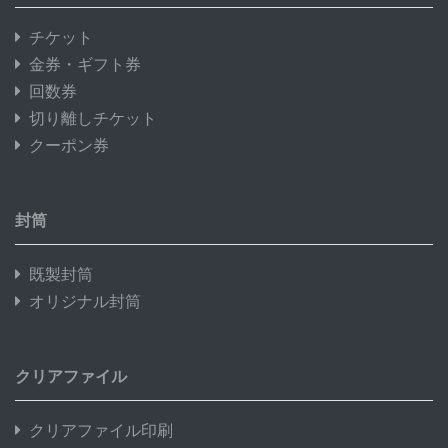
チケット
金券・ギフト券
回数券
切り離しチケット
クーポン券
封筒
既製封筒
オリジナル封筒
クリアファイル
クリアファイル印刷