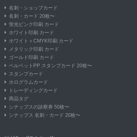
名刺・ショップカード
名刺・カード 20枚〜
蛍光ピンク印刷 カード
ホワイト印刷 カード
ホワイト＋CMYK印刷 カード
メタリック印刷 カード
ゴールド印刷 カード
ベルベットPP スタンプカード 20枚〜
スタンプカード
ホログラムカード
トレーディングカード
商品タグ
シナップスの診察券 50枚〜
シナップス 名刺・カード 20枚〜