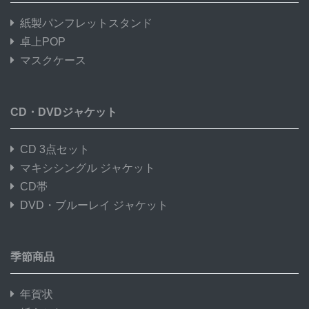
紙製パンフレットスタンド
卓上POP
マスクケース
CD・DVDジャケット
CD 3点セット
マキシシングル ジャケット
CD帯
DVD・ブルーレイ ジャケット
季節商品
年賀状