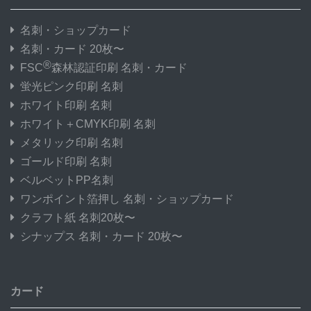
名刺・ショップカード
名刺・カード 20枚〜
®
FSC
森林認証印刷 名刺・カード
蛍光ピンク印刷 名刺
ホワイト印刷 名刺
ホワイト＋CMYK印刷 名刺
メタリック印刷 名刺
ゴールド印刷 名刺
ベルベットPP名刺
ワンポイント箔押し 名刺・ショップカード
クラフト紙 名刺20枚〜
シナップス 名刺・カード 20枚〜
カード