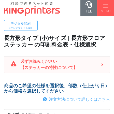
MENU
TEL
デジタル印刷
（オンデマンド印刷）
長方形タイプ (小)
サイズ | 長方形フロア
ステッカー の印刷料金表・仕様選択
必ずお読みください
【ステッカーの特性について】
商品のご希望の仕様を選択後、部数（仕上がり日）
から価格を選択してください
注文方法について詳しくはこちら