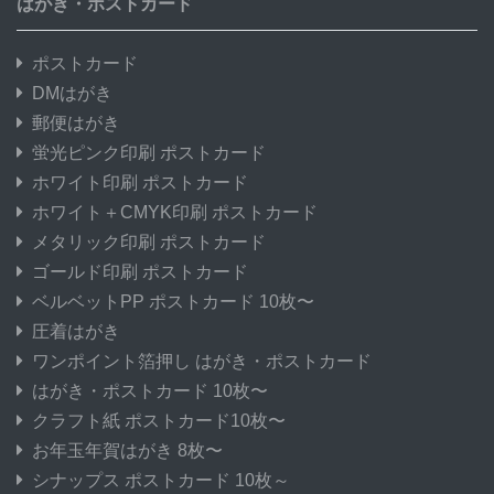
はがき・ポストカード
ポストカード
DMはがき
郵便はがき
蛍光ピンク印刷 ポストカード
ホワイト印刷 ポストカード
ホワイト＋CMYK印刷 ポストカード
メタリック印刷 ポストカード
ゴールド印刷 ポストカード
ベルベットPP ポストカード 10枚〜
圧着はがき
ワンポイント箔押し はがき・ポストカード
はがき・ポストカード 10枚〜
クラフト紙 ポストカード10枚〜
お年玉年賀はがき 8枚〜
シナップス ポストカード 10枚～