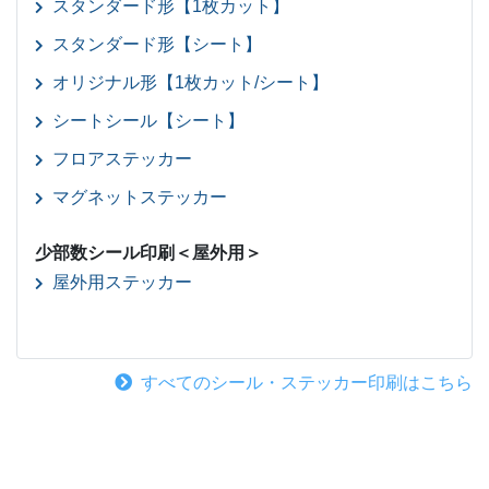
スタンダード形【1枚カット】
スタンダード形【シート】
オリジナル形【1枚カット/シート】
シートシール【シート】
フロアステッカー
マグネットステッカー
少部数シール印刷＜屋外用＞
屋外用ステッカー
すべてのシール・ステッカー印刷はこちら