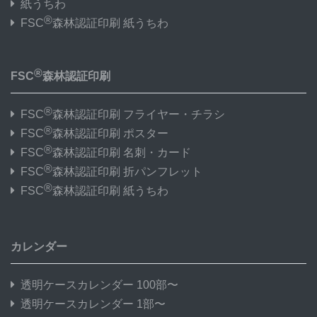
紙うちわ
®
FSC
森林認証印刷 紙うちわ
®
FSC
森林認証印刷
®
FSC
森林認証印刷 フライヤー・チラシ
®
FSC
森林認証印刷 ポスター
®
FSC
森林認証印刷 名刺・カード
®
FSC
森林認証印刷 折パンフレット
®
FSC
森林認証印刷 紙うちわ
カレンダー
透明ケースカレンダー 100部〜
透明ケースカレンダー 1部〜