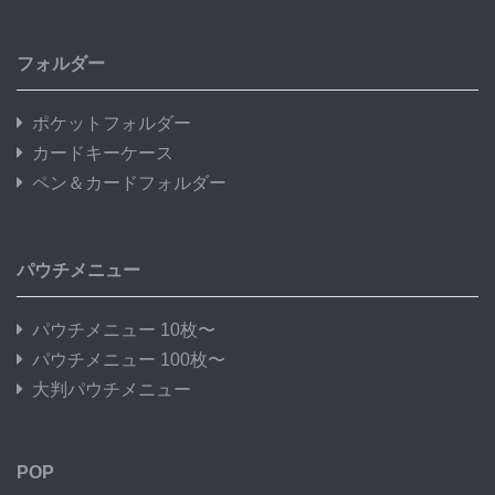
フォルダー
ポケットフォルダー
カードキーケース
ペン＆カードフォルダー
パウチメニュー
パウチメニュー 10枚〜
パウチメニュー 100枚〜
大判パウチメニュー
POP