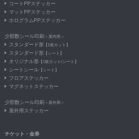
コートPPステッカー
マットPPステッカー
ホログラムPPステッカー
少部数シール印刷
＜屋内用＞
スタンダード形
【1枚カット】
スタンダード形
【シート】
オリジナル形
【1枚カット/シート】
シートシール
【シート】
フロアステッカー
マグネットステッカー
少部数シール印刷
＜屋外用＞
屋外用ステッカー
チケット・金券