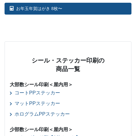
お年玉年賀はがき 8枚〜
シール・ステッカー印刷の
商品一覧
大部数シール印刷＜屋内用＞
コートPPステッカー
マットPPステッカー
ホログラムPPステッカー
少部数シール印刷＜屋内用＞