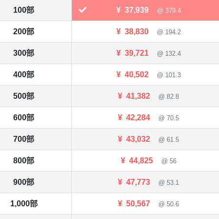
100部
¥
37,939
@ 379.4
200部
¥
38,830
@ 194.2
300部
¥
39,721
@ 132.4
400部
¥
40,502
@ 101.3
500部
¥
41,382
@ 82.8
600部
¥
42,284
@ 70.5
700部
¥
43,032
@ 61.5
800部
¥
44,825
@ 56
900部
¥
47,773
@ 53.1
1,000部
¥
50,567
@ 50.6