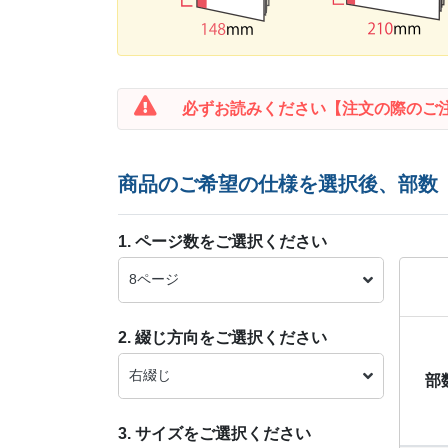
必ずお読みください
【注文の際のご
商品のご希望の仕様を選択後、部数
1. ページ数をご選択ください
8ページ
2. 綴じ方向をご選択ください
右綴じ
部
3. サイズをご選択ください