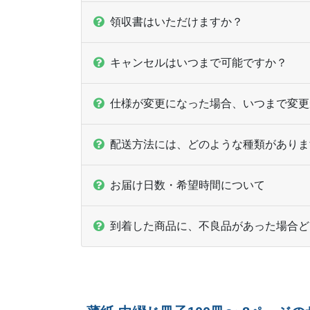
領収書はいただけますか？
キャンセルはいつまで可能ですか？
仕様が変更になった場合、いつまで変更
配送方法には、どのような種類がありま
お届け日数・希望時間について
到着した商品に、不良品があった場合ど