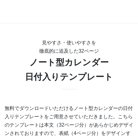
見やすさ・使いやすさを
徹底的に追及した32ページ
ノート型カレンダー
日付入りテンプレート
無料でダウンロードいただけるノート型カレンダーの日付
入りテンプレートをご用意させていただきました。こちら
のテンプレートは本文（32ページ分）があらかじめデザイ
ンされておりますので、表紙（4ページ分）をデザインす