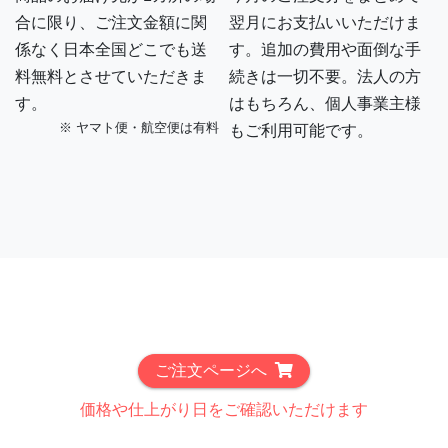
合に限り、ご注文金額に関
翌月にお支払いいただけま
係なく日本全国どこでも送
す。追加の費用や面倒な手
料無料とさせていただきま
続きは一切不要。法人の方
す。
はもちろん、個人事業主様
※ ヤマト便・航空便は有料
もご利用可能です。
ご注文ページへ
価格や仕上がり日をご確認いただけます