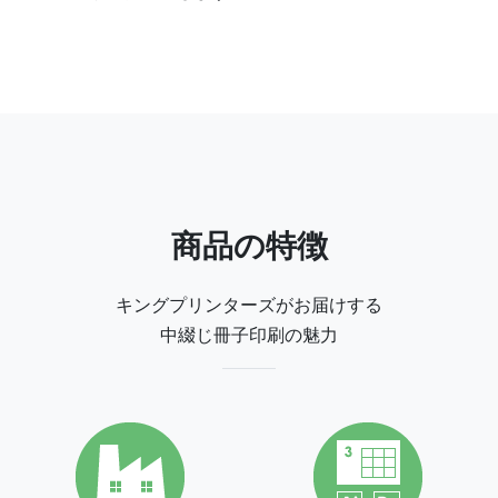
商品の特徴
キングプリンターズがお届けする
中綴じ冊子印刷の魅力