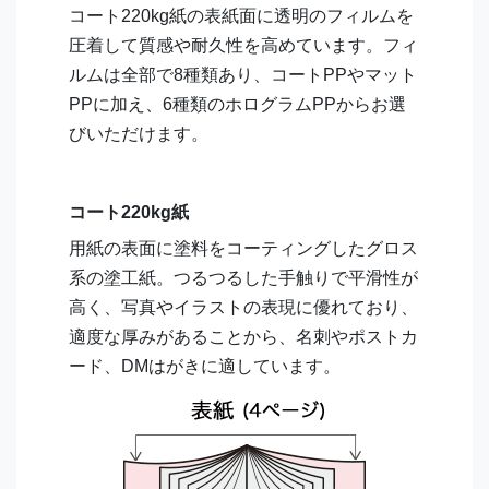
コート220kg紙の表紙面に透明のフィルムを
圧着して質感や耐久性を高めています。フィ
ルムは全部で8種類あり、コートPPやマット
PPに加え、6種類のホログラムPPからお選
びいただけます。
コート220kg紙
用紙の表面に塗料をコーティングしたグロス
系の塗工紙。つるつるした手触りで平滑性が
高く、写真やイラストの表現に優れており、
適度な厚みがあることから、名刺やポストカ
ード、DMはがきに適しています。