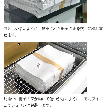
包装しやすいように、結束された冊子の束を交互に積み重
ねます。
配送中に冊子の束が動いて傷つかないように、透明フィル
ムでシュリンク包装します。