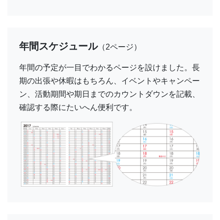
年間スケジュール
（2ページ）
年間の予定が一目でわかるページを設けました。長
期の出張や休暇はもちろん、イベントやキャンペー
ン、活動期間や期日までのカウントダウンを記載、
確認する際にたいへん便利です。