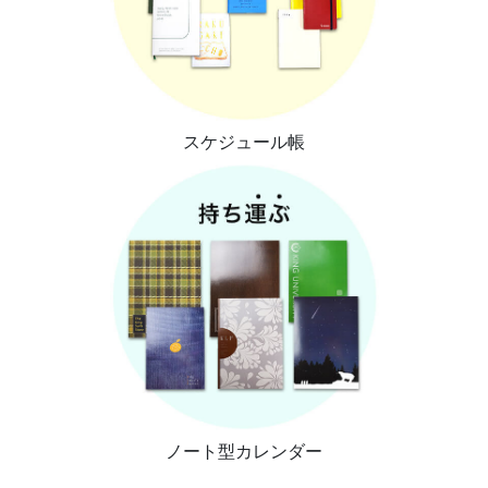
スケジュール帳
ノート型カレンダー