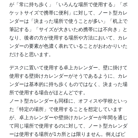
が「常に持ち歩く」「いろんな場所で使用する」「ポ
ケットサイズで携帯に便利」に対して、ノート型カレ
ンダーは「決まった場所で使うことが多い」「机上で
筆記する」「サイズが大きいため携帯には不向き」と
なり、後者の方が使用する場所や方法において、カレ
ンダーの要素が色濃く表れていることがおわかりいた
だけると思います。
デスクに置いて使用する卓上カレンダー、壁に掛けて
使用する壁掛けカレンダーがそうであるように、カレ
ンダーは基本的に持ち歩くものではなく、決まった場
所で使用する場合がほとんどです。
ノート型カレンダーも同様に、オフィスや学校といっ
た「特定の場所」で使用することを想定しています
が、卓上カレンダーや壁掛けカレンダーが年間を通じ
て同じ場所で使用するのに対して、ノート型カレンダ
ーは使用する場所が1カ所とは限りません。例えばビ