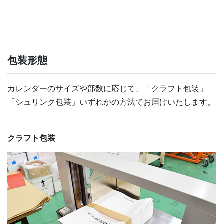
包装形態
カレンダーのサイズや部数に応じて、「クラフト包装」
「シュリンク包装」いずれかの方法でお届けいたします。
クラフト包装