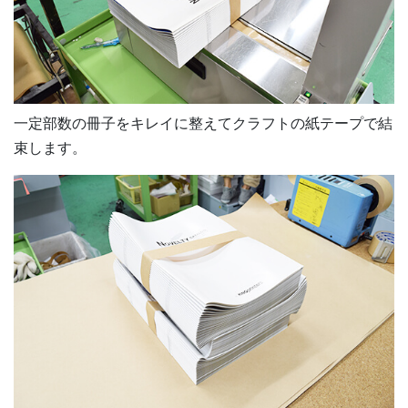
一定部数の冊子をキレイに整えてクラフトの紙テープで結
束します。