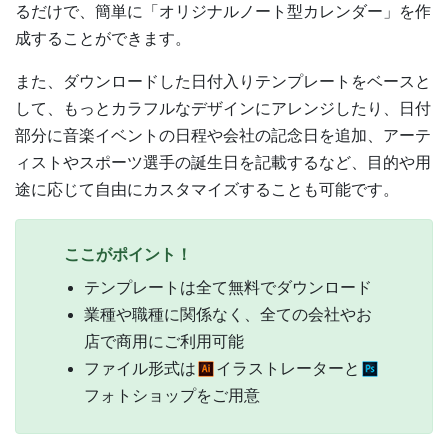
るだけで、簡単に「オリジナルノート型カレンダー」を作
成することができます。
また、ダウンロードした日付入りテンプレートをベースと
して、もっとカラフルなデザインにアレンジしたり、日付
部分に音楽イベントの日程や会社の記念日を追加、アーテ
ィストやスポーツ選手の誕生日を記載するなど、目的や用
途に応じて自由にカスタマイズすることも可能です。
ここがポイント！
テンプレートは全て無料でダウンロード
業種や職種に関係なく、全ての会社やお
店で商用にご利用可能
ファイル形式は
イラストレーターと
フォトショップをご用意