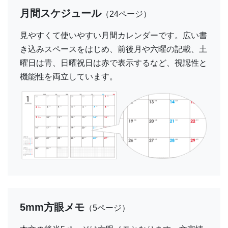
月間スケジュール
（24ページ）
見やすくて使いやすい月間カレンダーです。広い書
き込みスペースをはじめ、前後月や六曜の記載、土
曜日は青、日曜祝日は赤で表示するなど、視認性と
機能性を両立しています。
5mm方眼メモ
（5ページ）