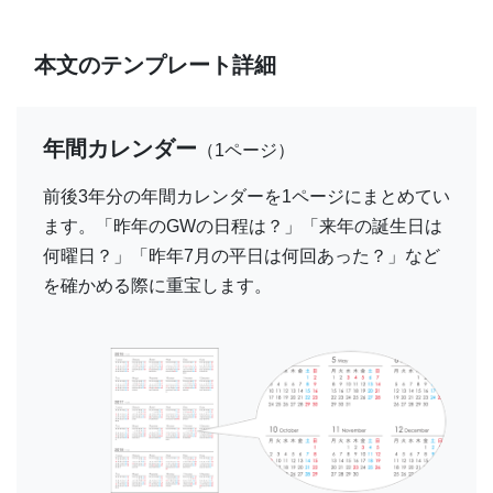
本文のテンプレート詳細
年間カレンダー
（1ページ）
前後3年分の年間カレンダーを1ページにまとめてい
ます。「昨年のGWの日程は？」「来年の誕生日は
何曜日？」「昨年7月の平日は何回あった？」など
を確かめる際に重宝します。