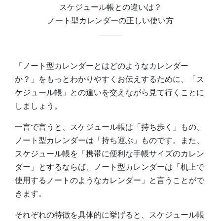
スケジュール帳との違いは？
ノート型カレンダーの正しい使い方
「ノート型カレンダーとはどのようなカレンダー
か？」をもっとわかりやすくお伝えするために、「ス
ケジュール帳」との違いを交えながら見て行くことに
しましょう。
一言で言うと、スケジュール帳は「持ち歩く」もの、
ノート型カレンダーは「持ち運ぶ」ものです。また、
スケジュール帳を「携帯に便利な手帳サイズのカレン
ダー」とするならば、ノート型カレンダーは「机上で
使用するノートのようなカレンダー」と言うことがで
きます。
それぞれの特徴を具体的に挙げると、スケジュール帳