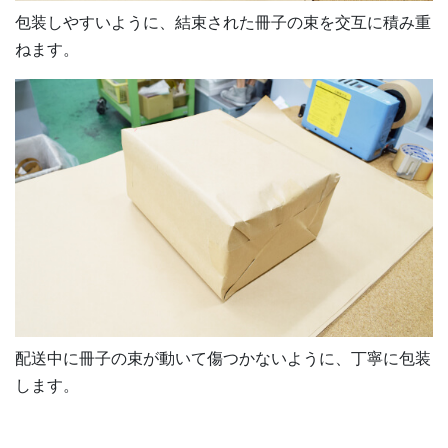
包装しやすいように、結束された冊子の束を交互に積み重
ねます。
配送中に冊子の束が動いて傷つかないように、丁寧に包装
します。