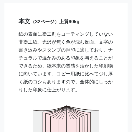
本文
（32ページ）上質90kg
紙の表面に塗工剤をコーティングしていない
非塗工紙。光沢が無く色が沈む反面、文字の
書き込みやスタンプの押印に適しており、ナ
チュラルで温かみのある印象を与えることが
できるため、紙本来の質感を活かした印刷物
に向いています。コピー用紙に比べて少し厚
く紙のコシもありますので、全体的にしっか
りした印象に仕上がります。