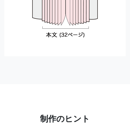
制作のヒント