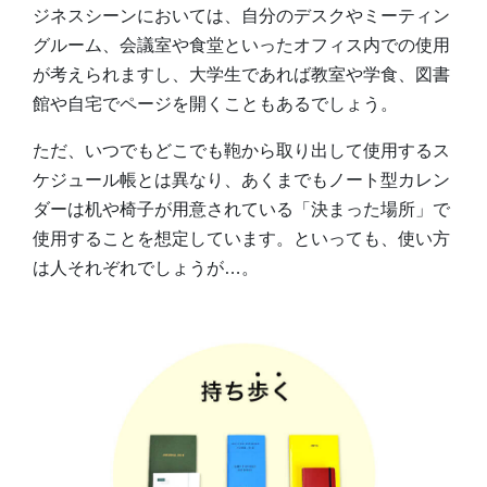
ジネスシーンにおいては、自分のデスクやミーティン
グルーム、会議室や食堂といったオフィス内での使用
が考えられますし、大学生であれば教室や学食、図書
館や自宅でページを開くこともあるでしょう。
ただ、いつでもどこでも鞄から取り出して使用するス
ケジュール帳とは異なり、あくまでもノート型カレン
ダーは机や椅子が用意されている「決まった場所」で
使用することを想定しています。といっても、使い方
は人それぞれでしょうが…。