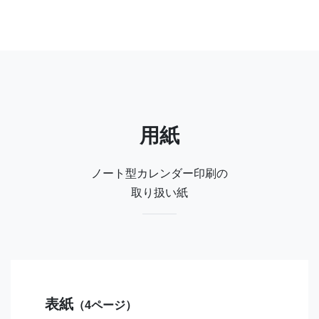
用紙
ノート型カレンダー印刷の
取り扱い紙
表紙
（4ページ）