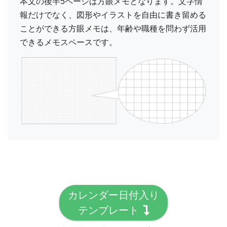
本文の後半5ページは方眼メモとなります。文字情
報だけでなく、図形やイラストを自由に書き留める
ことができる方眼メモは、年齢や職種を問わず活用
できるメモスペースです。
カレンダー日付入り
テンプレート