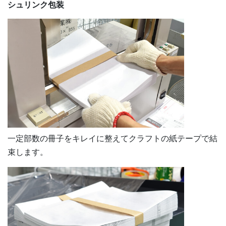
シュリンク包装
一定部数の冊子をキレイに整えてクラフトの紙テープで結
束します。