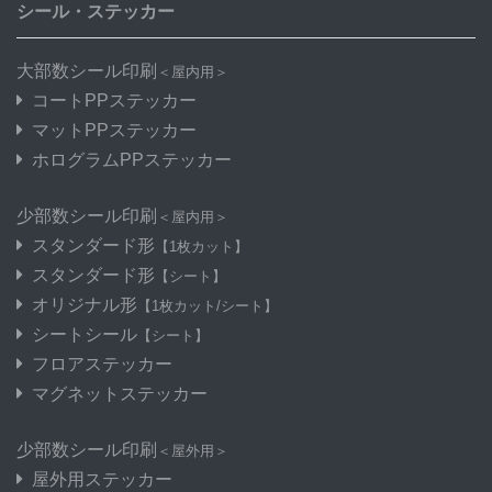
シール・ステッカー
大部数シール印刷
＜屋内用＞
コートPPステッカー
マットPPステッカー
ホログラムPPステッカー
少部数シール印刷
＜屋内用＞
スタンダード形
【1枚カット】
スタンダード形
【シート】
オリジナル形
【1枚カット/シート】
シートシール
【シート】
フロアステッカー
マグネットステッカー
少部数シール印刷
＜屋外用＞
屋外用ステッカー