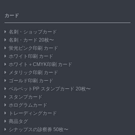
カード
名刺・ショップカード
名刺・カード 20枚〜
蛍光ピンク印刷 カード
ホワイト印刷 カード
ホワイト＋CMYK印刷 カード
メタリック印刷 カード
ゴールド印刷 カード
ベルベットPP スタンプカード 20枚〜
スタンプカード
ホログラムカード
トレーディングカード
商品タグ
シナップスの診察券 50枚〜