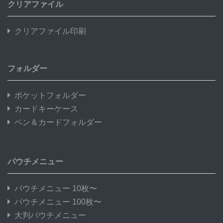
クリアファイル
クリアファイル印刷
フォルダー
ポケットフォルダー
カードキーケース
ペン＆カードフォルダー
パウチメニュー
パウチメニュー 10枚〜
パウチメニュー 100枚〜
大判パウチメニュー