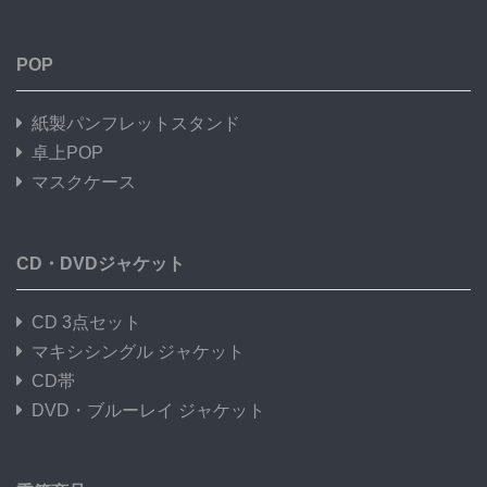
POP
紙製パンフレットスタンド
卓上POP
マスクケース
CD・DVDジャケット
CD 3点セット
マキシシングル ジャケット
CD帯
DVD・ブルーレイ ジャケット