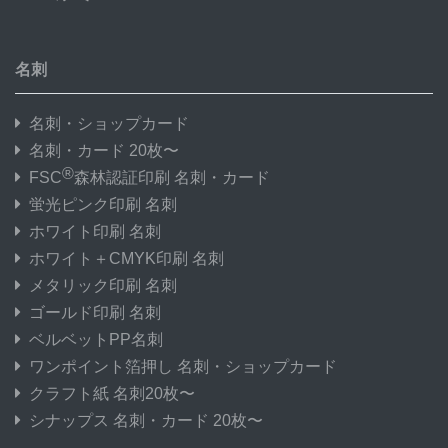
名刺
名刺・ショップカード
名刺・カード 20枚〜
®
FSC
森林認証印刷 名刺・カード
蛍光ピンク印刷 名刺
ホワイト印刷 名刺
ホワイト＋CMYK印刷 名刺
メタリック印刷 名刺
ゴールド印刷 名刺
ベルベットPP名刺
ワンポイント箔押し 名刺・ショップカード
クラフト紙 名刺20枚〜
シナップス 名刺・カード 20枚〜