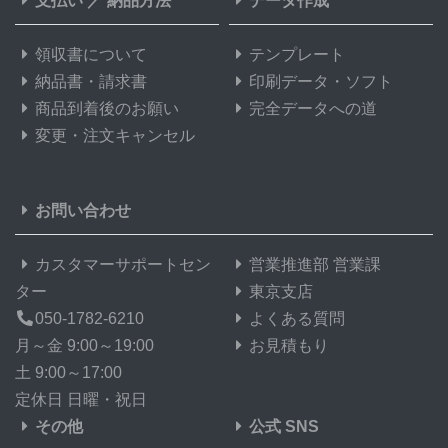
支払い
／
納品方法
データ作成
領収書について
テンプレート
納品書・請求書
印刷データ・ソフト
商品到着後のお願い
完全データへの道
変更・注文キャンセル
お問い合わせ
カスタマーサポートセン
営業推進部 営業課
ター
東京支店
050-1782-6210
よくある質問
月～金 9:00～19:00
お見積もり
土 9:00～17:00
定休日 日曜・祝日
その他
公式 SNS