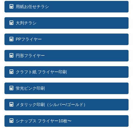
用紙お任せチラシ
大判チラシ
PPフライヤー
円形フライヤー
クラフト紙 フライヤー印刷
蛍光ピンク印刷
メタリック印刷（シルバー/ゴールド）
シナップス フライヤー10枚〜