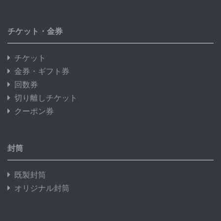
チケット・金券
チケット
金券・ギフト券
回数券
切り離しチケット
クーポン券
封筒
既製封筒
オリジナル封筒