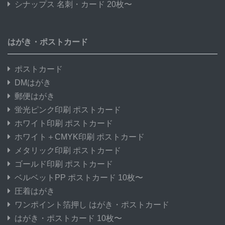
シナップス 名刺・カード 20枚〜
はがき・ポストカード
ポストカード
DMはがき
郵便はがき
蛍光ピンク印刷 ポストカード
ホワイト印刷 ポストカード
ホワイト＋CMYK印刷 ポストカード
メタリック印刷 ポストカード
ゴールド印刷 ポストカード
ベルベットPP ポストカード 10枚〜
圧着はがき
ワンポイント箔押し はがき・ポストカード
はがき・ポストカード 10枚〜