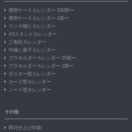
透明ケースカレンダー 100部〜
透明ケースカレンダー 1部〜
リング綴じカレンダー
A5スタンドカレンダー
三角柱カレンダー
中綴じ冊子カレンダー
プラホルダーカレンダー 25部〜
プラホルダーカレンダー 1部〜
ポスター型カレンダー
カード型カレンダー
ノート型カレンダー
その他
即日仕上げ印刷