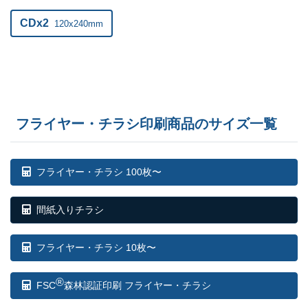
CDx2
120x240mm
フライヤー・チラシ印刷商品のサイズ一覧
フライヤー・チラシ 100枚〜
間紙入りチラシ
フライヤー・チラシ 10枚〜
®
FSC
森林認証印刷 フライヤー・チラシ