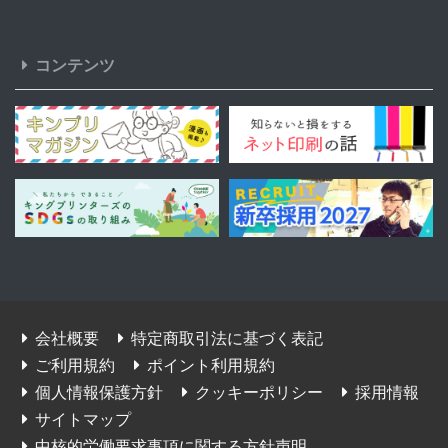
コンテンツ
会社概要
特定商取引法に基づく表記
ご利用規約
ポイント利用規約
個人情報保護方針
クッキーポリシー
採用情報
サイトマップ
中核的労働要求事項に関する方針声明