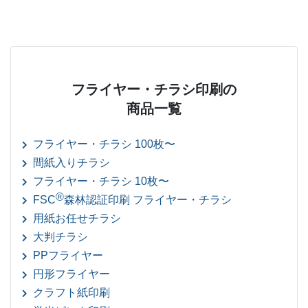
フライヤー・チラシ印刷の
商品一覧
フライヤー・チラシ 100枚〜
間紙入りチラシ
フライヤー・チラシ 10枚〜
®
FSC
森林認証印刷 フライヤー・チラシ
用紙お任せチラシ
大判チラシ
PPフライヤー
円形フライヤー
クラフト紙印刷