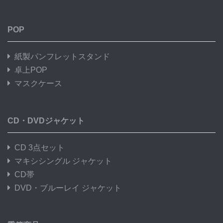
POP
紙製パンフレットスタンド
卓上POP
マスクケース
CD・DVDジャケット
CD 3点セット
マキシシングル ジャケット
CD帯
DVD・ブルーレイ ジャケット