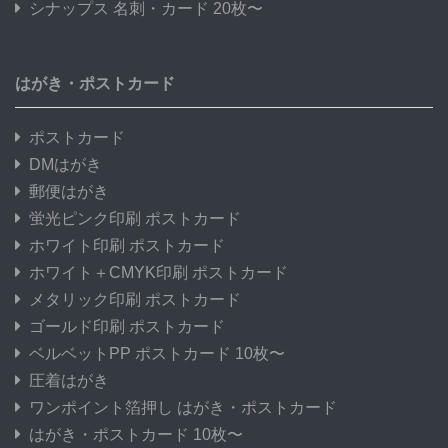
シナップス 名刺・カード 20枚〜
はがき・ポストカード
ポストカード
DMはがき
郵便はがき
蛍光ピンク印刷 ポストカード
ホワイト印刷 ポストカード
ホワイト＋CMYK印刷 ポストカード
メタリック印刷 ポストカード
ゴールド印刷 ポストカード
ベルベットPP ポストカード 10枚〜
圧着はがき
ワンポイント箔押し はがき・ポストカード
はがき・ポストカード 10枚〜