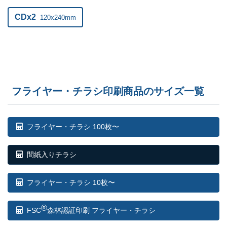
CDx2
120x240mm
フライヤー・チラシ印刷商品のサイズ一覧
フライヤー・チラシ 100枚〜
間紙入りチラシ
フライヤー・チラシ 10枚〜
®
FSC
森林認証印刷 フライヤー・チラシ