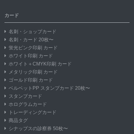
カード
名刺・ショップカード
名刺・カード 20枚〜
蛍光ピンク印刷 カード
ホワイト印刷 カード
ホワイト＋CMYK印刷 カード
メタリック印刷 カード
ゴールド印刷 カード
ベルベットPP スタンプカード 20枚〜
スタンプカード
ホログラムカード
トレーディングカード
商品タグ
シナップスの診察券 50枚〜