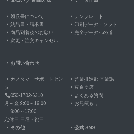
支払い
／
納品方法
データ作成
領収書について
テンプレート
納品書・請求書
印刷データ・ソフト
商品到着後のお願い
完全データへの道
変更・注文キャンセル
お問い合わせ
カスタマーサポートセン
営業推進部 営業課
ター
東京支店
050-1782-6210
よくある質問
月～金 9:00～19:00
お見積もり
土 9:00～17:00
定休日 日曜・祝日
その他
公式 SNS