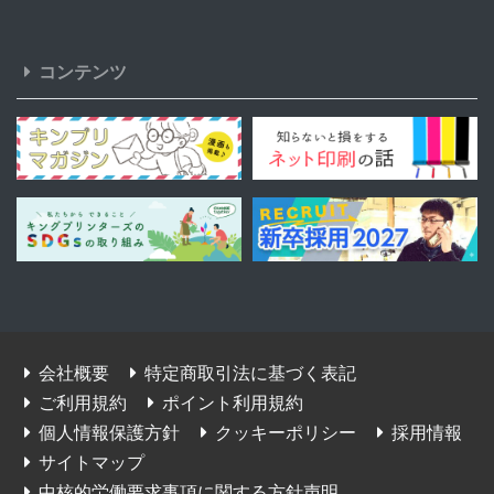
コンテンツ
会社概要
特定商取引法に基づく表記
ご利用規約
ポイント利用規約
個人情報保護方針
クッキーポリシー
採用情報
サイトマップ
中核的労働要求事項に関する方針声明