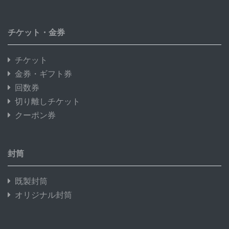
チケット・金券
チケット
金券・ギフト券
回数券
切り離しチケット
クーポン券
封筒
既製封筒
オリジナル封筒