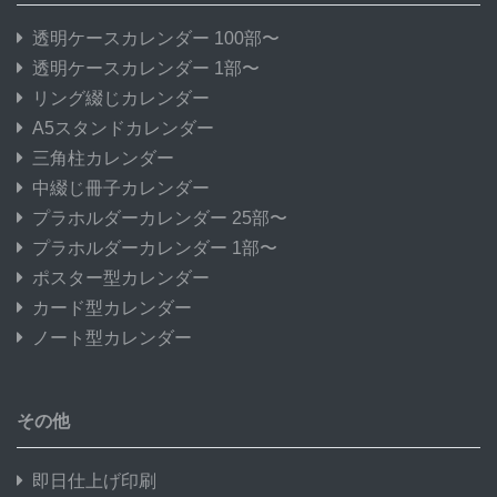
透明ケースカレンダー 100部〜
透明ケースカレンダー 1部〜
リング綴じカレンダー
A5スタンドカレンダー
三角柱カレンダー
中綴じ冊子カレンダー
プラホルダーカレンダー 25部〜
プラホルダーカレンダー 1部〜
ポスター型カレンダー
カード型カレンダー
ノート型カレンダー
その他
即日仕上げ印刷