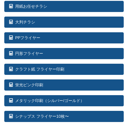
用紙お任せチラシ
大判チラシ
PPフライヤー
円形フライヤー
クラフト紙 フライヤー印刷
蛍光ピンク印刷
メタリック印刷（シルバー/ゴールド）
シナップス フライヤー10枚〜