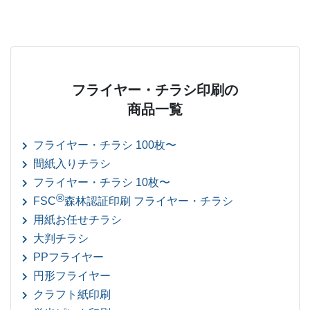
フライヤー・チラシ印刷の
商品一覧
フライヤー・チラシ 100枚〜
間紙入りチラシ
フライヤー・チラシ 10枚〜
®
FSC
森林認証印刷 フライヤー・チラシ
用紙お任せチラシ
大判チラシ
PPフライヤー
円形フライヤー
クラフト紙印刷