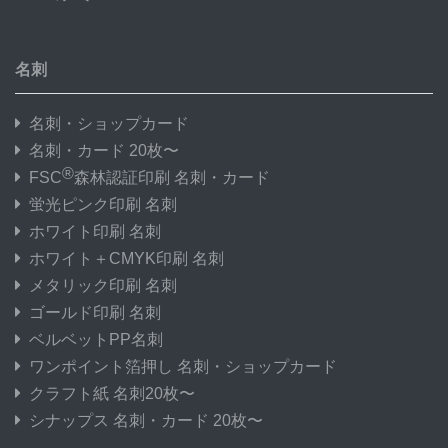
名刺
名刺・ショップカード
名刺・カード 20枚〜
®
FSC
森林認証印刷 名刺・カード
蛍光ピンク印刷 名刺
ホワイト印刷 名刺
ホワイト＋CMYK印刷 名刺
メタリック印刷 名刺
ゴールド印刷 名刺
ベルベットPP名刺
ワンポイント箔押し 名刺・ショップカード
クラフト紙 名刺20枚〜
シナップス 名刺・カード 20枚〜