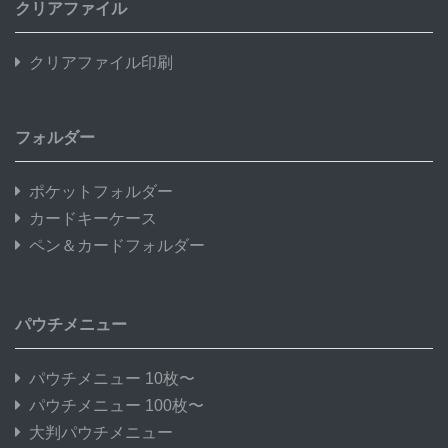
クリアファイル
クリアファイル印刷
フォルダー
ポケットフォルダー
カードキーケース
ペン＆カードフォルダー
パウチメニュー
パウチメニュー 10枚〜
パウチメニュー 100枚〜
大判パウチメニュー