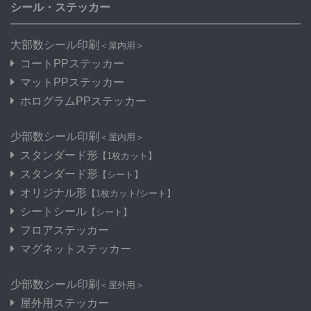
シール・ステッカー
大部数シール印刷
＜屋内用＞
コートPPステッカー
マットPPステッカー
ホログラムPPステッカー
少部数シール印刷
＜屋内用＞
スタンダード形
【1枚カット】
スタンダード形
【シート】
オリジナル形
【1枚カット/シート】
シートシール
【シート】
フロアステッカー
マグネットステッカー
少部数シール印刷
＜屋外用＞
屋外用ステッカー