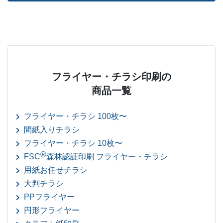
フライヤー・チラシ印刷の
商品一覧
フライヤー・チラシ 100枚〜
間紙入りチラシ
フライヤー・チラシ 10枚〜
®
FSC
森林認証印刷 フライヤー・チラシ
用紙お任せチラシ
大判チラシ
PPフライヤー
円形フライヤー