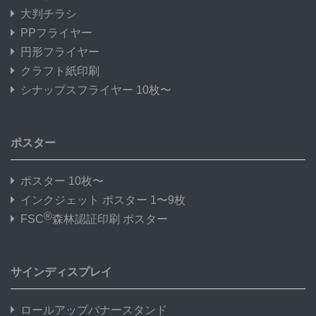
大判チラシ
PPフライヤー
円形フライヤー
クラフト紙印刷
シナップスフライヤー 10枚〜
ポスター
ポスター 10枚〜
インクジェット ポスター 1〜9枚
®
FSC
森林認証印刷 ポスター
サインディスプレイ
ロールアップバナースタンド