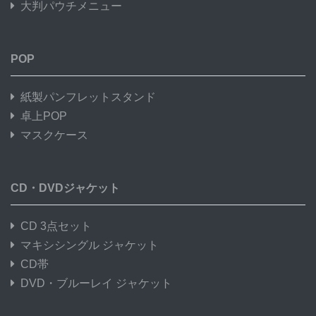
大判パウチメニュー
POP
紙製パンフレットスタンド
卓上POP
マスクケース
CD・DVDジャケット
CD 3点セット
マキシシングル ジャケット
CD帯
DVD・ブルーレイ ジャケット