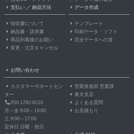
支払い
／
納品方法
データ作成
領収書について
テンプレート
納品書・請求書
印刷データ・ソフト
商品到着後のお願い
完全データへの道
変更・注文キャンセル
お問い合わせ
カスタマーサポートセン
営業推進部 営業課
ター
東京支店
050-1782-6210
よくある質問
月～金 9:00～19:00
お見積もり
土 9:00～17:00
定休日 日曜・祝日