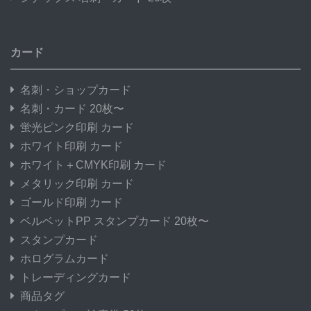
カード
名刺・ショップカード
名刺・カード 20枚〜
蛍光ピンク印刷 カード
ホワイト印刷 カード
ホワイト＋CMYK印刷 カード
メタリック印刷 カード
ゴールド印刷 カード
ベルベットPP スタンプカード 20枚〜
スタンプカード
ホログラムカード
トレーディングカード
商品タグ