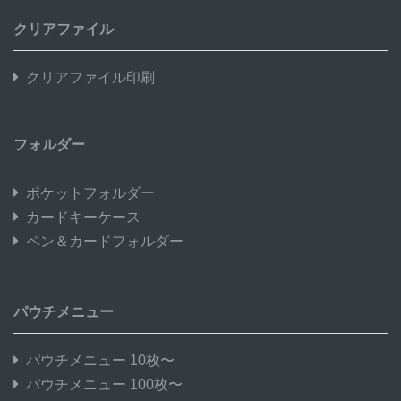
クリアファイル
クリアファイル印刷
フォルダー
ポケットフォルダー
カードキーケース
ペン＆カードフォルダー
パウチメニュー
パウチメニュー 10枚〜
パウチメニュー 100枚〜