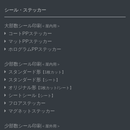
シール・ステッカー
大部数シール印刷
＜屋内用＞
コートPPステッカー
マットPPステッカー
ホログラムPPステッカー
少部数シール印刷
＜屋内用＞
スタンダード形
【1枚カット】
スタンダード形
【シート】
オリジナル形
【1枚カット/シート】
シートシール
【シート】
フロアステッカー
マグネットステッカー
少部数シール印刷
＜屋外用＞