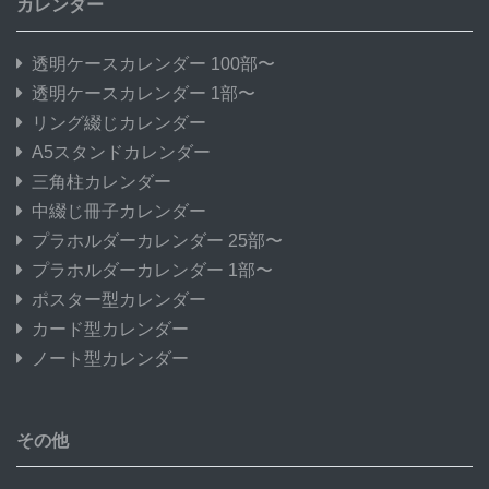
カレンダー
透明ケースカレンダー 100部〜
透明ケースカレンダー 1部〜
リング綴じカレンダー
A5スタンドカレンダー
三角柱カレンダー
中綴じ冊子カレンダー
プラホルダーカレンダー 25部〜
プラホルダーカレンダー 1部〜
ポスター型カレンダー
カード型カレンダー
ノート型カレンダー
その他