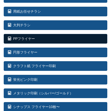
用紙お任せチラシ
大判チラシ
PPフライヤー
円形フライヤー
クラフト紙 フライヤー印刷
蛍光ピンク印刷
メタリック印刷（シルバー/ゴールド）
シナップス フライヤー10枚〜