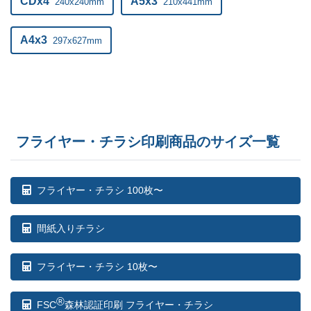
CDx4
A5x3
240x240mm
210x441mm
A4x3
297x627mm
フライヤー・チラシ印刷商品のサイズ一覧
フライヤー・チラシ 100枚〜
間紙入りチラシ
フライヤー・チラシ 10枚〜
®
FSC
森林認証印刷 フライヤー・チラシ