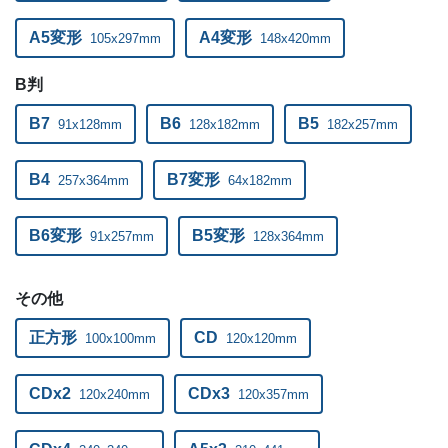
A5変形
A4変形
105x297mm
148x420mm
B判
B7
B6
B5
91x128mm
128x182mm
182x257mm
B4
B7変形
257x364mm
64x182mm
B6変形
B5変形
91x257mm
128x364mm
その他
正方形
CD
100x100mm
120x120mm
CDx2
CDx3
120x240mm
120x357mm