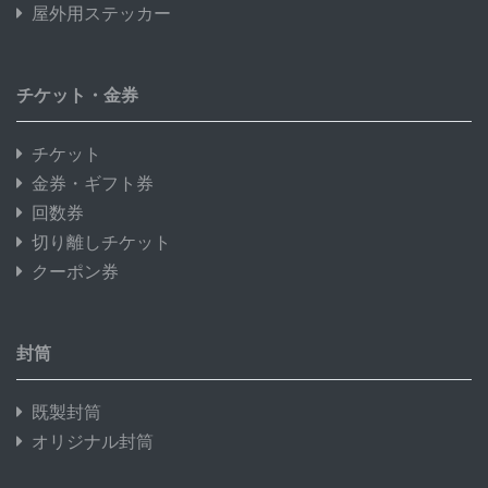
屋外用ステッカー
チケット・金券
チケット
金券・ギフト券
回数券
切り離しチケット
クーポン券
封筒
既製封筒
オリジナル封筒