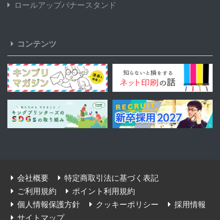
ロールアップバナースタンド
コンテンツ
会社概要
特定商取引法に基づく表記
ご利用規約
ポイント利用規約
個人情報保護方針
クッキーポリシー
採用情報
サイトマップ