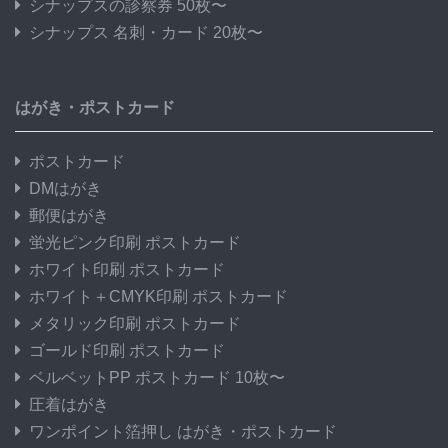
シナップスの診察券 50枚〜
シナップス 名刺・カード 20枚〜
はがき・ポストカード
ポストカード
DMはがき
郵便はがき
蛍光ピンク印刷 ポストカード
ホワイト印刷 ポストカード
ホワイト＋CMYK印刷 ポストカード
メタリック印刷 ポストカード
ゴールド印刷 ポストカード
ベルベットPP ポストカード 10枚〜
圧着はがき
ワンポイント箔押し はがき・ポストカード