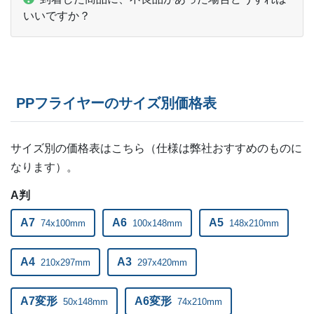
いいですか？
PPフライヤーのサイズ別価格表
サイズ別の価格表はこちら（仕様は弊社おすすめのものに
なります）。
A判
A7
A6
A5
74x100mm
100x148mm
148x210mm
A4
A3
210x297mm
297x420mm
A7変形
A6変形
50x148mm
74x210mm