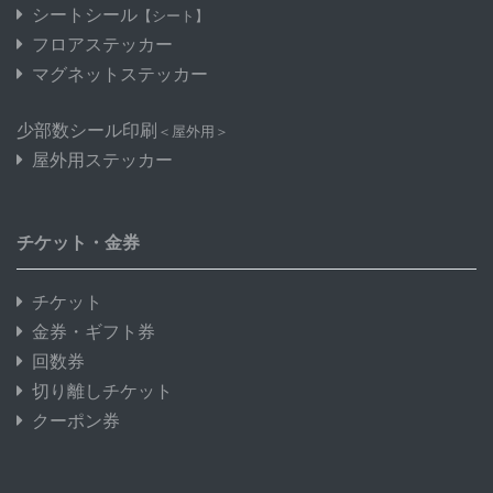
シートシール
【シート】
フロアステッカー
マグネットステッカー
少部数シール印刷
＜屋外用＞
屋外用ステッカー
チケット・金券
チケット
金券・ギフト券
回数券
切り離しチケット
クーポン券