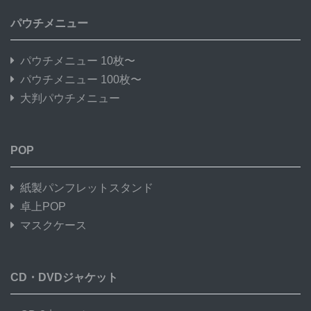
パウチメニュー
パウチメニュー 10枚〜
パウチメニュー 100枚〜
大判パウチメニュー
POP
紙製パンフレットスタンド
卓上POP
マスクケース
CD・DVDジャケット