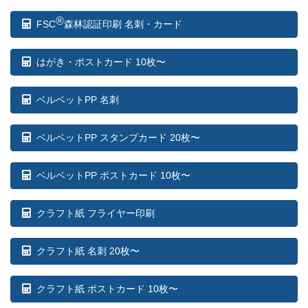
®
FSC
森林認証印刷 名刺・カード
はがき・ポストカード 10枚〜
ベルベットPP 名刺
ベルベットPP スタンプカード 20枚〜
ベルベットPP ポストカード 10枚〜
クラフト紙 フライヤー印刷
クラフト紙 名刺 20枚〜
クラフト紙 ポストカード 10枚〜