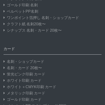
ゴールド印刷 名刺
ベルベットPP名刺
ワンポイント箔押し 名刺・ショップカード
クラフト紙 名刺20枚〜
シナップス 名刺・カード 20枚〜
カード
名刺・ショップカード
名刺・カード 20枚〜
蛍光ピンク印刷 カード
ホワイト印刷 カード
ホワイト＋CMYK印刷 カード
メタリック印刷 カード
ゴールド印刷 カード