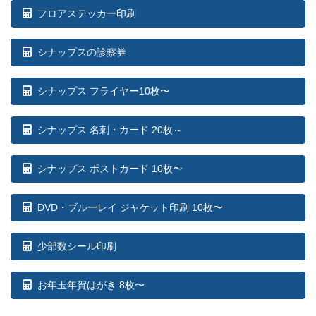
フロアステッカー印刷
シナップスの診察券
シナップス フライヤー10枚〜
シナップス 名刺・カード 20枚～
シナップス ポストカード 10枚〜
DVD・ブルーレイ ジャケット印刷 10枚〜
少部数シール印刷
お年玉年賀はがき 8枚〜