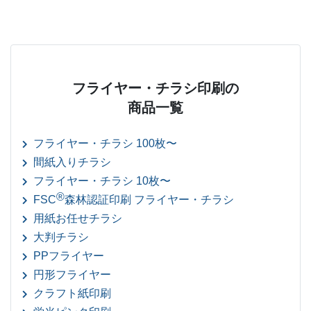
フライヤー・チラシ印刷の
商品一覧
フライヤー・チラシ 100枚〜
間紙入りチラシ
フライヤー・チラシ 10枚〜
®
FSC
森林認証印刷 フライヤー・チラシ
用紙お任せチラシ
大判チラシ
PPフライヤー
円形フライヤー
クラフト紙印刷