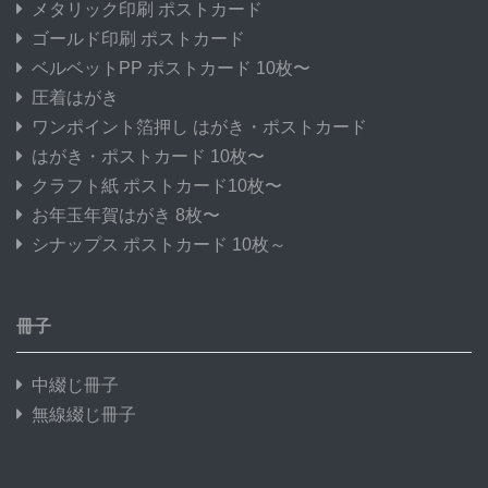
メタリック印刷 ポストカード
ゴールド印刷 ポストカード
ベルベットPP ポストカード 10枚〜
圧着はがき
ワンポイント箔押し はがき・ポストカード
はがき・ポストカード 10枚〜
クラフト紙 ポストカード10枚〜
お年玉年賀はがき 8枚〜
シナップス ポストカード 10枚～
冊子
中綴じ冊子
無線綴じ冊子