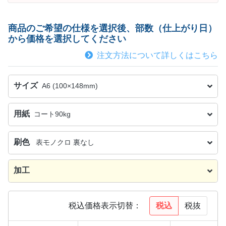
商品のご希望の仕様を選択後、部数（仕上がり日）
から価格を選択してください
注文方法について詳しくはこちら
サイズ
A6 (100×148mm)
用紙
コート90kg
刷色
表モノクロ 裏なし
加工
税込
税抜
税込価格表示切替：