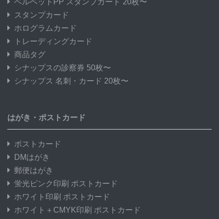
ベルベットPP スタンプカード 20枚〜
スタンプカード
ホログラムカード
トレーディングカード
商品タグ
シナップスの診察券 50枚〜
シナップス 名刺・カード 20枚〜
はがき・ポストカード
ポストカード
DMはがき
郵便はがき
蛍光ピンク印刷 ポストカード
ホワイト印刷 ポストカード
ホワイト＋CMYK印刷 ポストカード