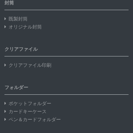
封筒
既製封筒
オリジナル封筒
クリアファイル
クリアファイル印刷
フォルダー
ポケットフォルダー
カードキーケース
ペン＆カードフォルダー