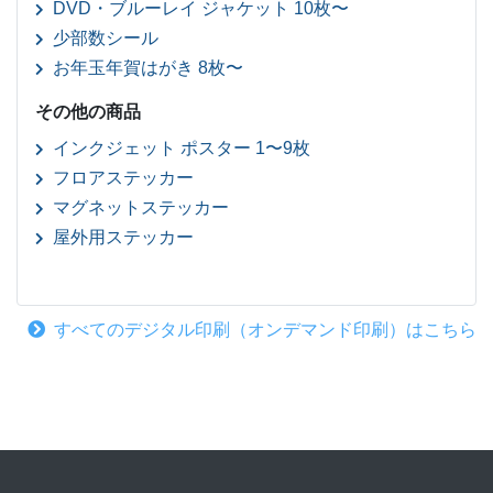
DVD・ブルーレイ ジャケット 10枚〜
少部数シール
お年玉年賀はがき 8枚〜
その他の商品
インクジェット ポスター 1〜9枚
フロアステッカー
マグネットステッカー
屋外用ステッカー
すべてのデジタル印刷（オンデマンド印刷）はこちら