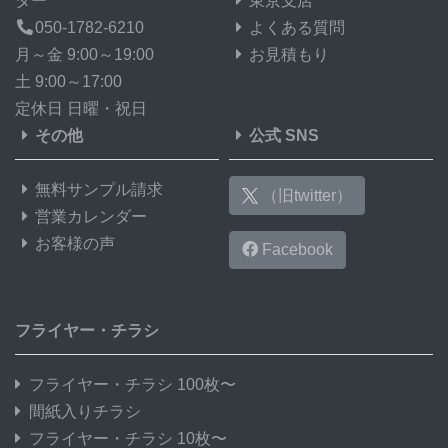
ター
東京支店
050-1782-6210
よくある質問
月～金 9:00～19:00
お見積もり
土 9:00～17:00
定休日 日曜・祝日
その他
公式 SNS
無料サンプル請求
（旧twitter）
営業カレンダー
お客様の声
Facebook
フライヤー・チラシ
フライヤー・チラシ 100枚〜
間紙入りチラシ
フライヤー・チラシ 10枚〜