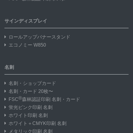
サインディスプレイ
ロールアップバナースタンド
エコノミー W850
名刺
名刺・ショップカード
名刺・カード 20枚〜
®
FSC
森林認証印刷 名刺・カード
蛍光ピンク印刷 名刺
ホワイト印刷 名刺
ホワイト＋CMYK印刷 名刺
メタリック印刷 名刺