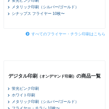
蛍光ピンク印刷
メタリック印刷（シルバー/ゴールド）
シナップス フライヤー 10枚〜
すべてのフライヤー・チラシ印刷はこちら
デジタル印刷
の商品一覧
（オンデマンド印刷）
蛍光ピンク印刷
ホワイト印刷
メタリック印刷（シルバー/ゴールド）
フライヤー・チラシ 10枚〜