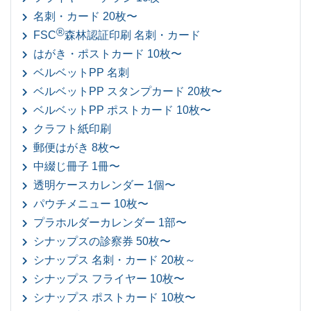
名刺・カード 20枚〜
®
FSC
森林認証印刷 名刺・カード
はがき・ポストカード 10枚〜
ベルベットPP 名刺
ベルベットPP スタンプカード 20枚〜
ベルベットPP ポストカード 10枚〜
クラフト紙印刷
郵便はがき 8枚〜
中綴じ冊子 1冊〜
透明ケースカレンダー 1個〜
パウチメニュー 10枚〜
プラホルダーカレンダー 1部〜
シナップスの診察券 50枚〜
シナップス 名刺・カード 20枚～
シナップス フライヤー 10枚〜
シナップス ポストカード 10枚〜