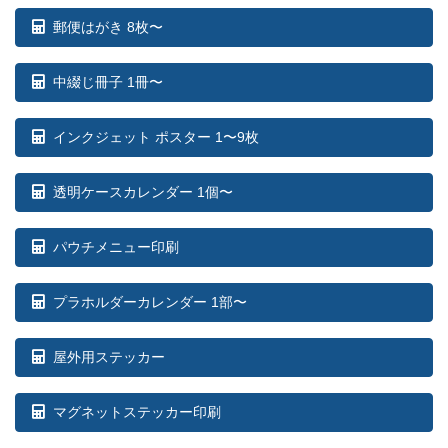
郵便はがき 8枚〜
中綴じ冊子 1冊〜
インクジェット ポスター 1〜9枚
透明ケースカレンダー 1個〜
パウチメニュー印刷
プラホルダーカレンダー 1部〜
屋外用ステッカー
マグネットステッカー印刷