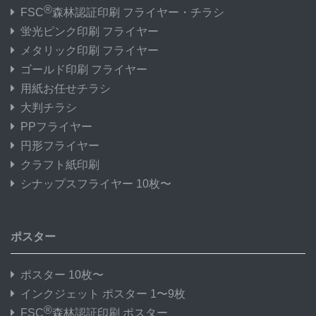
®
FSC
森林認証印刷 フライヤー・チラシ
蛍光ピンク印刷 フライヤー
メタリック印刷 フライヤー
ゴールド印刷 フライヤー
用紙お任せチラシ
大判チラシ
PPフライヤー
円形フライヤー
クラフト紙印刷
シナップスフライヤー 10枚〜
ポスター
ポスター 10枚〜
インクジェット ポスター 1〜9枚
®
FSC
森林認証印刷 ポスター