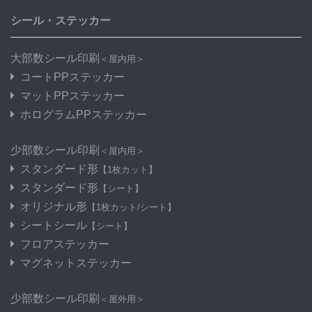
シール・ステッカー
大部数シール印刷
＜屋内用＞
コートPPステッカー
マットPPステッカー
ホログラムPPステッカー
少部数シール印刷
＜屋内用＞
スタンダード形
【1枚カット】
スタンダード形
【シート】
オリジナル形
【1枚カット/シート】
シートシール
【シート】
フロアステッカー
マグネットステッカー
少部数シール印刷
＜屋外用＞