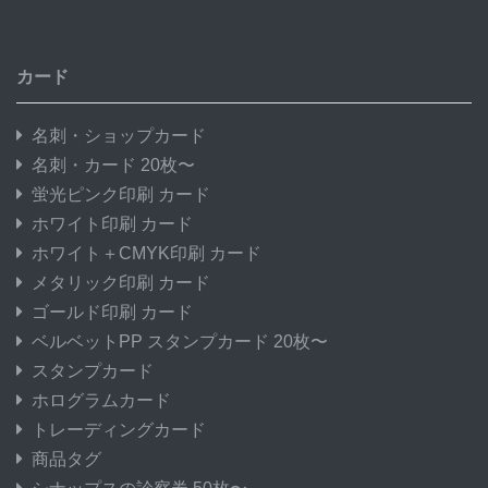
カード
名刺・ショップカード
名刺・カード 20枚〜
蛍光ピンク印刷 カード
ホワイト印刷 カード
ホワイト＋CMYK印刷 カード
メタリック印刷 カード
ゴールド印刷 カード
ベルベットPP スタンプカード 20枚〜
スタンプカード
ホログラムカード
トレーディングカード
商品タグ