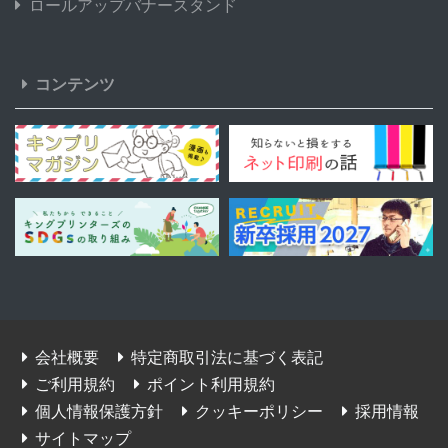
ロールアップバナースタンド
コンテンツ
会社概要
特定商取引法に基づく表記
ご利用規約
ポイント利用規約
個人情報保護方針
クッキーポリシー
採用情報
サイトマップ