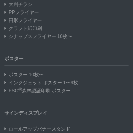
大判チラシ
PPフライヤー
円形フライヤー
クラフト紙印刷
シナップスフライヤー 10枚〜
ポスター
ポスター 10枚〜
インクジェット ポスター 1〜9枚
®
FSC
森林認証印刷 ポスター
サインディスプレイ
ロールアップバナースタンド