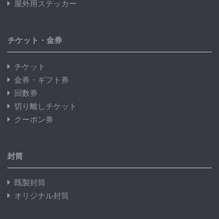
屋外用ステッカー
チケット・金券
チケット
金券・ギフト券
回数券
切り離しチケット
クーポン券
封筒
既製封筒
オリジナル封筒