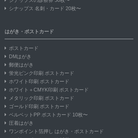
シナップスの診察券 50枚〜
シナップス 名刺・カード 20枚〜
はがき・ポストカード
ポストカード
DMはがき
郵便はがき
蛍光ピンク印刷 ポストカード
ホワイト印刷 ポストカード
ホワイト＋CMYK印刷 ポストカード
メタリック印刷 ポストカード
ゴールド印刷 ポストカード
ベルベットPP ポストカード 10枚〜
圧着はがき
ワンポイント箔押し はがき・ポストカード