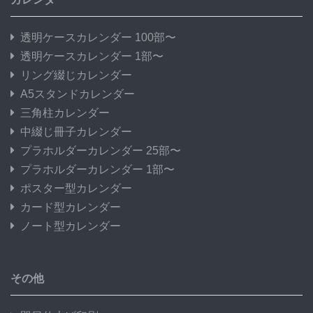
透明ケースカレンダー 100部〜
透明ケースカレンダー 1部〜
リング綴じカレンダー
A5スタンドカレンダー
三角柱カレンダー
中綴じ冊子カレンダー
プラホルダーカレンダー 25部〜
プラホルダーカレンダー 1部〜
ポスター型カレンダー
カード型カレンダー
ノート型カレンダー
その他