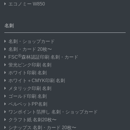
エコノミー W850
名刺
名刺・ショップカード
名刺・カード 20枚〜
®
FSC
森林認証印刷 名刺・カード
蛍光ピンク印刷 名刺
ホワイト印刷 名刺
ホワイト＋CMYK印刷 名刺
メタリック印刷 名刺
ゴールド印刷 名刺
ベルベットPP名刺
ワンポイント箔押し 名刺・ショップカード
クラフト紙 名刺20枚〜
シナップス 名刺・カード 20枚〜