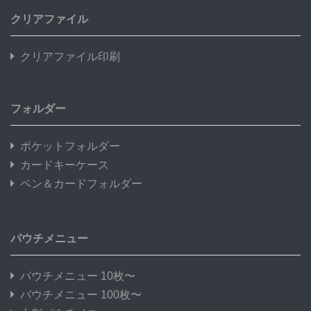
クリアファイル
クリアファイル印刷
フォルダー
ポケットフォルダー
カードキーケース
ペン＆カードフォルダー
パウチメニュー
パウチメニュー 10枚〜
パウチメニュー 100枚〜