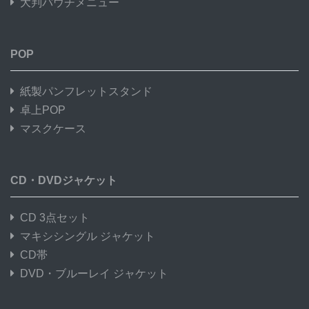
大判パウチメニュー
POP
紙製パンフレットスタンド
卓上POP
マスクケース
CD・DVDジャケット
CD 3点セット
マキシシングル ジャケット
CD帯
DVD・ブルーレイ ジャケット