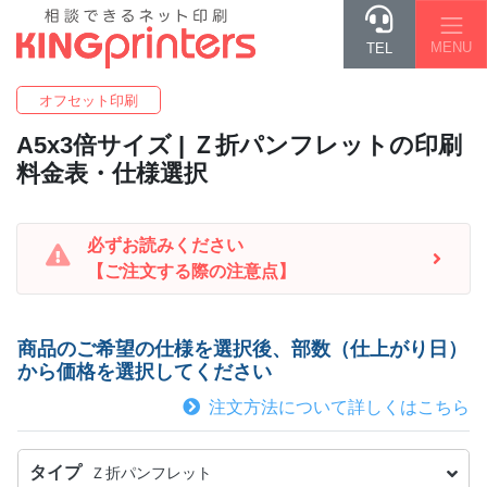
MENU
TEL
オフセット印刷
A5x3倍
サイズ | Ｚ折パンフレットの印刷
料金表・仕様選択
必ずお読みください
【ご注文する際の注意点】
商品のご希望の仕様を選択後、部数（仕上がり日）
から価格を選択してください
注文方法について詳しくはこちら
タイプ
Ｚ折パンフレット