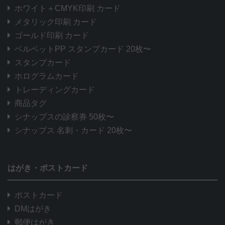
ホワイト＋CMYK印刷 カード
メタリック印刷 カード
ゴールド印刷 カード
ベルベットPP スタンプカード 20枚〜
スタンプカード
ホログラムカード
トレーディングカード
商品タグ
シナップスの診察券 50枚〜
シナップス 名刺・カード 20枚〜
はがき・ポストカード
ポストカード
DMはがき
郵便はがき