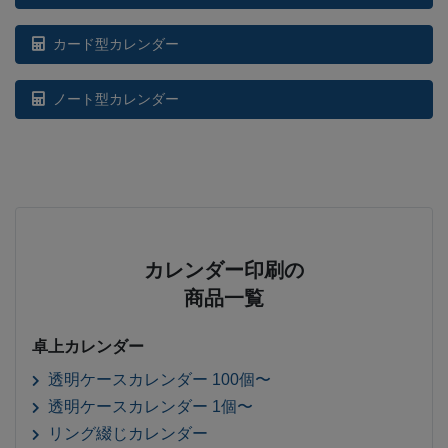
カード型カレンダー
ノート型カレンダー
カレンダー印刷の
商品一覧
卓上カレンダー
透明ケースカレンダー 100個〜
透明ケースカレンダー 1個〜
リング綴じカレンダー