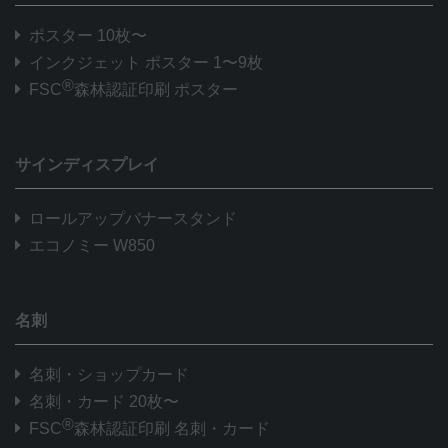
ポスター 10枚〜
インクジェット ポスター 1〜9枚
®
FSC
森林認証印刷 ポスター
サインディスプレイ
ロールアップバナースタンド
エコノミー W850
名刺
名刺・ショップカード
名刺・カード 20枚〜
®
FSC
森林認証印刷 名刺・カード