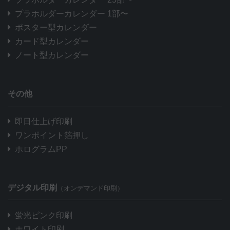
プラホルダーカレンダー 1部〜
ポスター型カレンダー
カード型カレンダー
ノート型カレンダー
その他
即日仕上げ印刷
ワンポイント箔押し
ホログラムPP
デジタル印刷
（オンデマンド印刷）
蛍光ピンク印刷
ホワイト印刷