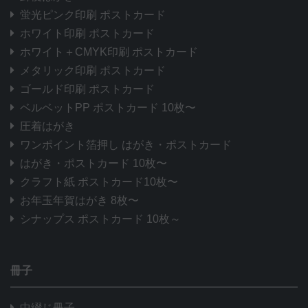
蛍光ピンク印刷 ポストカード
ホワイト印刷 ポストカード
ホワイト＋CMYK印刷 ポストカード
メタリック印刷 ポストカード
ゴールド印刷 ポストカード
ベルベットPP ポストカード 10枚〜
圧着はがき
ワンポイント箔押し はがき・ポストカード
はがき・ポストカード 10枚〜
クラフト紙 ポストカード10枚〜
お年玉年賀はがき 8枚〜
シナップス ポストカード 10枚～
冊子
中綴じ冊子