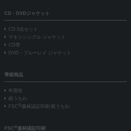
CD・DVDジャケット
CD 3点セット
マキシシングル ジャケット
CD帯
DVD・ブルーレイ ジャケット
季節商品
年賀状
紙うちわ
®
FSC
森林認証印刷 紙うちわ
®
FSC
森林認証印刷