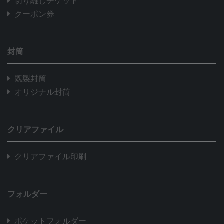
切り離しチケット
クーポン券
封筒
既製封筒
オリジナル封筒
クリアファイル
クリアファイル印刷
フォルダー
ポケットフォルダー