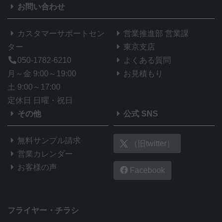
お問い合わせ
カスタマーサポートセン
営業推進部 営業課
ター
東京支店
050-1782-6210
よくある質問
月～金 9:00～19:00
お見積もり
土 9:00～17:00
定休日 日曜・祝日
その他
公式 SNS
無料サンプル請求
（旧twitter）
営業カレンダー
お客様の声
Facebook
フライヤー・チラシ