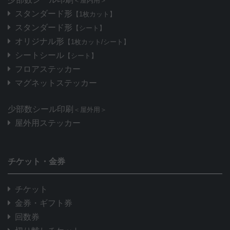
＜屋内用＞
スタンダード形
【1枚カット】
スタンダード形
【シート】
オリジナル形
【1枚カット/シート】
シートシール
【シート】
フロアステッカー
マグネットステッカー
少部数シール印刷
＜屋外用＞
屋外用ステッカー
チケット・金券
チケット
金券・ギフト券
回数券