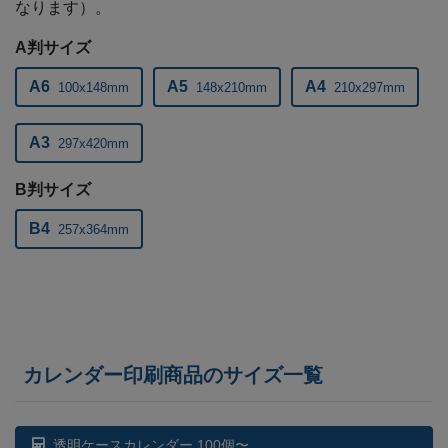
なります）。
A判サイズ
A6
A5
A4
100x148mm
148x210mm
210x297mm
A3
297x420mm
B判サイズ
B4
257x364mm
カレンダー印刷商品のサイズ一覧
透明ケースカレンダー 100個〜