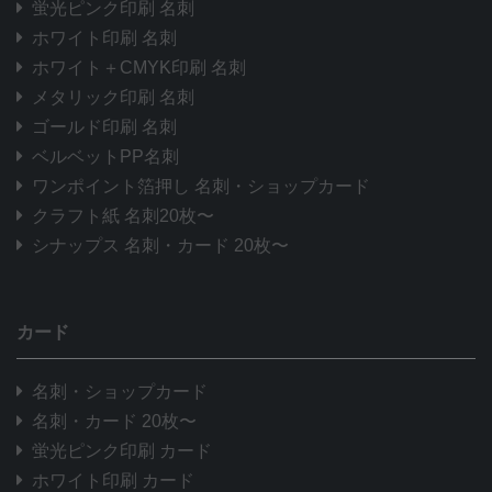
蛍光ピンク印刷 名刺
ホワイト印刷 名刺
ホワイト＋CMYK印刷 名刺
メタリック印刷 名刺
ゴールド印刷 名刺
ベルベットPP名刺
ワンポイント箔押し 名刺・ショップカード
クラフト紙 名刺20枚〜
シナップス 名刺・カード 20枚〜
カード
名刺・ショップカード
名刺・カード 20枚〜
蛍光ピンク印刷 カード
ホワイト印刷 カード