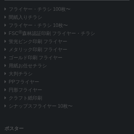
フライヤー・チラシ 100枚〜
間紙入りチラシ
フライヤー・チラシ 10枚〜
®
FSC
森林認証印刷 フライヤー・チラシ
蛍光ピンク印刷 フライヤー
メタリック印刷 フライヤー
ゴールド印刷 フライヤー
用紙お任せチラシ
大判チラシ
PPフライヤー
円形フライヤー
クラフト紙印刷
シナップスフライヤー 10枚〜
ポスター