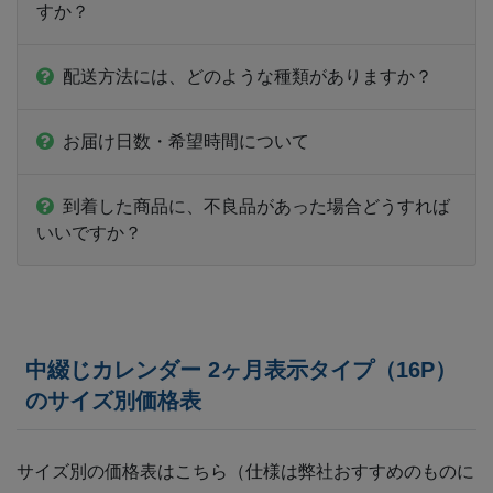
すか？
配送方法には、どのような種類がありますか？
お届け日数・希望時間について
到着した商品に、不良品があった場合どうすれば
いいですか？
中綴じカレンダー 2ヶ月表示タイプ（16P）
のサイズ別価格表
サイズ別の価格表はこちら（仕様は弊社おすすめのものに