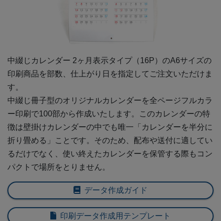
中綴じカレンダー 2ヶ月表示タイプ（16P）の
A6
サイズの
印刷商品を部数、仕上がり日を指定してご注文いただけま
す。
中綴じ冊子型のオリジナルカレンダーを全ページフルカラ
ー印刷で100部から作成いたします。このカレンダーの特
徴は壁掛けカレンダーの中でも唯一「カレンダーを半分に
折り畳める」ことです。そのため、配布や送付に適してい
るだけでなく、使い終えたカレンダーを保管する際もコン
パクトで場所をとりません。
データ作成ガイド
印刷データ作成用テンプレート