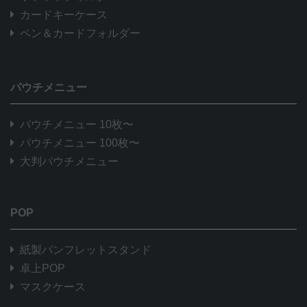
カードキーケース
ペン＆カードフォルダー
パウチメニュー
パウチメニュー 10枚〜
パウチメニュー 100枚〜
大判パウチメニュー
POP
紙製パンフレットスタンド
卓上POP
マスクケース