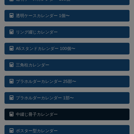
透明ケースカレンダー 1個〜
リング綴じカレンダー
A5スタンドカレンダー 100個〜
三角柱カレンダー
プラホルダーカレンダー 25部〜
プラホルダーカレンダー 1部〜
中綴じ冊子カレンダー
ポスター型カレンダー