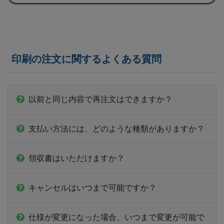
印刷の注文に関するよくある質問
以前と同じ内容で再注文はできますか？
支払い方法には、どのような種類がありますか？
領収書はいただけますか？
キャンセルはいつまで可能ですか？
仕様が変更になった場合、いつまで変更が可能で