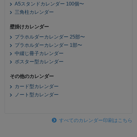
A5スタンドカレンダー 100個〜
三角柱カレンダー
壁掛けカレンダー
プラホルダーカレンダー 25部〜
プラホルダーカレンダー 1部〜
中綴じ冊子カレンダー
ポスター型カレンダー
その他のカレンダー
カード型カレンダー
ノート型カレンダー
すべてのカレンダー印刷はこちら