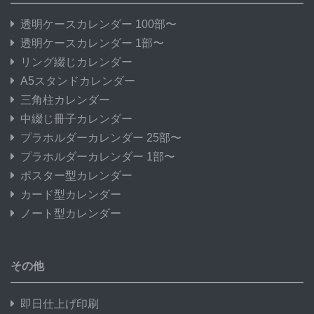
透明ケースカレンダー 100部〜
透明ケースカレンダー 1部〜
リング綴じカレンダー
A5スタンドカレンダー
三角柱カレンダー
中綴じ冊子カレンダー
プラホルダーカレンダー 25部〜
プラホルダーカレンダー 1部〜
ポスター型カレンダー
カード型カレンダー
ノート型カレンダー
その他
即日仕上げ印刷