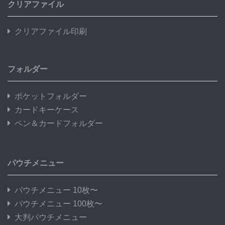
クリアファイル
クリアファイル印刷
フォルダー
ポケットフォルダー
カードキーケース
ペン＆カードフォルダー
パウチメニュー
パウチメニュー 10枚〜
パウチメニュー 100枚〜
大判パウチメニュー