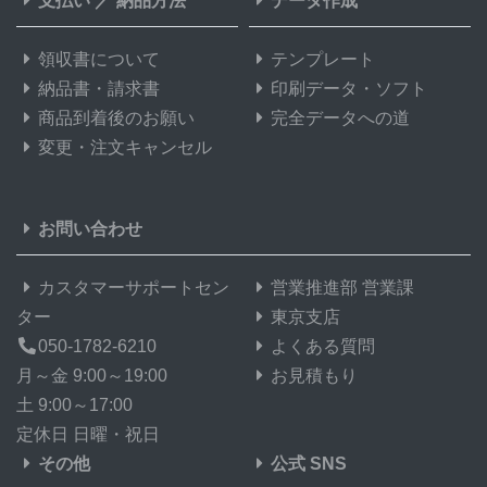
支払い
／
納品方法
データ作成
領収書について
テンプレート
納品書・請求書
印刷データ・ソフト
商品到着後のお願い
完全データへの道
変更・注文キャンセル
お問い合わせ
カスタマーサポートセン
営業推進部 営業課
ター
東京支店
050-1782-6210
よくある質問
月～金 9:00～19:00
お見積もり
土 9:00～17:00
定休日 日曜・祝日
その他
公式 SNS