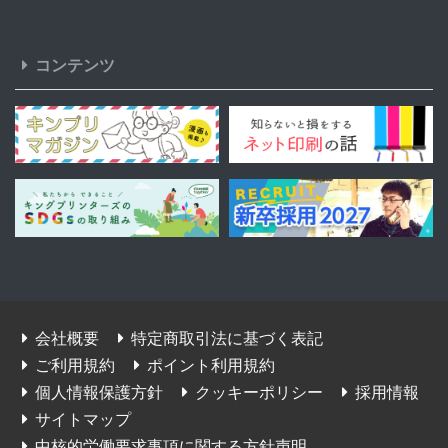
コンテンツ
会社概要
特定商取引法に基づく表記
ご利用規約
ポイント利用規約
個人情報保護方針
クッキーポリシー
採用情報
サイトマップ
中核的労働要求事項に関する方針声明