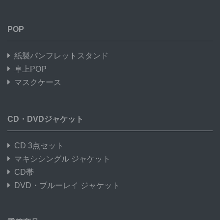
POP
紙製パンフレットスタンド
卓上POP
マスクケース
CD・DVDジャケット
CD 3点セット
マキシシングル ジャケット
CD帯
DVD・ブルーレイ ジャケット