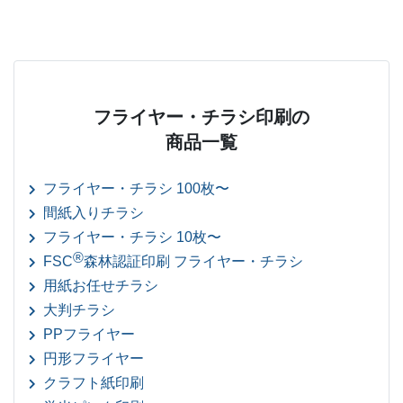
フライヤー・チラシ印刷の
商品一覧
フライヤー・チラシ 100枚〜
間紙入りチラシ
フライヤー・チラシ 10枚〜
®
FSC
森林認証印刷 フライヤー・チラシ
用紙お任せチラシ
大判チラシ
PPフライヤー
円形フライヤー
クラフト紙印刷