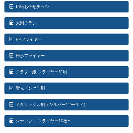
用紙お任せチラシ
大判チラシ
PPフライヤー
円形フライヤー
クラフト紙 フライヤー印刷
蛍光ピンク印刷
メタリック印刷（シルバー/ゴールド）
シナップス フライヤー10枚〜