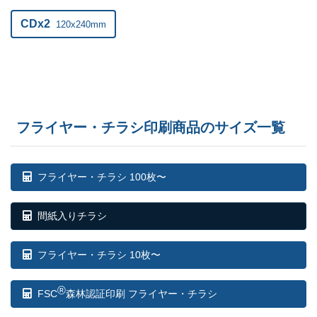
CDx2
120x240mm
フライヤー・チラシ印刷商品のサイズ一覧
フライヤー・チラシ 100枚〜
間紙入りチラシ
フライヤー・チラシ 10枚〜
®
FSC
森林認証印刷 フライヤー・チラシ