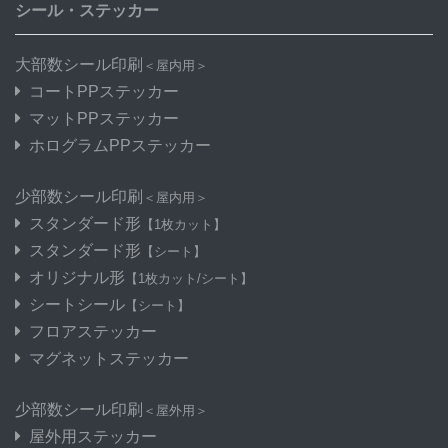
シール・ステッカー
大部数シール印刷
＜屋内用＞
コートPPステッカー
マットPPステッカー
ホログラムPPステッカー
少部数シール印刷
＜屋内用＞
スタンダード形
【1枚カット】
スタンダード形
【シート】
オリジナル形
【1枚カット/シート】
シートシール
【シート】
フロアステッカー
マグネットステッカー
少部数シール印刷
＜屋外用＞
屋外用ステッカー