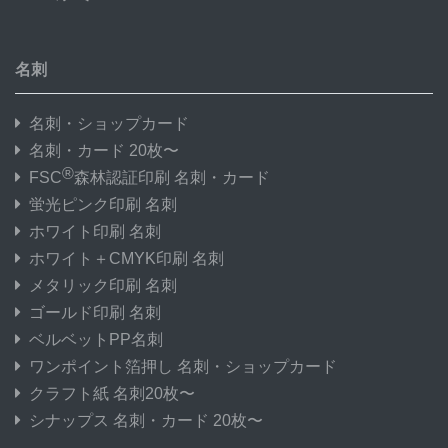
名刺
名刺・ショップカード
名刺・カード 20枚〜
®
FSC
森林認証印刷 名刺・カード
蛍光ピンク印刷 名刺
ホワイト印刷 名刺
ホワイト＋CMYK印刷 名刺
メタリック印刷 名刺
ゴールド印刷 名刺
ベルベットPP名刺
ワンポイント箔押し 名刺・ショップカード
クラフト紙 名刺20枚〜
シナップス 名刺・カード 20枚〜