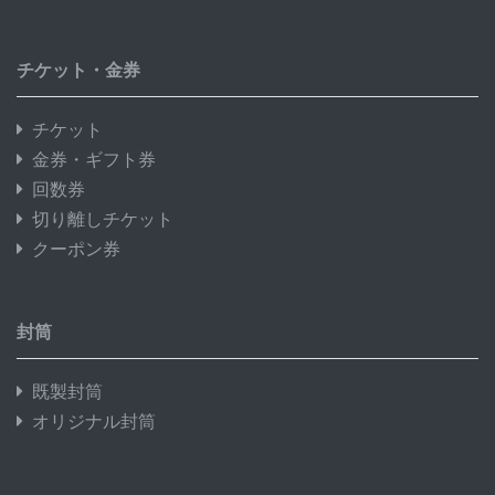
チケット・金券
チケット
金券・ギフト券
回数券
切り離しチケット
クーポン券
封筒
既製封筒
オリジナル封筒