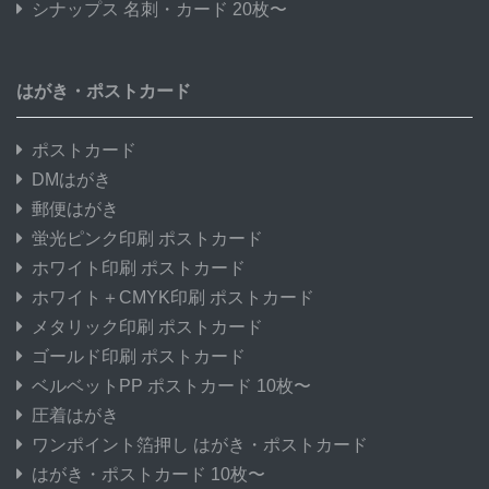
シナップス 名刺・カード 20枚〜
はがき・ポストカード
ポストカード
DMはがき
郵便はがき
蛍光ピンク印刷 ポストカード
ホワイト印刷 ポストカード
ホワイト＋CMYK印刷 ポストカード
メタリック印刷 ポストカード
ゴールド印刷 ポストカード
ベルベットPP ポストカード 10枚〜
圧着はがき
ワンポイント箔押し はがき・ポストカード
はがき・ポストカード 10枚〜