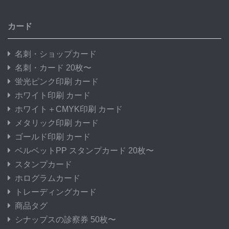
カード
名刺・ショップカード
名刺・カード 20枚〜
蛍光ピンク印刷 カード
ホワイト印刷 カード
ホワイト＋CMYK印刷 カード
メタリック印刷 カード
ゴールド印刷 カード
ベルベットPP スタンプカード 20枚〜
スタンプカード
ホログラムカード
トレーディングカード
商品タグ
シナップスの診察券 50枚〜