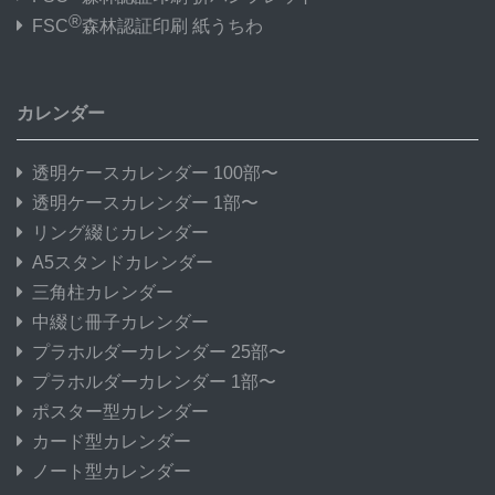
®
FSC
森林認証印刷 紙うちわ
カレンダー
透明ケースカレンダー 100部〜
透明ケースカレンダー 1部〜
リング綴じカレンダー
A5スタンドカレンダー
三角柱カレンダー
中綴じ冊子カレンダー
プラホルダーカレンダー 25部〜
プラホルダーカレンダー 1部〜
ポスター型カレンダー
カード型カレンダー
ノート型カレンダー