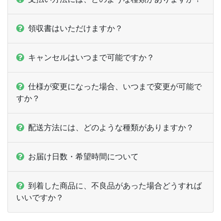
領収書はいただけますか？
キャンセルはいつまで可能ですか？
仕様が変更になった場合、いつまで変更が可能で
すか？
配送方法には、どのような種類がありますか？
お届け日数・希望時間について
到着した商品に、不良品があった場合どうすれば
いいですか？