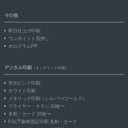
その他
即日仕上げ印刷
ワンポイント箔押し
ホログラムPP
デジタル印刷
（オンデマンド印刷）
蛍光ピンク印刷
ホワイト印刷
メタリック印刷
（シルバー/ゴールド）
フライヤー・チラシ 10枚〜
名刺・カード 20枚〜
®
FSC
森林認証印刷 名刺・カード