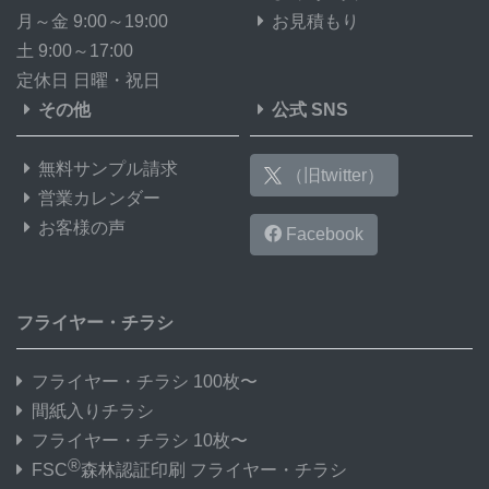
月～金 9:00～19:00
お見積もり
土 9:00～17:00
定休日 日曜・祝日
その他
公式 SNS
無料サンプル請求
（旧twitter）
営業カレンダー
お客様の声
Facebook
フライヤー・チラシ
フライヤー・チラシ 100枚〜
間紙入りチラシ
フライヤー・チラシ 10枚〜
®
FSC
森林認証印刷 フライヤー・チラシ