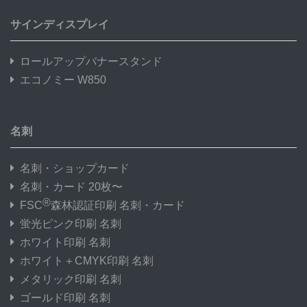
サインディスプレイ
ロールアップバナースタンド
エコノミー W850
名刺
名刺・ショップカード
名刺・カード 20枚〜
®
FSC
森林認証印刷 名刺・カード
蛍光ピンク印刷 名刺
ホワイト印刷 名刺
ホワイト＋CMYK印刷 名刺
メタリック印刷 名刺
ゴールド印刷 名刺