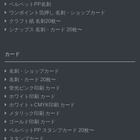
ベルベットPP名刺
ワンポイント箔押し 名刺・ショップカード
クラフト紙 名刺20枚〜
シナップス 名刺・カード 20枚〜
カード
名刺・ショップカード
名刺・カード 20枚〜
蛍光ピンク印刷 カード
ホワイト印刷 カード
ホワイト＋CMYK印刷 カード
メタリック印刷 カード
ゴールド印刷 カード
ベルベットPP スタンプカード 20枚〜
スタンプカード