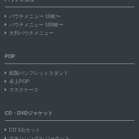
パウチメニュー 10枚〜
パウチメニュー 100枚〜
大判パウチメニュー
POP
紙製パンフレットスタンド
卓上POP
マスクケース
CD・DVDジャケット
CD 3点セット
マキシシングル ジャケット