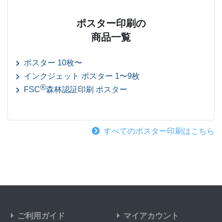
ポスター印刷の
商品一覧
ポスター 10枚〜
インクジェット ポスター 1〜9枚
®
FSC
森林認証印刷 ポスター
すべてのポスター印刷はこちら
ご利用ガイド
マイアカウント