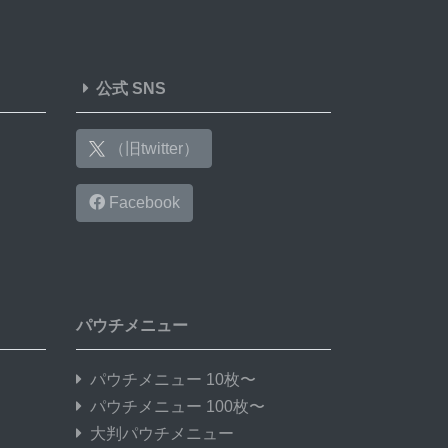
公式 SNS
（旧twitter）
Facebook
パウチメニュー
パウチメニュー 10枚〜
パウチメニュー 100枚〜
大判パウチメニュー