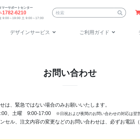
タマーサポートセンター
サイト内検索
0-1782-6210
9:00～19:00 土 9:00～17:00
デザインサービス
ご利用ガイド
お問い合わせ
せは、緊急ではない場合のみお願いいたします。
0、土曜 9:00-17:00
※日祝および夜間のお問い合わせの対応は翌
ンセル、注文内容の変更などのお問い合わせは、必ずお電話（