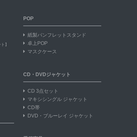
POP
】
紙製パンフレットスタンド
卓上POP
ート】
マスクケース
CD・DVDジャケット
CD 3点セット
マキシシングル ジャケット
CD帯
DVD・ブルーレイ ジャケット