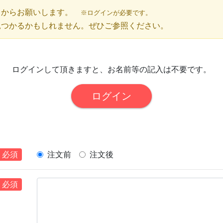
ら
からお願いします。
※ログインが必要です。
見つかるかもしれません。ぜひご参照ください。
ログインして頂きますと、お名前等の記入は不要です。
ログイン
必須
注文前
注文後
必須