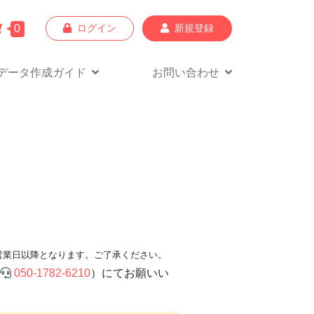
0
ログイン
新規登録
データ作成
ガイド
お問い合わせ
営業日以降となります。ご了承ください。
050-1782-6210
）にてお願いい