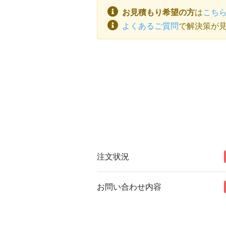
お見積もり希望の方
は
こち
よくあるご質問
で解決策が
注文状況
お問い合わせ内容