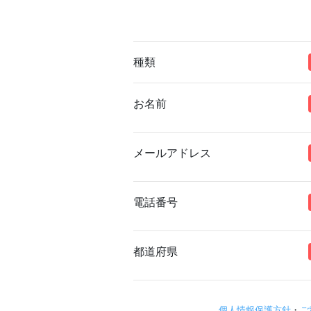
種類
お名前
メールアドレス
電話番号
都道府県
個人情報保護方針
・
ご