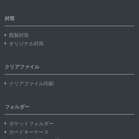
封筒
既製封筒
オリジナル封筒
クリアファイル
クリアファイル印刷
フォルダー
ポケットフォルダー
カードキーケース