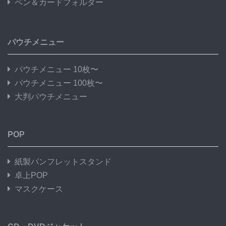
ペン＆カードフォルダー
パウチメニュー
パウチメニュー 10枚〜
パウチメニュー 100枚〜
大判パウチメニュー
POP
紙製パンフレットスタンド
卓上POP
マスクケース