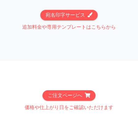
宛名印字サービス
追加料金や専用テンプレートはこちらから
ご注文ページへ
価格や仕上がり日をご確認いただけます