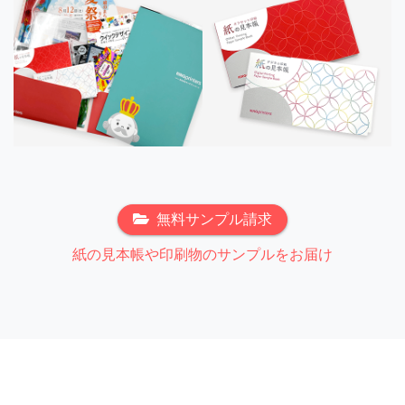
無料サンプル請求
紙の見本帳や印刷物のサンプルをお届け