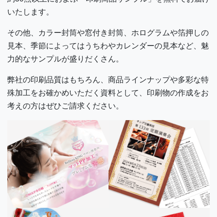
いたします。
その他、カラー封筒や窓付き封筒、ホログラムや箔押しの
見本、季節によってはうちわやカレンダーの見本など、魅
力的なサンプルが盛りだくさん。
弊社の印刷品質はもちろん、商品ラインナップや多彩な特
殊加工をお確かめいただく資料として、印刷物の作成をお
考えの方はぜひご請求ください。