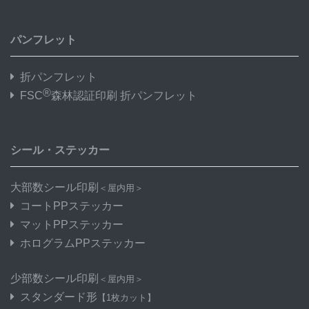
パンフレット
折パンフレット
®
FSC
森林認証印刷 折パンフレット
シール・ステッカー
大部数シール印刷
＜屋内用＞
コートPPステッカー
マットPPステッカー
ホログラムPPステッカー
少部数シール印刷
＜屋内用＞
スタンダード形
【1枚カット】