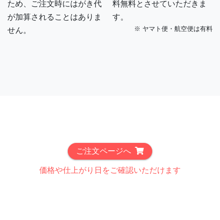
ため、ご注文時にはがき代
料無料とさせていただきま
が加算されることはありま
す。
※ ヤマト便・航空便は有料
せん。
ご注文ページへ
価格や仕上がり日をご確認いただけます