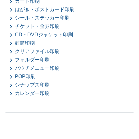
カード印刷
はがき・ポストカード印刷
シール・ステッカー印刷
チケット・金券印刷
CD・DVDジャケット印刷
封筒印刷
クリアファイル印刷
フォルダー印刷
パウチメニュー印刷
POP印刷
シナップス印刷
カレンダー印刷