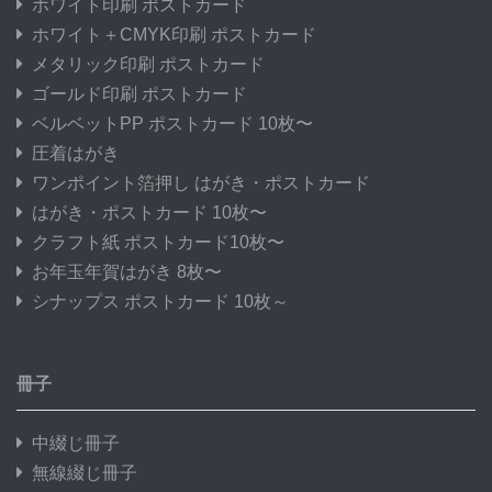
ホワイト印刷 ポストカード
ホワイト＋CMYK印刷 ポストカード
メタリック印刷 ポストカード
ゴールド印刷 ポストカード
ベルベットPP ポストカード 10枚〜
圧着はがき
ワンポイント箔押し はがき・ポストカード
はがき・ポストカード 10枚〜
クラフト紙 ポストカード10枚〜
お年玉年賀はがき 8枚〜
シナップス ポストカード 10枚～
冊子
中綴じ冊子
無線綴じ冊子