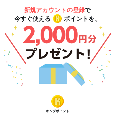
新規アカウントの登録
で
今すぐ使える
ポイントを、
キングポイント