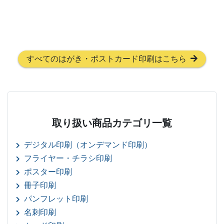
すべてのはがき・ポストカード印刷はこちら
取り扱い商品カテゴリ一覧
デジタル印刷（オンデマンド印刷）
フライヤー・チラシ印刷
ポスター印刷
冊子印刷
パンフレット印刷
名刺印刷