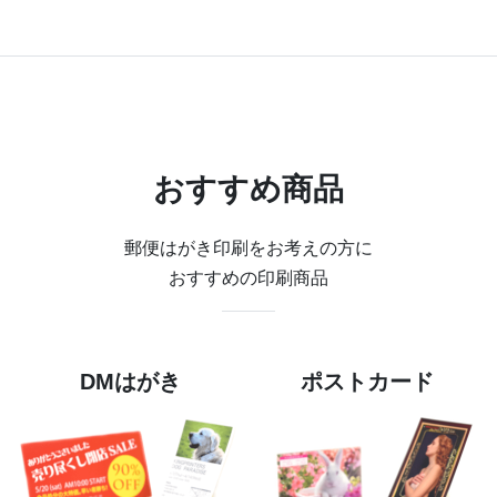
おすすめ商品
郵便はがき印刷をお考えの方に
おすすめの印刷商品
DMはがき
ポストカード