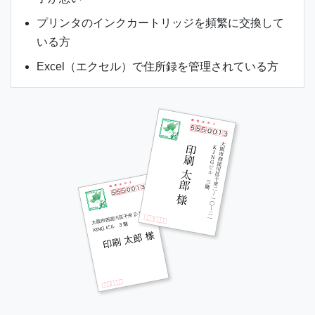
プリンタのインクカートリッジを頻繁に交換して
いる方
Excel（エクセル）で住所録を管理されている方