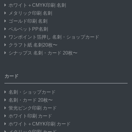
ホワイト＋CMYK印刷 名刺
メタリック印刷 名刺
ゴールド印刷 名刺
ベルベットPP名刺
ワンポイント箔押し 名刺・ショップカード
クラフト紙 名刺20枚〜
シナップス 名刺・カード 20枚〜
カード
名刺・ショップカード
名刺・カード 20枚〜
蛍光ピンク印刷 カード
ホワイト印刷 カード
ホワイト＋CMYK印刷 カード
メタリック印刷 カード