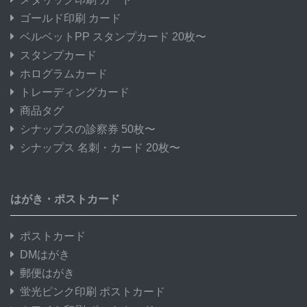
ゴールド印刷 カード
ベルベットPP スタンプカード 20枚〜
スタンプカード
ホログラムカード
トレーディングカード
商品タグ
シナップスの診察券 50枚〜
シナップス 名刺・カード 20枚〜
はがき・ポストカード
ポストカード
DMはがき
郵便はがき
蛍光ピンク印刷 ポストカード