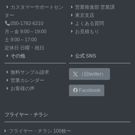
カスタマーサポートセン
営業推進部 営業課
ター
東京支店
050-1782-6210
よくある質問
月～金 9:00～19:00
お見積もり
土 9:00～17:00
定休日 日曜・祝日
その他
公式 SNS
無料サンプル請求
（旧twitter）
営業カレンダー
お客様の声
Facebook
フライヤー・チラシ
フライヤー・チラシ 100枚〜