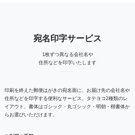
宛名印字サービス
1枚ずつ異なる会社名や
住所などを印字いたします
印刷を終えた郵便はがきの宛名面に、お届け先の会社名や
住所などを印字する便利なサービス。タテヨコ2種類のレ
イアウト、書体はゴシック・丸ゴシック・明朝・楷書体か
らお選びいただけます。