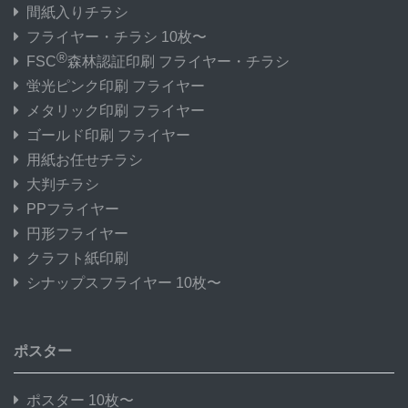
間紙入りチラシ
フライヤー・チラシ 10枚〜
®
FSC
森林認証印刷 フライヤー・チラシ
蛍光ピンク印刷 フライヤー
メタリック印刷 フライヤー
ゴールド印刷 フライヤー
用紙お任せチラシ
大判チラシ
PPフライヤー
円形フライヤー
クラフト紙印刷
シナップスフライヤー 10枚〜
ポスター
ポスター 10枚〜