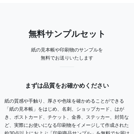
無料サンプルセット
紙の見本帳や印刷物のサンプルを
無料でお送りいたします
まずは品質をお確かめください
紙の質感や手触り、厚さや色味を確かめることができる
「紙の見本帳」をはじめ、名刺、ショップカード、はが
き、ポストカード、チケット、金券、ステッカー、封筒な
ど、実際にお使いになる印刷物をイメージして作成された
約30点以上におよぶ「印刷商品サンプル」を無料でお届け