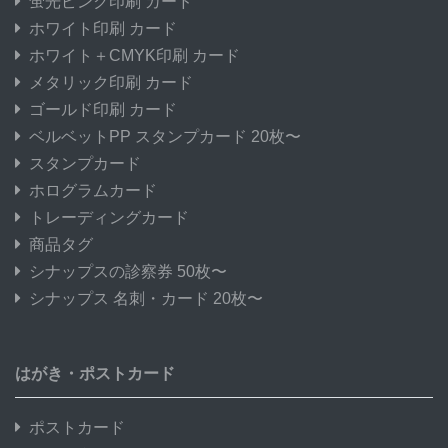
蛍光ピンク印刷 カード
ホワイト印刷 カード
ホワイト＋CMYK印刷 カード
メタリック印刷 カード
ゴールド印刷 カード
ベルベットPP スタンプカード 20枚〜
スタンプカード
ホログラムカード
トレーディングカード
商品タグ
シナップスの診察券 50枚〜
シナップス 名刺・カード 20枚〜
はがき・ポストカード
ポストカード