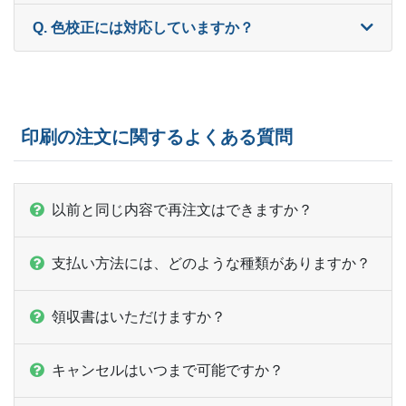
Q. 色校正には対応していますか？
印刷の注文に関するよくある質問
以前と同じ内容で再注文はできますか？
支払い方法には、どのような種類がありますか？
領収書はいただけますか？
キャンセルはいつまで可能ですか？