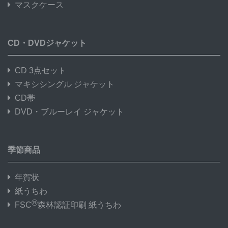
マスクケース
CD・DVDジャケット
CD 3点セット
マキシシングル ジャケット
CD帯
DVD・ブルーレイ ジャケット
季節商品
年賀状
紙うちわ
®
FSC
森林認証印刷 紙うちわ