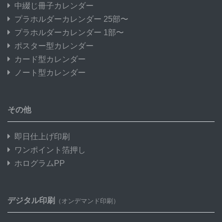
中綴じ冊子カレンダー
プラホルダーカレンダー 25部〜
プラホルダーカレンダー 1部〜
ポスター型カレンダー
カード型カレンダー
ノート型カレンダー
その他
即日仕上げ印刷
ワンポイント箔押し
ホログラムPP
デジタル印刷
（オンデマンド印刷）