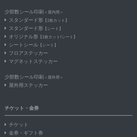
少部数シール印刷
＜屋内用＞
スタンダード形
【1枚カット】
スタンダード形
【シート】
オリジナル形
【1枚カット/シート】
シートシール
【シート】
フロアステッカー
マグネットステッカー
少部数シール印刷
＜屋外用＞
屋外用ステッカー
チケット・金券
チケット
金券・ギフト券