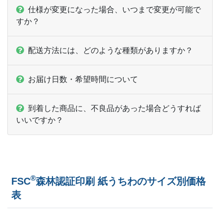
仕様が変更になった場合、いつまで変更が可能で
すか？
配送方法には、どのような種類がありますか？
お届け日数・希望時間について
到着した商品に、不良品があった場合どうすれば
いいですか？
®
FSC
森林認証印刷 紙うちわのサイズ別価格
表