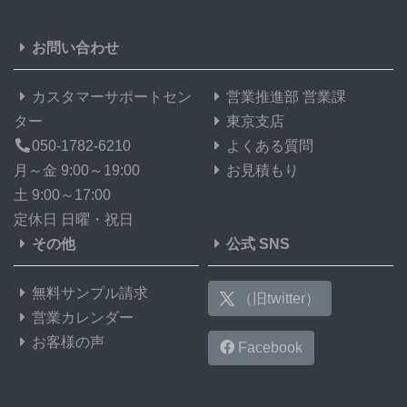
お問い合わせ
カスタマーサポートセン
営業推進部 営業課
ター
東京支店
050-1782-6210
よくある質問
月～金 9:00～19:00
お見積もり
土 9:00～17:00
定休日 日曜・祝日
その他
公式 SNS
無料サンプル請求
（旧twitter）
営業カレンダー
お客様の声
Facebook