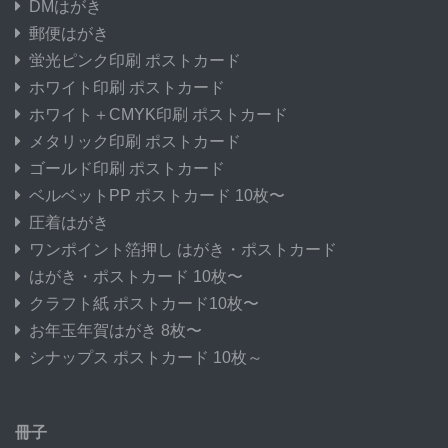
DMはがき
郵便はがき
蛍光ピンク印刷 ポストカード
ホワイト印刷 ポストカード
ホワイト＋CMYK印刷 ポストカード
メタリック印刷 ポストカード
ゴールド印刷 ポストカード
ベルベットPP ポストカード 10枚〜
圧着はがき
ワンポイント箔押し はがき・ポストカード
はがき・ポストカード 10枚〜
クラフト紙 ポストカード10枚〜
お年玉年賀はがき 8枚〜
シナップス ポストカード 10枚～
冊子