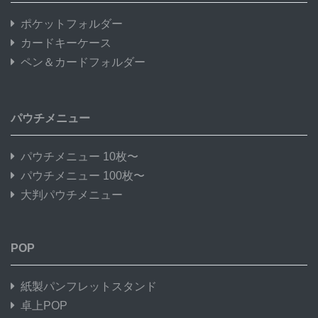
ポケットフォルダー
カードキーケース
ペン＆カードフォルダー
パウチメニュー
パウチメニュー 10枚〜
パウチメニュー 100枚〜
大判パウチメニュー
POP
紙製パンフレットスタンド
卓上POP