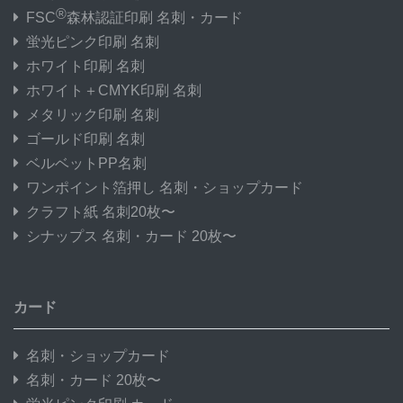
®
FSC
森林認証印刷 名刺・カード
蛍光ピンク印刷 名刺
ホワイト印刷 名刺
ホワイト＋CMYK印刷 名刺
メタリック印刷 名刺
ゴールド印刷 名刺
ベルベットPP名刺
ワンポイント箔押し 名刺・ショップカード
クラフト紙 名刺20枚〜
シナップス 名刺・カード 20枚〜
カード
名刺・ショップカード
名刺・カード 20枚〜