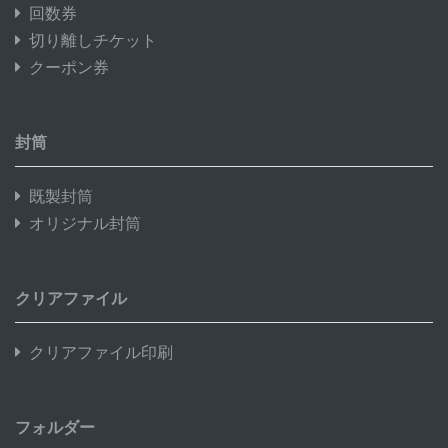
回数券
切り離しチケット
クーポン券
封筒
既製封筒
オリジナル封筒
クリアファイル
クリアファイル印刷
フォルダー