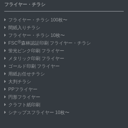
フライヤー・チラシ
フライヤー・チラシ 100枚〜
間紙入りチラシ
フライヤー・チラシ 10枚〜
®
FSC
森林認証印刷 フライヤー・チラシ
蛍光ピンク印刷 フライヤー
メタリック印刷 フライヤー
ゴールド印刷 フライヤー
用紙お任せチラシ
大判チラシ
PPフライヤー
円形フライヤー
クラフト紙印刷
シナップスフライヤー 10枚〜