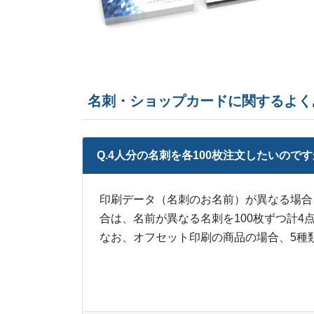
名刺・ショップカードに関するよく
Q.4人分の名刺を各100枚注文したいので
印刷データ（名刺のお名前）が異なる場合
合は、名前が異なる名刺を100枚ずつ計4
なお、オフセット印刷の商品の場合、5種