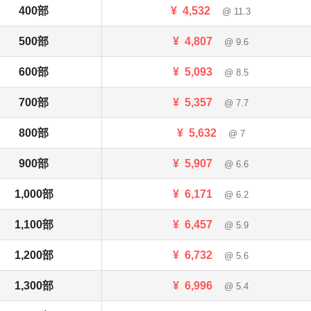
400部
¥
4,532
@ 11.3
500部
¥
4,807
@ 9.6
600部
¥
5,093
@ 8.5
700部
¥
5,357
@ 7.7
800部
¥
5,632
@ 7
900部
¥
5,907
@ 6.6
1,000部
¥
6,171
@ 6.2
1,100部
¥
6,457
@ 5.9
1,200部
¥
6,732
@ 5.6
1,300部
¥
6,996
@ 5.4