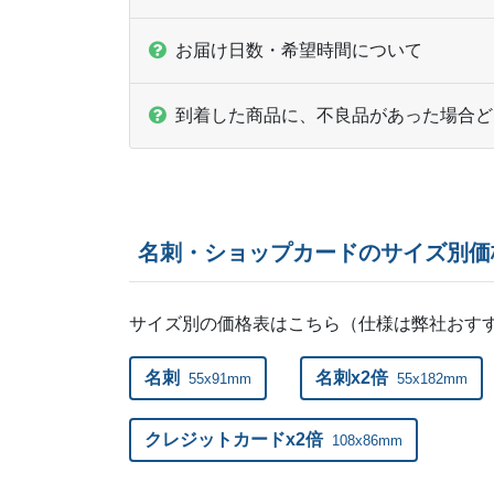
お届け日数・希望時間について
到着した商品に、不良品があった場合ど
名刺・ショップカードのサイズ別価
サイズ別の価格表はこちら（仕様は弊社おす
名刺
名刺x2倍
55x91mm
55x182mm
クレジットカードx2倍
108x86mm