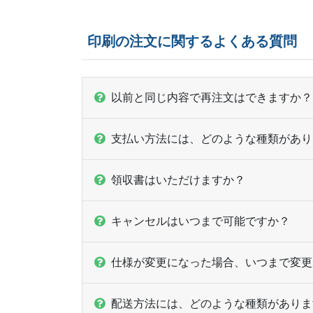
印刷の注文に関するよくある質問
以前と同じ内容で再注文はできますか？
支払い方法には、どのような種類があり
領収書はいただけますか？
キャンセルはいつまで可能ですか？
仕様が変更になった場合、いつまで変更
配送方法には、どのような種類がありま