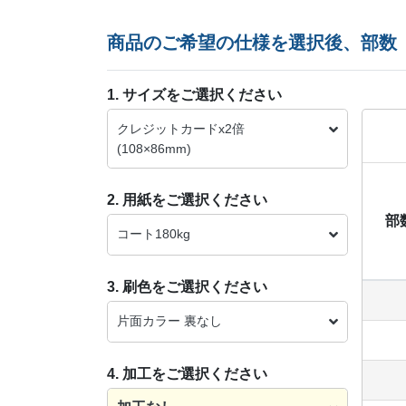
商品のご希望の仕様を選択後、部数
1. サイズをご選択ください
クレジットカードx2倍
(108×86mm)
2. 用紙をご選択ください
部
コート180kg
3. 刷色をご選択ください
片面カラー 裏なし
4. 加工をご選択ください