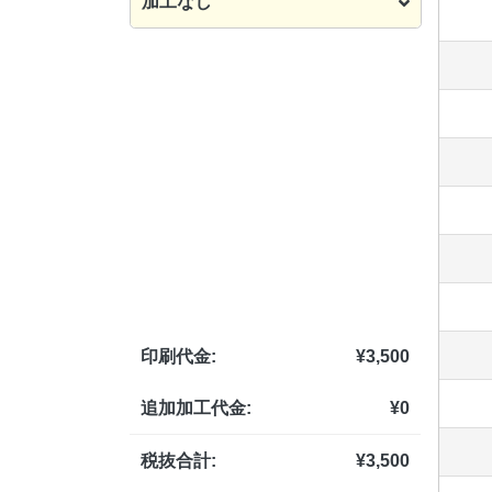
加工なし
印刷代金:
¥
3,500
追加加工代金:
¥
0
税抜合計:
¥
3,500