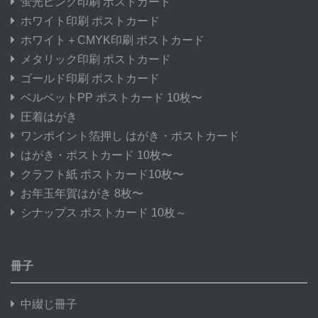
蛍光ピンク印刷 ポストカード
ホワイト印刷 ポストカード
ホワイト＋CMYK印刷 ポストカード
メタリック印刷 ポストカード
ゴールド印刷 ポストカード
ベルベットPP ポストカード 10枚〜
圧着はがき
ワンポイント箔押し はがき・ポストカード
はがき・ポストカード 10枚〜
クラフト紙 ポストカード10枚〜
お年玉年賀はがき 8枚〜
シナップス ポストカード 10枚～
冊子
中綴じ冊子