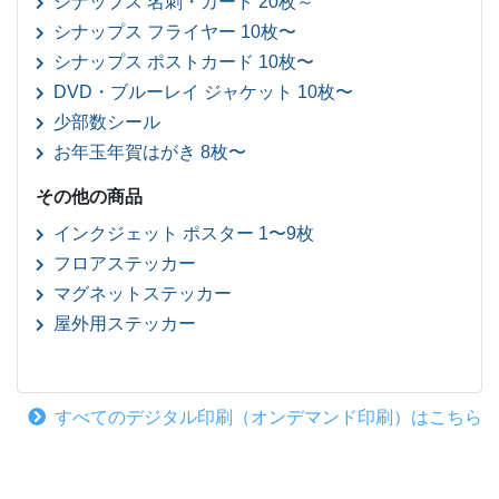
シナップス 名刺・カード 20枚～
シナップス フライヤー 10枚〜
シナップス ポストカード 10枚〜
DVD・ブルーレイ ジャケット 10枚〜
少部数シール
お年玉年賀はがき 8枚〜
その他の商品
インクジェット ポスター 1〜9枚
フロアステッカー
マグネットステッカー
屋外用ステッカー
すべてのデジタル印刷（オンデマンド印刷）はこちら