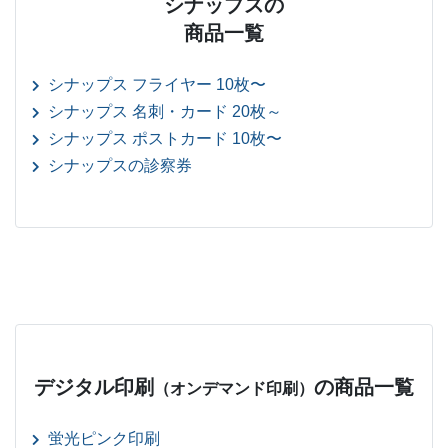
シナップスの
商品一覧
シナップス フライヤー 10枚〜
シナップス 名刺・カード 20枚～
シナップス ポストカード 10枚〜
シナップスの診察券
デジタル印刷
の商品一覧
（オンデマンド印刷）
蛍光ピンク印刷