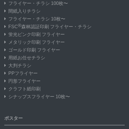
フライヤー・チラシ 100枚〜
間紙入りチラシ
フライヤー・チラシ 10枚〜
®
FSC
森林認証印刷 フライヤー・チラシ
蛍光ピンク印刷 フライヤー
メタリック印刷 フライヤー
ゴールド印刷 フライヤー
用紙お任せチラシ
大判チラシ
PPフライヤー
円形フライヤー
クラフト紙印刷
シナップスフライヤー 10枚〜
ポスター