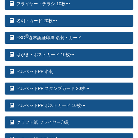
フライヤー・チラシ 10枚〜
名刺・カード 20枚〜
®
FSC
森林認証印刷 名刺・カード
はがき・ポストカード 10枚〜
ベルベットPP 名刺
ベルベットPP スタンプカード 20枚〜
ベルベットPP ポストカード 10枚〜
クラフト紙 フライヤー印刷