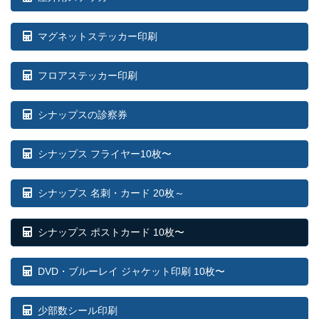
マグネットステッカー印刷
フロアステッカー印刷
シナップスの診察券
シナップス フライヤー10枚〜
シナップス 名刺・カード 20枚～
シナップス ポストカード 10枚〜
DVD・ブルーレイ ジャケット印刷 10枚〜
少部数シール印刷