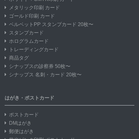
メタリック印刷 カード
ゴールド印刷 カード
ベルベットPP スタンプカード 20枚〜
スタンプカード
ホログラムカード
トレーディングカード
商品タグ
シナップスの診察券 50枚〜
シナップス 名刺・カード 20枚〜
はがき・ポストカード
ポストカード
DMはがき
郵便はがき