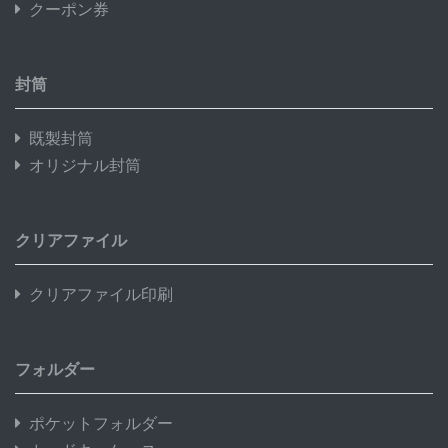
クーポン券
封筒
既製封筒
オリジナル封筒
クリアファイル
クリアファイル印刷
フォルダー
ポケットフォルダー