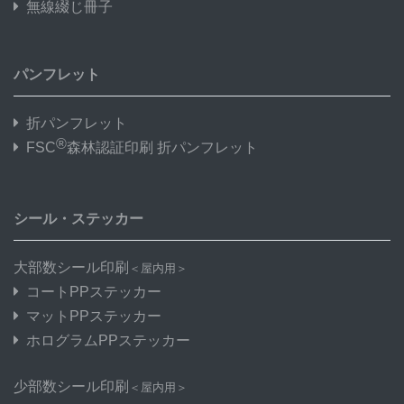
無線綴じ冊子
パンフレット
折パンフレット
®
FSC
森林認証印刷 折パンフレット
シール・ステッカー
大部数シール印刷
＜屋内用＞
コートPPステッカー
マットPPステッカー
ホログラムPPステッカー
少部数シール印刷
＜屋内用＞