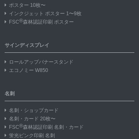
ポスター 10枚〜
インクジェット ポスター 1〜9枚
®
FSC
森林認証印刷 ポスター
サインディスプレイ
ロールアップバナースタンド
エコノミー W850
名刺
名刺・ショップカード
名刺・カード 20枚〜
®
FSC
森林認証印刷 名刺・カード
蛍光ピンク印刷 名刺