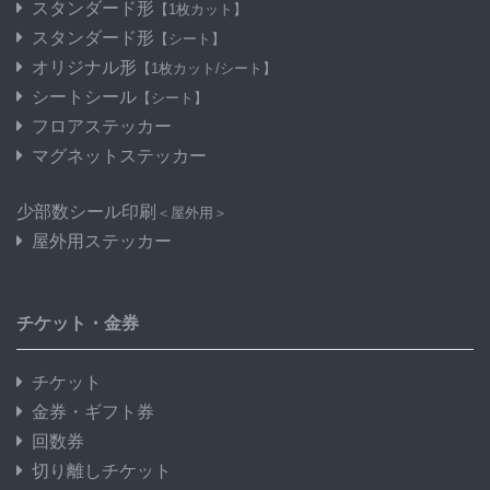
スタンダード形
【1枚カット】
スタンダード形
【シート】
オリジナル形
【1枚カット/シート】
シートシール
【シート】
フロアステッカー
マグネットステッカー
少部数シール印刷
＜屋外用＞
屋外用ステッカー
チケット・金券
チケット
金券・ギフト券
回数券
切り離しチケット