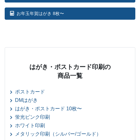
お年玉年賀はがき 8枚〜
はがき・ポストカード印刷の
商品一覧
ポストカード
DMはがき
はがき・ポストカード 10枚〜
蛍光ピンク印刷
ホワイト印刷
メタリック印刷（シルバー/ゴールド）