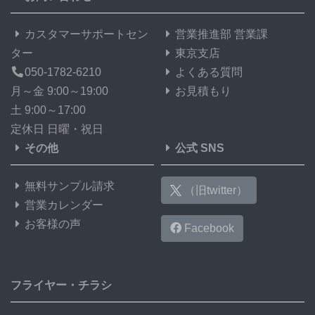
カスタマーサポートセン
営業推進部 営業課
ター
東京支店
050-1782-6210
よくある質問
月～金 9:00～19:00
お見積もり
土 9:00～17:00
定休日 日曜・祝日
その他
公式 SNS
無料サンプル請求
（旧twitter）
営業カレンダー
お客様の声
Facebook
フライヤー・チラシ