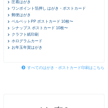
圧着はがき
ワンポイント箔押し はがき・ポストカード
郵便はがき
ベルベットPP ポストカード 10枚〜
シナップス ポストカード 10枚〜
クラフト紙印刷
ホログラムカード
お年玉年賀はがき
すべてのはがき・ポストカード印刷はこちら