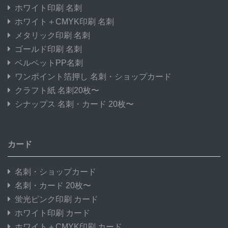
ホワイト印刷 名刺
ホワイト＋CMYK印刷 名刺
メタリック印刷 名刺
ゴールド印刷 名刺
ベルベットPP名刺
ワンポイント箔押し 名刺・ショップカード
クラフト紙 名刺20枚〜
シナップス 名刺・カード 20枚〜
カード
名刺・ショップカード
名刺・カード 20枚〜
蛍光ピンク印刷 カード
ホワイト印刷 カード
ホワイト＋CMYK印刷 カード