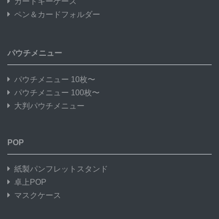
カードキーケース
ペン＆カードフォルダー
パウチメニュー
パウチメニュー 10枚〜
パウチメニュー 100枚〜
大判パウチメニュー
POP
紙製パンフレットスタンド
卓上POP
マスクケース