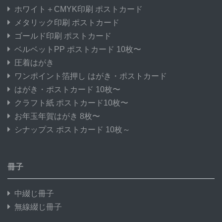
ホワイト＋CMYK印刷 ポストカード
メタリック印刷 ポストカード
ゴールド印刷 ポストカード
ベルベットPP ポストカード 10枚〜
圧着はがき
ワンポイント箔押し はがき・ポストカード
はがき・ポストカード 10枚〜
クラフト紙 ポストカード10枚〜
お年玉年賀はがき 8枚〜
シナップス ポストカード 10枚～
冊子
中綴じ冊子
無線綴じ冊子