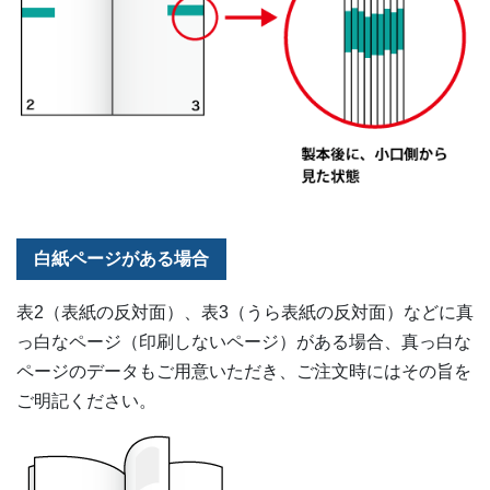
白紙ページがある場合
表2（表紙の反対面）、表3（うら表紙の反対面）などに真
っ白なページ（印刷しないページ）がある場合、真っ白な
ページのデータもご用意いただき、ご注文時にはその旨を
ご明記ください。