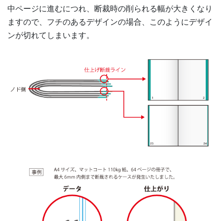
中ページに進むにつれ、断裁時の削られる幅が大きくなり
ますので、フチのあるデザインの場合、このようにデザイ
ンが切れてしまいます。