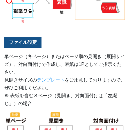
ファイル設定
単ページ（各ページ）またはページ順の見開き（展開サイ
ズ）、対向面付けで作成し、表紙は1Pとしてご指示くだ
さい。
見開きサイズの
テンプレート
をご用意しておりますので、
ぜひご利用ください。
※ 表紙を含む８ページ（見開き、対向面付けは「左綴
じ」）の場合