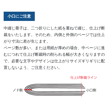
小口にご注意
中綴じ冊子は、二つ折りにした紙を重ねて綴じ、仕上げ断
裁をいたします。そのため、内側と外側のページでは仕上
がり寸法に差が生じます。
ページ数が多い、または用紙が厚めの場合、中ページに進
むにつれて仕上げ断裁時の削られる幅が大きくなりますの
で、必要な文字やデザインは仕上がりサイズギリギリに配
置しないよう、ご注意ください。