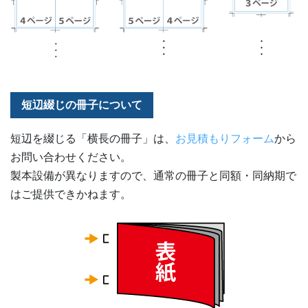
短辺綴じの冊子について
短辺を綴じる「横長の冊子」は、
お見積もりフォーム
から
お問い合わせください。
製本設備が異なりますので、通常の冊子と同額・同納期で
はご提供できかねます。