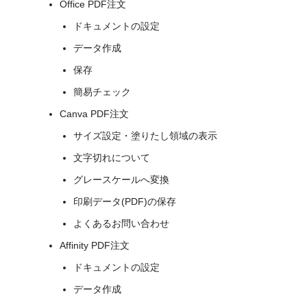
Office PDF注文
ドキュメントの設定
データ作成
保存
簡易チェック
Canva PDF注文
サイズ設定・塗りたし領域の表示
文字切れについて
グレースケールへ変換
印刷データ(PDF)の保存
よくあるお問い合わせ
Affinity PDF注文
ドキュメントの設定
データ作成