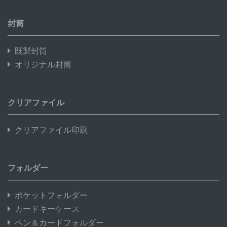
封筒
既製封筒
オリジナル封筒
クリアファイル
クリアファイル印刷
フォルダー
ポケットフォルダー
カードキーケース
ペン＆カードフォルダー