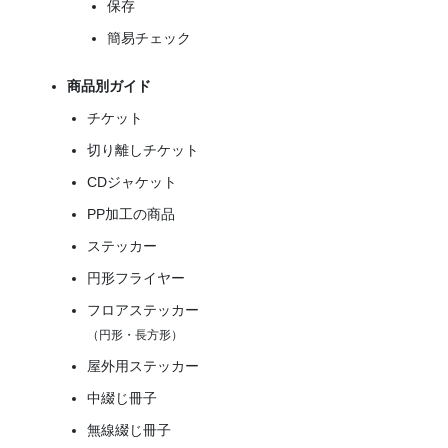
保存
簡易チェック
商品別ガイド
チケット
切り離しチケット
CDジャケット
PP加工の商品
ステッカー
円形フライヤー
フロアステッカー
（円形・長方形）
屋外用ステッカー
中綴じ冊子
無線綴じ冊子