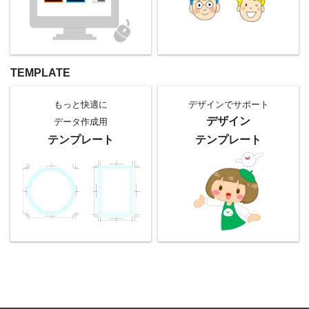
TEMPLATE
もっと快適に
デザインでサポート
デザイン
データ作成用
テンプレート
テンプレート