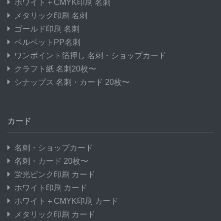
ホワイト＋CMYK印刷 名刺
メタリック印刷 名刺
ゴールド印刷 名刺
ベルベットPP名刺
ワンポイント箔押し 名刺・ショップカード
クラフト紙 名刺20枚〜
シナップス 名刺・カード 20枚〜
カード
名刺・ショップカード
名刺・カード 20枚〜
蛍光ピンク印刷 カード
ホワイト印刷 カード
ホワイト＋CMYK印刷 カード
メタリック印刷 カード