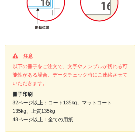
注意
以下の冊子をご注文で、文字やノンブルが切れる可
能性がある場合、データチェック時にご連絡させて
いただきます。
冊子印刷
32ページ以上：コート135kg、マットコート
135kg、上質135kg
48ページ以上：全ての用紙