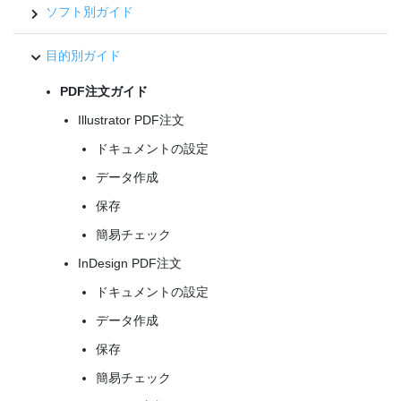
ソフト別ガイド
目的別ガイド
PDF注文ガイド
Illustrator PDF注文
ドキュメントの設定
データ作成
保存
簡易チェック
InDesign PDF注文
ドキュメントの設定
データ作成
保存
簡易チェック