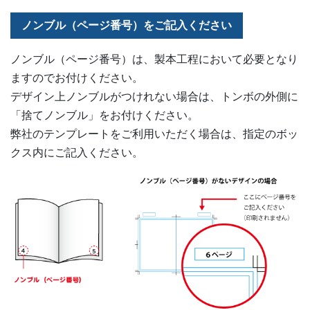
ノンブル（ページ番号）をご記入ください
ノンブル（ページ番号）は、製本工程において必要となり
ますのでお付けください。
デザイン上ノンブルがつけれない場合は、トンボの外側に
「捨てノンブル」をお付けください。
弊社のテンプレートをご利用いただく場合は、指定のボッ
クス内にご記入ください。