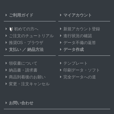
ご利用ガイド
マイアカウント
初めての方へ
新規アカウント登録
ご注文のチュートリアル
進行状況の確認
推奨OS・ブラウザ
データ不備の返答
支払い
／
納品方法
データ作成
領収書について
テンプレート
納品書・請求書
印刷データ・ソフト
商品到着後のお願い
完全データへの道
変更・注文キャンセル
お問い合わせ