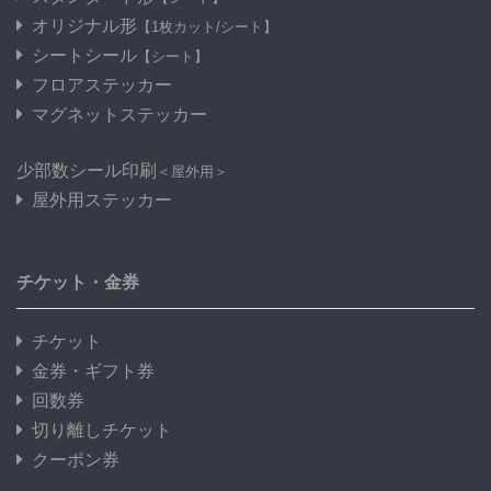
オリジナル形
【1枚カット/シート】
シートシール
【シート】
フロアステッカー
マグネットステッカー
少部数シール印刷
＜屋外用＞
屋外用ステッカー
チケット・金券
チケット
金券・ギフト券
回数券
切り離しチケット
クーポン券