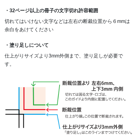
・32ページ以上の冊子の文字切れ許容範囲
切れてはいけない文字などは左右の断裁位置から６mmは
余白をあけてください
・塗り足しについて
仕上がりサイズより3mm外側まで、塗り足しが必要で
す。