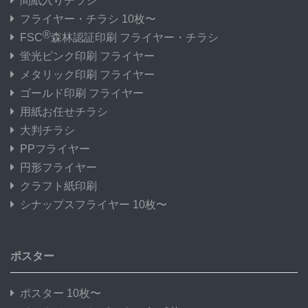
間紙入りチラシ
フライヤー・チラシ 10枚〜
®
FSC
森林認証印刷 フライヤー・チラシ
蛍光ピンク印刷 フライヤー
メタリック印刷 フライヤー
ゴールド印刷 フライヤー
用紙お任せチラシ
大判チラシ
PPフライヤー
円形フライヤー
クラフト紙印刷
シナップスフライヤー 10枚〜
ポスター
ポスター 10枚〜