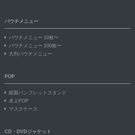
パウチメニュー
パウチメニュー 10枚〜
パウチメニュー 100枚〜
大判パウチメニュー
POP
紙製パンフレットスタンド
卓上POP
マスクケース
CD・DVDジャケット