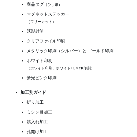
商品タグ
（ひし形）
マグネットステッカー
（フリーカット）
既製封筒
クリアファイル印刷
メタリック印刷（シルバー）と ゴールド印刷
ホワイト印刷
（ホワイト印刷、ホワイト+CMYK印刷）
蛍光ピンク印刷
加工別ガイド
折り加工
ミシン目加工
筋入れ加工
孔開け加工