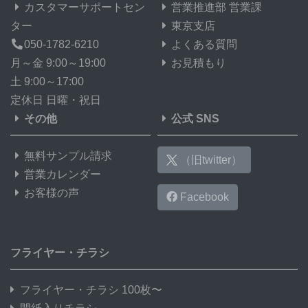
カスタマーサポートセン
営業推進部 営業課
ター
東京支店
050-1782-6210
よくある質問
月～金 9:00～19:00
お見積もり
土 9:00～17:00
定休日 日曜・祝日
その他
公式 SNS
無料サンプル請求
（旧twitter）
営業カレンダー
お客様の声
Facebook
フライヤー・チラシ
フライヤー・チラシ 100枚〜