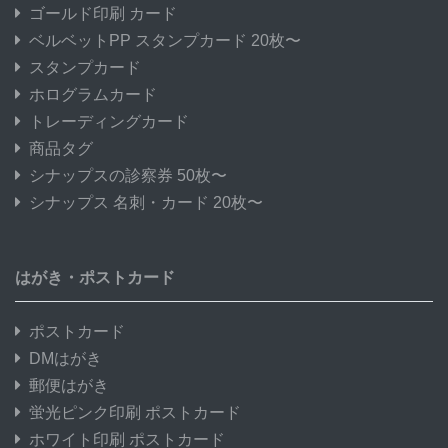
ゴールド印刷 カード
ベルベットPP スタンプカード 20枚〜
スタンプカード
ホログラムカード
トレーディングカード
商品タグ
シナップスの診察券 50枚〜
シナップス 名刺・カード 20枚〜
はがき・ポストカード
ポストカード
DMはがき
郵便はがき
蛍光ピンク印刷 ポストカード
ホワイト印刷 ポストカード