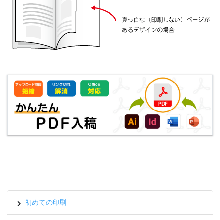
初めての印刷