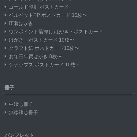
ゴールド印刷 ポストカード
ベルベットPP ポストカード 10枚〜
圧着はがき
ワンポイント箔押し はがき・ポストカード
はがき・ポストカード 10枚〜
クラフト紙 ポストカード10枚〜
お年玉年賀はがき 8枚〜
シナップス ポストカード 10枚～
冊子
中綴じ冊子
無線綴じ冊子
パンフレット