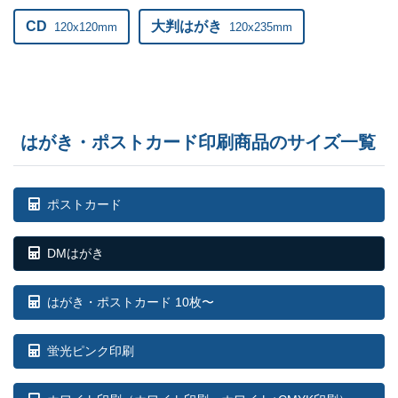
CD
大判はがき
120x120mm
120x235mm
はがき・ポストカード印刷商品のサイズ一覧
ポストカード
DMはがき
はがき・ポストカード 10枚〜
蛍光ピンク印刷