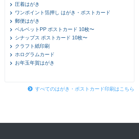
圧着はがき
ワンポイント箔押し はがき・ポストカード
郵便はがき
ベルベットPP ポストカード 10枚〜
シナップス ポストカード 10枚〜
クラフト紙印刷
ホログラムカード
お年玉年賀はがき
すべてのはがき・ポストカード印刷はこちら