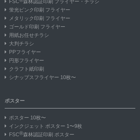
®
FSC
森林認証印刷 フライヤー・チラシ
蛍光ピンク印刷 フライヤー
メタリック印刷 フライヤー
ゴールド印刷 フライヤー
用紙お任せチラシ
大判チラシ
PPフライヤー
円形フライヤー
クラフト紙印刷
シナップスフライヤー 10枚〜
ポスター
ポスター 10枚〜
インクジェット ポスター 1〜9枚
®
FSC
森林認証印刷 ポスター