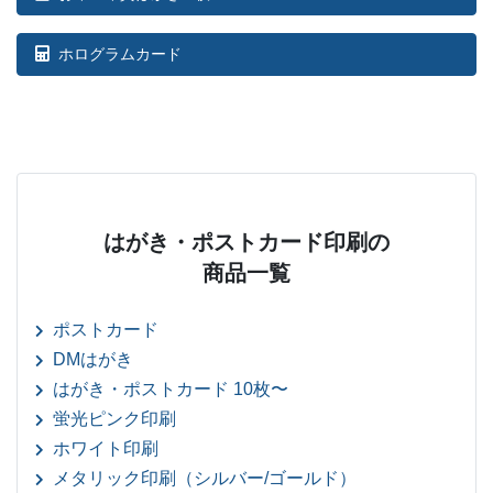
ホログラムカード
はがき・ポストカード印刷の
商品一覧
ポストカード
DMはがき
はがき・ポストカード 10枚〜
蛍光ピンク印刷
ホワイト印刷
メタリック印刷（シルバー/ゴールド）