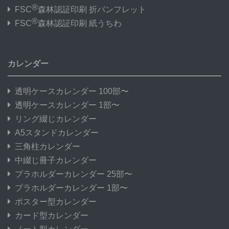
®
FSC
森林認証印刷 折パンフレット
®
FSC
森林認証印刷 紙うちわ
カレンダー
透明ケースカレンダー 100部〜
透明ケースカレンダー 1部〜
リング綴じカレンダー
A5スタンドカレンダー
三角柱カレンダー
中綴じ冊子カレンダー
プラホルダーカレンダー 25部〜
プラホルダーカレンダー 1部〜
ポスター型カレンダー
カード型カレンダー