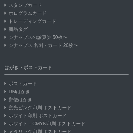
スタンプカード
ホログラムカード
トレーディングカード
商品タグ
シナップスの診察券 50枚〜
シナップス 名刺・カード 20枚〜
はがき・ポストカード
ポストカード
DMはがき
郵便はがき
蛍光ピンク印刷 ポストカード
ホワイト印刷 ポストカード
ホワイト＋CMYK印刷 ポストカード
メタリック印刷 ポストカード