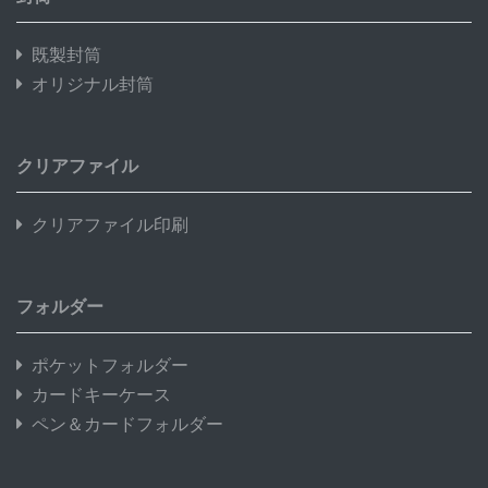
既製封筒
オリジナル封筒
クリアファイル
クリアファイル印刷
フォルダー
ポケットフォルダー
カードキーケース
ペン＆カードフォルダー