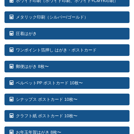
ホワイト印刷
（ホワイト印刷、ホワイト+CMYK印刷）
メタリック印刷（シルバー/ゴールド）
圧着はがき
ワンポイント箔押し はがき・ポストカード
郵便はがき 8枚〜
ベルベットPP ポストカード 10枚〜
シナップス ポストカード 10枚〜
クラフト紙 ポストカード 10枚〜
お年玉年賀はがき 8枚〜