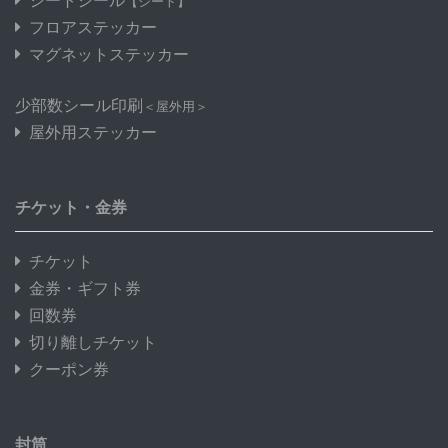
シートシール
【シート】
フロアステッカー
マグネットステッカー
少部数シール印刷
＜屋外用＞
屋外用ステッカー
チケット・金券
チケット
金券・ギフト券
回数券
切り離しチケット
クーポン券
封筒