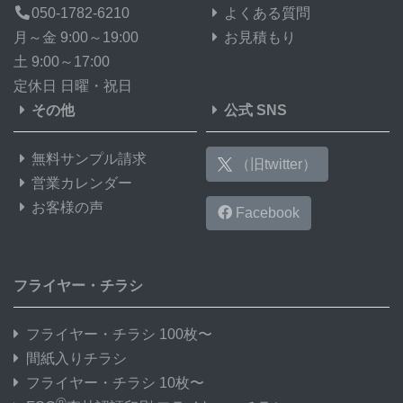
050-1782-6210
よくある質問
月～金 9:00～19:00
お見積もり
土 9:00～17:00
定休日 日曜・祝日
その他
公式 SNS
無料サンプル請求
（旧twitter）
営業カレンダー
お客様の声
Facebook
フライヤー・チラシ
フライヤー・チラシ 100枚〜
間紙入りチラシ
フライヤー・チラシ 10枚〜