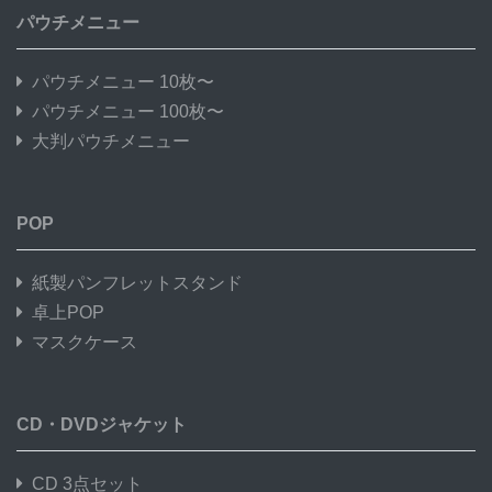
パウチメニュー
パウチメニュー 10枚〜
パウチメニュー 100枚〜
大判パウチメニュー
POP
紙製パンフレットスタンド
卓上POP
マスクケース
CD・DVDジャケット
CD 3点セット