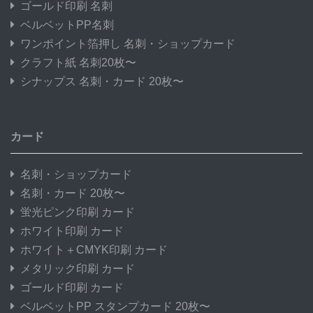
ゴールド印刷 名刺
ベルベットPP名刺
ワンポイント箔押し 名刺・ショップカード
クラフト紙 名刺20枚〜
シナップス 名刺・カード 20枚〜
カード
名刺・ショップカード
名刺・カード 20枚〜
蛍光ピンク印刷 カード
ホワイト印刷 カード
ホワイト＋CMYK印刷 カード
メタリック印刷 カード
ゴールド印刷 カード
ベルベットPP スタンプカード 20枚〜