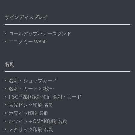
サインディスプレイ
ロールアップバナースタンド
エコノミー W850
名刺
名刺・ショップカード
名刺・カード 20枚〜
®
FSC
森林認証印刷 名刺・カード
蛍光ピンク印刷 名刺
ホワイト印刷 名刺
ホワイト＋CMYK印刷 名刺
メタリック印刷 名刺