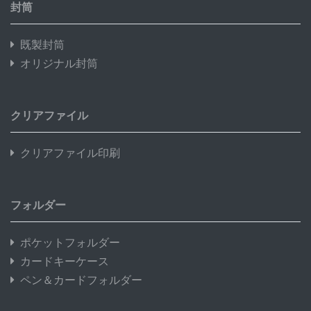
封筒
既製封筒
オリジナル封筒
クリアファイル
クリアファイル印刷
フォルダー
ポケットフォルダー
カードキーケース
ペン＆カードフォルダー