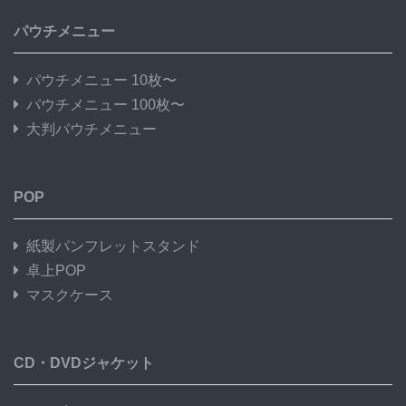
パウチメニュー
パウチメニュー 10枚〜
パウチメニュー 100枚〜
大判パウチメニュー
POP
紙製パンフレットスタンド
卓上POP
マスクケース
CD・DVDジャケット