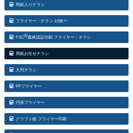
間紙入りチラシ
フライヤー・チラシ 10枚〜
®
FSC
森林認証印刷 フライヤー・チラシ
用紙お任せチラシ
大判チラシ
PPフライヤー
円形フライヤー
クラフト紙 フライヤー印刷