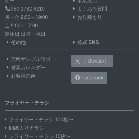
ター
東京支店
050-1782-6210
よくある質問
月～金 9:00～19:00
お見積もり
土 9:00～17:00
定休日 日曜・祝日
その他
公式 SNS
無料サンプル請求
（旧twitter）
営業カレンダー
お客様の声
Facebook
フライヤー・チラシ
フライヤー・チラシ 100枚〜
間紙入りチラシ
フライヤー・チラシ 10枚〜