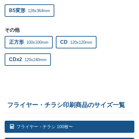
B5変形
128x364mm
その他
正方形
CD
100x100mm
120x120mm
CDx2
120x240mm
フライヤー・チラシ印刷商品のサイズ一覧
フライヤー・チラシ 100枚〜