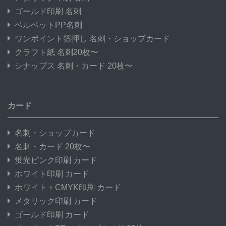
ゴールド印刷 名刺
ベルベットPP名刺
ワンポイント箔押し 名刺・ショップカード
クラフト紙 名刺20枚〜
シナップス 名刺・カード 20枚〜
カード
名刺・ショップカード
名刺・カード 20枚〜
蛍光ピンク印刷 カード
ホワイト印刷 カード
ホワイト＋CMYK印刷 カード
メタリック印刷 カード
ゴールド印刷 カード