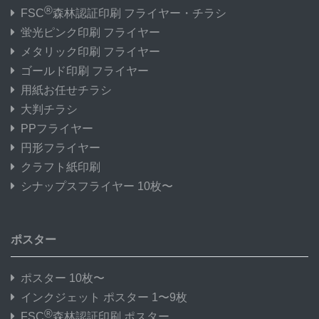
®
FSC
森林認証印刷 フライヤー・チラシ
蛍光ピンク印刷 フライヤー
メタリック印刷 フライヤー
ゴールド印刷 フライヤー
用紙お任せチラシ
大判チラシ
PPフライヤー
円形フライヤー
クラフト紙印刷
シナップスフライヤー 10枚〜
ポスター
ポスター 10枚〜
インクジェット ポスター 1〜9枚
®
FSC
森林認証印刷 ポスター