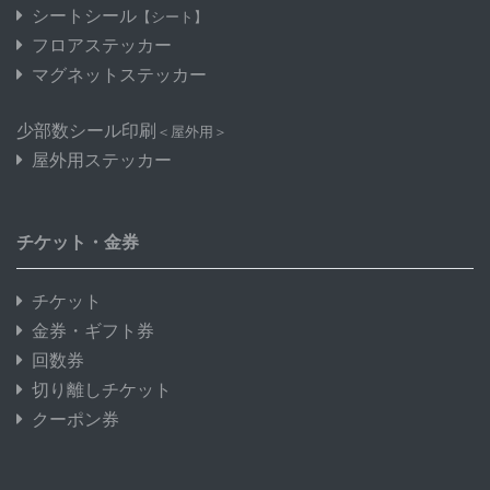
シートシール
【シート】
フロアステッカー
マグネットステッカー
少部数シール印刷
＜屋外用＞
屋外用ステッカー
チケット・金券
チケット
金券・ギフト券
回数券
切り離しチケット
クーポン券