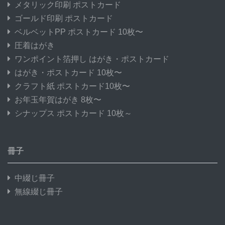
メタリック印刷 ポストカード
ゴールド印刷 ポストカード
ベルベットPP ポストカード 10枚〜
圧着はがき
ワンポイント箔押し はがき・ポストカード
はがき・ポストカード 10枚〜
クラフト紙 ポストカード10枚〜
お年玉年賀はがき 8枚〜
シナップス ポストカード 10枚～
冊子
中綴じ冊子
無線綴じ冊子