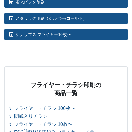
蛍光ピンク印刷
メタリック印刷（シルバー/ゴールド）
シナップス フライヤー10枚〜
フライヤー・チラシ印刷の
商品一覧
フライヤー・チラシ 100枚〜
間紙入りチラシ
フライヤー・チラシ 10枚〜
®