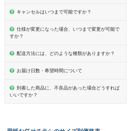
キャンセルはいつまで可能ですか？
仕様が変更になった場合、いつまで変更が可能で
すか？
配送方法には、どのような種類がありますか？
お届け日数・希望時間について
到着した商品に、不良品があった場合どうすれば
いいですか？