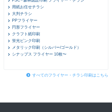
FSC
森林認証印刷 フライヤー・チラシ
用紙お任せチラシ
大判チラシ
PPフライヤー
円形フライヤー
クラフト紙印刷
蛍光ピンク印刷
メタリック印刷（シルバー/ゴールド）
シナップス フライヤー 10枚〜
すべてのフライヤー・チラシ印刷はこちら