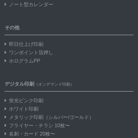
ノート型カレンダー
その他
即日仕上げ印刷
ワンポイント箔押し
ホログラムPP
デジタル印刷
（オンデマンド印刷）
蛍光ピンク印刷
ホワイト印刷
メタリック印刷
（シルバー/ゴールド）
フライヤー・チラシ 10枚〜
名刺・カード 20枚〜