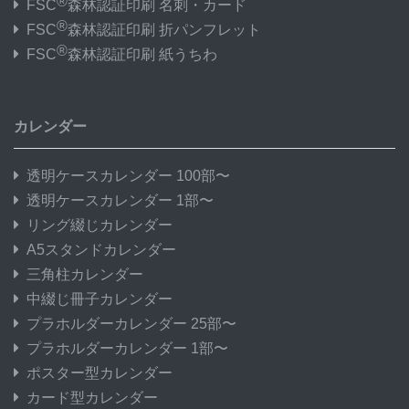
®
FSC
森林認証印刷 名刺・カード
®
FSC
森林認証印刷 折パンフレット
®
FSC
森林認証印刷 紙うちわ
カレンダー
透明ケースカレンダー 100部〜
透明ケースカレンダー 1部〜
リング綴じカレンダー
A5スタンドカレンダー
三角柱カレンダー
中綴じ冊子カレンダー
プラホルダーカレンダー 25部〜
プラホルダーカレンダー 1部〜
ポスター型カレンダー
カード型カレンダー