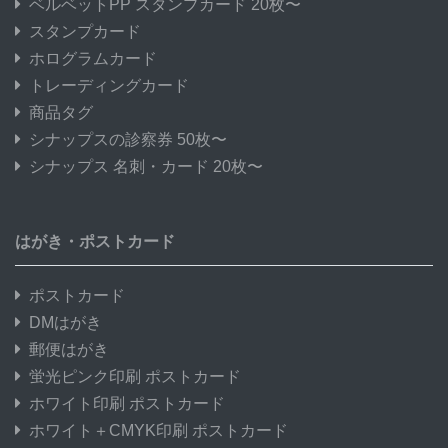
ベルベットPP スタンプカード 20枚〜
スタンプカード
ホログラムカード
トレーディングカード
商品タグ
シナップスの診察券 50枚〜
シナップス 名刺・カード 20枚〜
はがき・ポストカード
ポストカード
DMはがき
郵便はがき
蛍光ピンク印刷 ポストカード
ホワイト印刷 ポストカード
ホワイト＋CMYK印刷 ポストカード