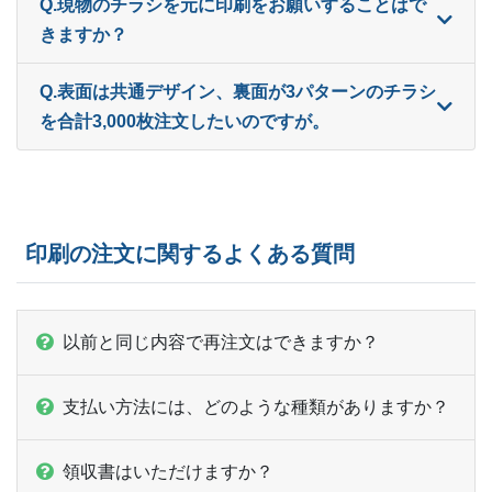
Q.現物のチラシを元に印刷をお願いすることはで
きますか？
Q.表面は共通デザイン、裏面が3パターンのチラシ
を合計3,000枚注文したいのですが。
印刷の注文に関するよくある質問
以前と同じ内容で再注文はできますか？
支払い方法には、どのような種類がありますか？
領収書はいただけますか？