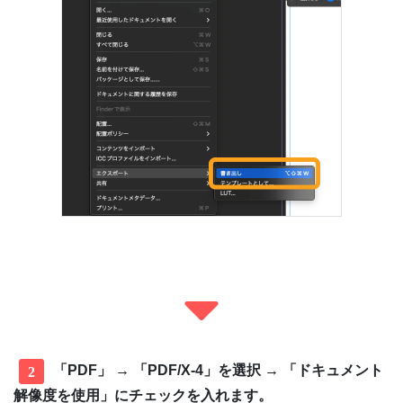
「PDF」 → 「PDF/X-4」を選択 → 「ドキュメント
2
解像度を使用」にチェックを入れます。