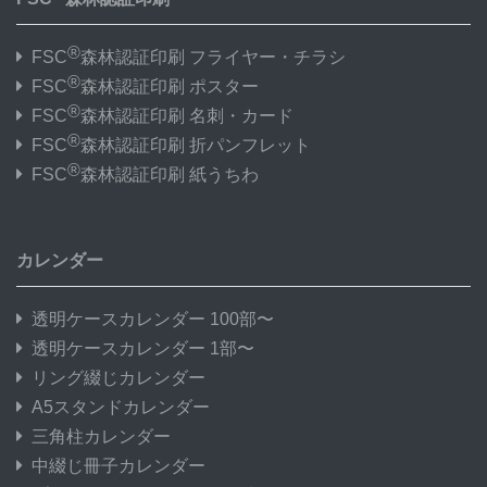
®
FSC
森林認証印刷 フライヤー・チラシ
®
FSC
森林認証印刷 ポスター
®
FSC
森林認証印刷 名刺・カード
®
FSC
森林認証印刷 折パンフレット
®
FSC
森林認証印刷 紙うちわ
カレンダー
透明ケースカレンダー 100部〜
透明ケースカレンダー 1部〜
リング綴じカレンダー
A5スタンドカレンダー
三角柱カレンダー
中綴じ冊子カレンダー