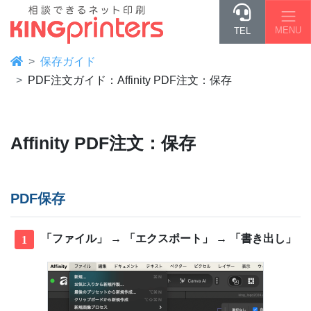
MENU
TEL
保存ガイド
PDF注文ガイド：Affinity PDF注文：保存
Affinity PDF注文：保存
PDF保存
「ファイル」 → 「エクスポート」 → 「書き出し」
1