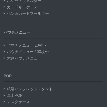
ポケットフォルダー
カードキーケース
ペン＆カードフォルダー
パウチメニュー
パウチメニュー 10枚〜
パウチメニュー 100枚〜
大判パウチメニュー
POP
紙製パンフレットスタンド
卓上POP
マスクケース