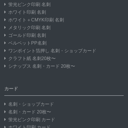
蛍光ピンク印刷 名刺
ホワイト印刷 名刺
ホワイト＋CMYK印刷 名刺
メタリック印刷 名刺
ゴールド印刷 名刺
ベルベットPP名刺
ワンポイント箔押し 名刺・ショップカード
クラフト紙 名刺20枚〜
シナップス 名刺・カード 20枚〜
カード
名刺・ショップカード
名刺・カード 20枚〜
蛍光ピンク印刷 カード
ホワイト印刷 カード