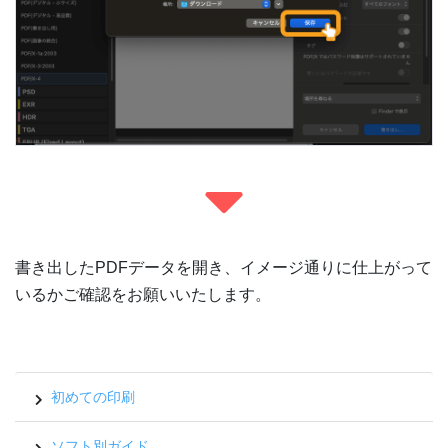
書き出したPDFデータを開き、イメージ通りに仕上がって
いるかご確認をお願いいたします。
初めての印刷
ソフト別ガイド