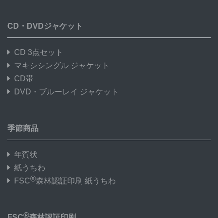
CD・DVDジャケット
CD 3点セット
マキシシングル ジャケット
CD帯
DVD・ブルーレイ ジャケット
季節商品
年賀状
紙うちわ
®
FSC
森林認証印刷 紙うちわ
®
FSC
森林認証印刷