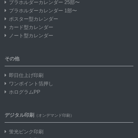
プラホルダーカレンダー 25部〜
プラホルダーカレンダー 1部〜
ポスター型カレンダー
カード型カレンダー
ノート型カレンダー
その他
即日仕上げ印刷
ワンポイント箔押し
ホログラムPP
デジタル印刷
（オンデマンド印刷）
蛍光ピンク印刷