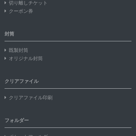
切り離しチケット
クーポン券
封筒
既製封筒
オリジナル封筒
クリアファイル
クリアファイル印刷
フォルダー