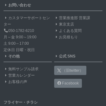
お問い合わせ
カスタマーサポートセン
営業推進部 営業課
ター
東京支店
050-1782-6210
よくある質問
月～金 9:00～19:00
お見積もり
土 9:00～17:00
定休日 日曜・祝日
その他
公式 SNS
無料サンプル請求
（旧twitter）
営業カレンダー
お客様の声
Facebook
フライヤー・チラシ