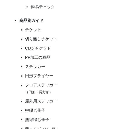
簡易チェック
商品別ガイド
チケット
切り離しチケット
CDジャケット
PP加工の商品
ステッカー
円形フライヤー
フロアステッカー
（円形・長方形）
屋外用ステッカー
中綴じ冊子
無線綴じ冊子
商品タグ