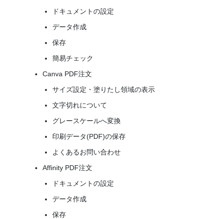
ドキュメントの設定
データ作成
保存
簡易チェック
Canva PDF注文
サイズ設定・塗りたし領域の表示
文字切れについて
グレースケールへ変換
印刷データ(PDF)の保存
よくあるお問い合わせ
Affinity PDF注文
ドキュメントの設定
データ作成
保存