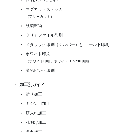
（ひし形）
マグネットステッカー
（フリーカット）
既製封筒
クリアファイル印刷
メタリック印刷（シルバー）と ゴールド印刷
ホワイト印刷
（ホワイト印刷、ホワイト+CMYK印刷）
蛍光ピンク印刷
加工別ガイド
折り加工
ミシン目加工
筋入れ加工
孔開け加工
角丸加工