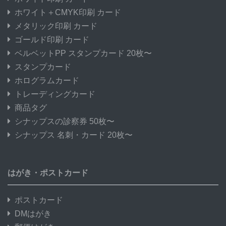
ホワイト＋CMYK印刷 カード
メタリック印刷 カード
ゴールド印刷 カード
ベルベットPP スタンプカード 20枚〜
スタンプカード
ホログラムカード
トレーディングカード
商品タグ
シナップスの診察券 50枚〜
シナップス 名刺・カード 20枚〜
はがき・ポストカード
ポストカード
DMはがき