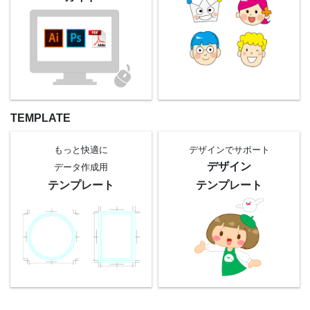
TEMPLATE
もっと快適に
デザインでサポート
デザイン
データ作成用
テンプレート
テンプレート