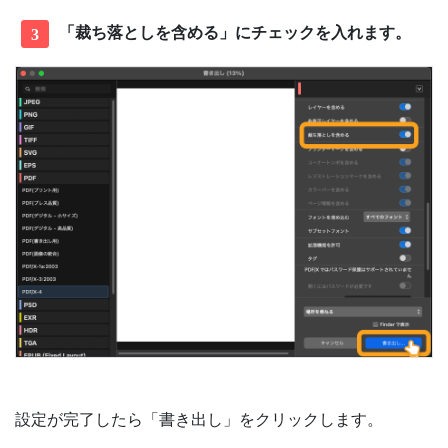
「裁ち落としを含める」にチェックを入れます。
3
設定が完了したら「書き出し」をクリックします。