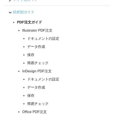
目的別ガイド
PDF注文ガイド
Illustrator PDF注文
ドキュメントの設定
データ作成
保存
簡易チェック
InDesign PDF注文
ドキュメントの設定
データ作成
保存
簡易チェック
Office PDF注文