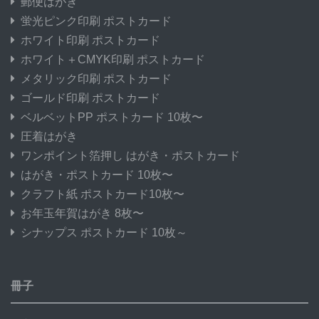
郵便はがき
蛍光ピンク印刷 ポストカード
ホワイト印刷 ポストカード
ホワイト＋CMYK印刷 ポストカード
メタリック印刷 ポストカード
ゴールド印刷 ポストカード
ベルベットPP ポストカード 10枚〜
圧着はがき
ワンポイント箔押し はがき・ポストカード
はがき・ポストカード 10枚〜
クラフト紙 ポストカード10枚〜
お年玉年賀はがき 8枚〜
シナップス ポストカード 10枚～
冊子