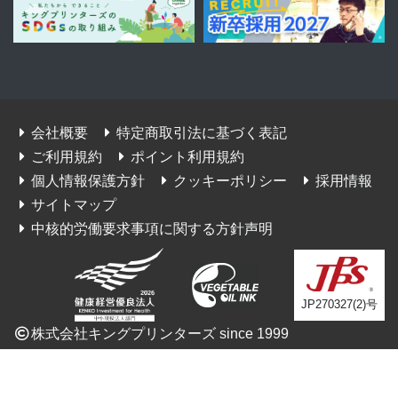
会社概要
特定商取引法に基づく表記
ご利用規約
ポイント利用規約
個人情報保護方針
クッキーポリシー
採用情報
サイトマップ
中核的労働要求事項に関する方針声明
JP270327(2)号
株式会社キングプリンターズ since 1999