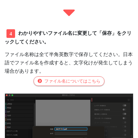
わかりやすいファイル名に変更して「保存」をクリ
4
ックしてください。
ファイル名称は全て半角英数字で保存してください。日本
語でファイル名を作成すると、文字化けが発生してしまう
場合があります。
ファイル名についてはこちら