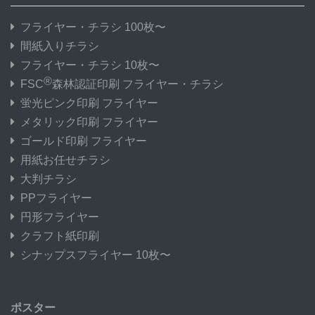
フライヤー・チラシ 100枚〜
間紙入りチラシ
フライヤー・チラシ 10枚〜
®
FSC
森林認証印刷 フライヤー・チラシ
蛍光ピンク印刷 フライヤー
メタリック印刷 フライヤー
ゴールド印刷 フライヤー
用紙お任せチラシ
大判チラシ
PPフライヤー
円形フライヤー
クラフト紙印刷
シナップスフライヤー 10枚〜
ポスター