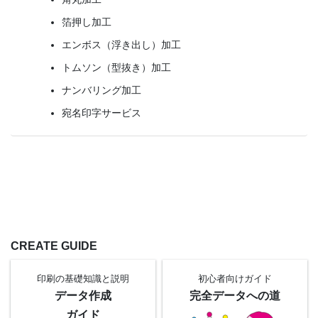
箔押し加工
エンボス（浮き出し）加工
トムソン（型抜き）加工
ナンバリング加工
宛名印字サービス
CREATE GUIDE
印刷の基礎知識と
説明
初心者向け
ガイド
データ作成
完全データへの道
ガイド