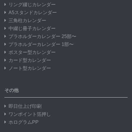
リング綴じカレンダー
A5スタンドカレンダー
三角柱カレンダー
中綴じ冊子カレンダー
プラホルダーカレンダー 25部〜
プラホルダーカレンダー 1部〜
ポスター型カレンダー
カード型カレンダー
ノート型カレンダー
その他
即日仕上げ印刷
ワンポイント箔押し
ホログラムPP