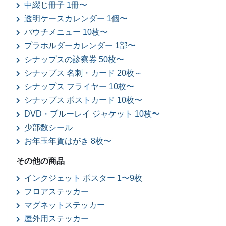
中綴じ冊子 1冊〜
透明ケースカレンダー 1個〜
パウチメニュー 10枚〜
プラホルダーカレンダー 1部〜
シナップスの診察券 50枚〜
シナップス 名刺・カード 20枚～
シナップス フライヤー 10枚〜
シナップス ポストカード 10枚〜
DVD・ブルーレイ ジャケット 10枚〜
少部数シール
お年玉年賀はがき 8枚〜
その他の商品
インクジェット ポスター 1〜9枚
フロアステッカー
マグネットステッカー
屋外用ステッカー