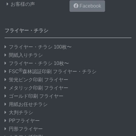
お客様の声
Facebook
フライヤー・チラシ
フライヤー・チラシ 100枚〜
間紙入りチラシ
フライヤー・チラシ 10枚〜
®
FSC
森林認証印刷 フライヤー・チラシ
蛍光ピンク印刷 フライヤー
メタリック印刷 フライヤー
ゴールド印刷 フライヤー
用紙お任せチラシ
大判チラシ
PPフライヤー
円形フライヤー