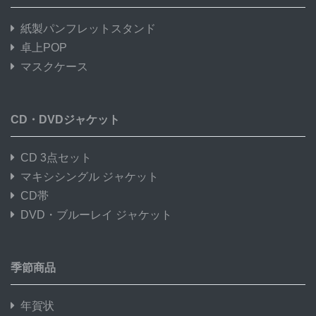
紙製パンフレットスタンド
卓上POP
マスクケース
CD・DVDジャケット
CD 3点セット
マキシシングル ジャケット
CD帯
DVD・ブルーレイ ジャケット
季節商品
年賀状