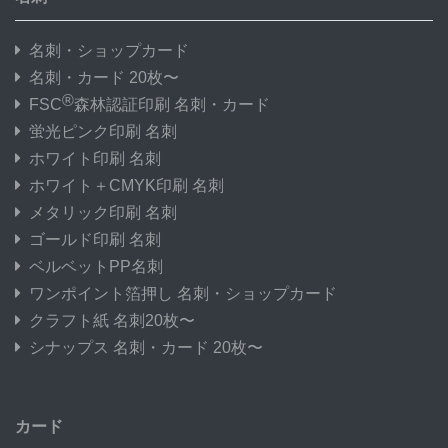
名刺・ショップカード
名刺・カード 20枚〜
®
FSC
森林認証印刷 名刺・カード
蛍光ピンク印刷 名刺
ホワイト印刷 名刺
ホワイト＋CMYK印刷 名刺
メタリック印刷 名刺
ゴールド印刷 名刺
ベルベットPP名刺
ワンポイント箔押し 名刺・ショップカード
クラフト紙 名刺20枚〜
シナップス 名刺・カード 20枚〜
カード