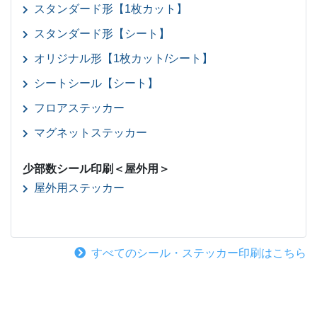
スタンダード形【1枚カット】
スタンダード形【シート】
オリジナル形【1枚カット/シート】
シートシール【シート】
フロアステッカー
マグネットステッカー
少部数シール印刷＜屋外用＞
屋外用ステッカー
すべてのシール・ステッカー印刷はこちら