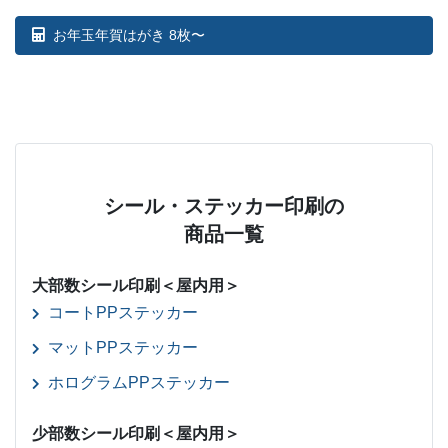
お年玉年賀はがき 8枚〜
シール・ステッカー印刷の
商品一覧
大部数シール印刷＜屋内用＞
コートPPステッカー
マットPPステッカー
ホログラムPPステッカー
少部数シール印刷＜屋内用＞