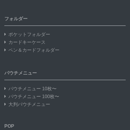
フォルダー
ポケットフォルダー
カードキーケース
ペン＆カードフォルダー
パウチメニュー
パウチメニュー 10枚〜
パウチメニュー 100枚〜
大判パウチメニュー
POP