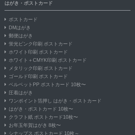
はがき・ポストカード
ポストカード
DMはがき
郵便はがき
蛍光ピンク印刷 ポストカード
ホワイト印刷 ポストカード
ホワイト＋CMYK印刷 ポストカード
メタリック印刷 ポストカード
ゴールド印刷 ポストカード
ベルベットPP ポストカード 10枚〜
圧着はがき
ワンポイント箔押し はがき・ポストカード
はがき・ポストカード 10枚〜
クラフト紙 ポストカード10枚〜
お年玉年賀はがき 8枚〜
シナップス ポストカード 10枚～