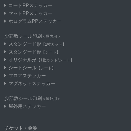
コートPPステッカー
マットPPステッカー
ホログラムPPステッカー
少部数シール印刷
＜屋内用＞
スタンダード形
【1枚カット】
スタンダード形
【シート】
オリジナル形
【1枚カット/シート】
シートシール
【シート】
フロアステッカー
マグネットステッカー
少部数シール印刷
＜屋外用＞
屋外用ステッカー
チケット・金券