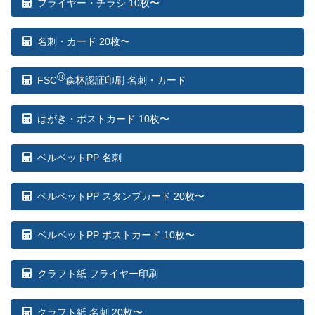
フライヤー・チラシ 10枚〜
名刺・カード 20枚〜
®
FSC
森林認証印刷 名刺・カード
はがき・ポストカード 10枚〜
ベルベットPP 名刺
ベルベットPP スタンプカード 20枚〜
ベルベットPP ポストカード 10枚〜
クラフト紙 フライヤー印刷
クラフト紙 名刺 20枚〜