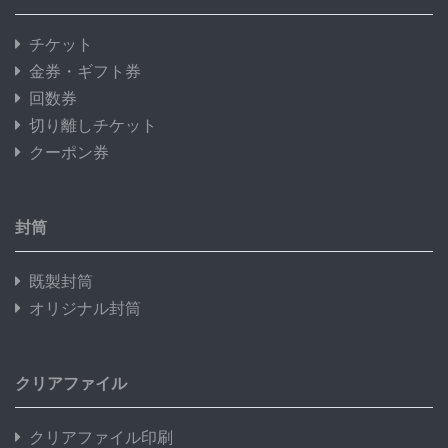
チケット
金券・ギフト券
回数券
切り離しチケット
クーポン券
封筒
既製封筒
オリジナル封筒
クリアファイル
クリアファイル印刷