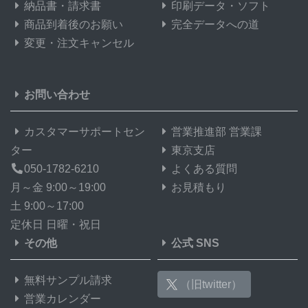
納品書・請求書
印刷データ・ソフト
商品到着後のお願い
完全データへの道
変更・注文キャンセル
お問い合わせ
カスタマーサポートセン
営業推進部 営業課
ター
東京支店
050-1782-6210
よくある質問
月～金 9:00～19:00
お見積もり
土 9:00～17:00
定休日 日曜・祝日
その他
公式 SNS
無料サンプル請求
（旧twitter）
営業カレンダー