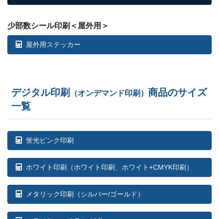
少部数シール印刷＜屋外用＞
屋外用ステッカー
デジタル印刷
商品のサイズ
（オンデマンド印刷）
一覧
蛍光ピンク印刷
ホワイト印刷
（ホワイト印刷、ホワイト+CMYK印刷）
メタリック印刷（シルバー/ゴールド）