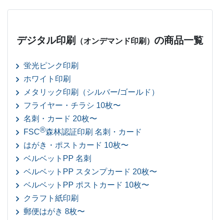
デジタル印刷
の商品一覧
（オンデマンド印刷）
蛍光ピンク印刷
ホワイト印刷
メタリック印刷（シルバー/ゴールド）
フライヤー・チラシ 10枚〜
名刺・カード 20枚〜
®
FSC
森林認証印刷 名刺・カード
はがき・ポストカード 10枚〜
ベルベットPP 名刺
ベルベットPP スタンプカード 20枚〜
ベルベットPP ポストカード 10枚〜
クラフト紙印刷
郵便はがき 8枚〜