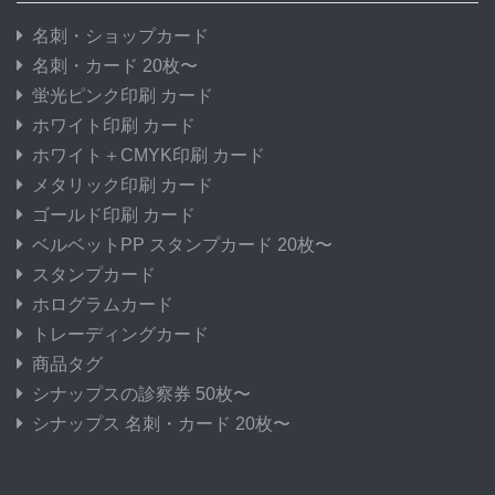
名刺・ショップカード
名刺・カード 20枚〜
蛍光ピンク印刷 カード
ホワイト印刷 カード
ホワイト＋CMYK印刷 カード
メタリック印刷 カード
ゴールド印刷 カード
ベルベットPP スタンプカード 20枚〜
スタンプカード
ホログラムカード
トレーディングカード
商品タグ
シナップスの診察券 50枚〜
シナップス 名刺・カード 20枚〜