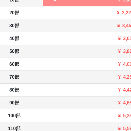
20部
¥
3,2
30部
¥
3,4
40部
¥
3,6
50部
¥
3,8
60部
¥
4,0
70部
¥
4,2
80部
¥
4,4
90部
¥
4,6
100部
¥
5,3
110部
¥
5,5