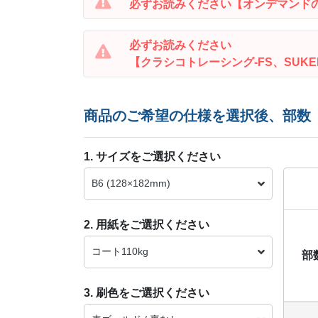
必ずお読みください
【オンデマンド
必ずお読みください
【クラシコトレーシング-FS、SUKE
商品のご希望の仕様を選択後、部数
1. サイズをご選択ください
B6 (128×182mm)
2. 用紙をご選択ください
コート110kg
部
3. 刷色をご選択ください