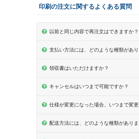
印刷の注文に関するよくある質問
以前と同じ内容で再注文はできますか？
支払い方法には、どのような種類があり
領収書はいただけますか？
キャンセルはいつまで可能ですか？
仕様が変更になった場合、いつまで変更
配送方法には、どのような種類がありま