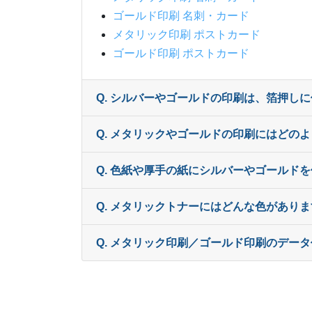
ゴールド印刷 名刺・カード
メタリック印刷 ポストカード
ゴールド印刷 ポストカード
Q. シルバーやゴールドの印刷は、箔押し
Q. メタリックやゴールドの印刷にはどの
Q. 色紙や厚手の紙にシルバーやゴールド
Q. メタリックトナーにはどんな色があり
Q. メタリック印刷／ゴールド印刷のデー