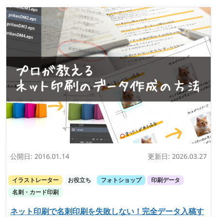
公開日:
2016.01.14
更新日:
2026.03.27
イラストレーター
お役立ち
フォトショップ
印刷データ
名刺・カード印刷
ネット印刷で名刺印刷を失敗しない！完全データ入稿す