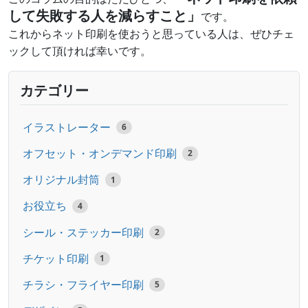
して失敗する人を減らすこと」
です。
これからネット印刷を使おうと思っている人は、ぜひチェ
ックして頂ければ幸いです。
カテゴリー
イラストレーター
6
オフセット・オンデマンド印刷
2
オリジナル封筒
1
お役立ち
4
シール・ステッカー印刷
2
チケット印刷
1
チラシ・フライヤー印刷
5