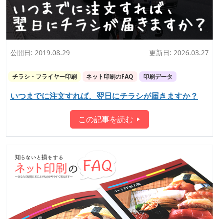
公開日:
2019.08.29
更新日:
2026.03.27
チラシ・フライヤー印刷
ネット印刷のFAQ
印刷データ
いつまでに注文すれば、翌日にチラシが届きますか？
この記事を読む