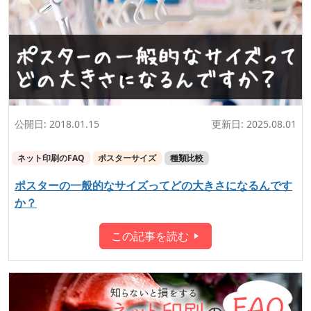
公開日:
2018.01.15
更新日:
2025.08.01
ネット印刷のFAQ
ポスターサイズ
種類比較
ポスターの一般的なサイズってどの大きさになるんです
か？
この記事を読む