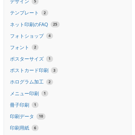
デザイン
5
テンプレート
2
ネット印刷のFAQ
25
フォトショップ
4
フォント
2
ポスターサイズ
1
ポストカード印刷
3
ホログラム加工
2
メニュー印刷
1
冊子印刷
1
印刷データ
10
印刷用紙
6