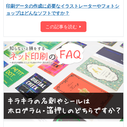
印刷データの作成に必要なイラストレーターやフォトシ
ョップはどんなソフトですか？
この記事を読む