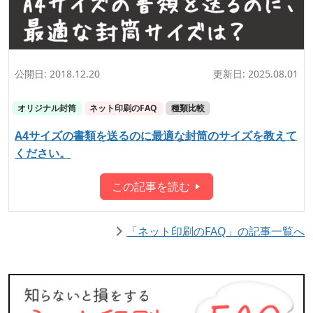
公開日:
2018.12.20
更新日:
2025.08.01
オリジナル封筒
ネット印刷のFAQ
種類比較
A4サイズの書類を送るのに最適な封筒のサイズを教えて
ください。
この記事を読む
「ネット印刷のFAQ」の記事一覧へ