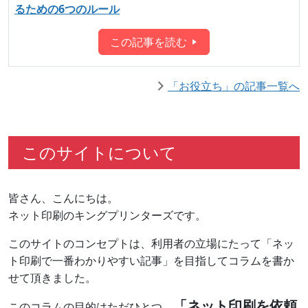
るための6つのルール
この記事を読む
「お役立ち」の記事一覧へ
このサイトについて
皆さん、こんにちは。
ネット印刷のキングプリンターズです。
このサイトのコンセプトは、利用者の立場にたって「ネッ
ト印刷で一番わかりやすい記事」を目指してコラムを書か
せて頂きました。
「ネット印刷を依頼
このコラムの目的はただひとつ、