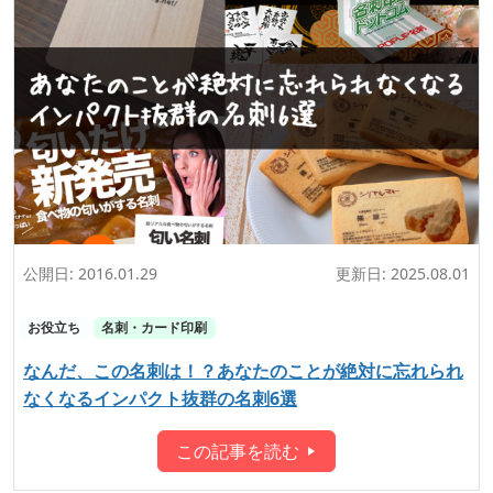
公開日:
2016.01.29
更新日:
2025.08.01
お役立ち
名刺・カード印刷
なんだ、この名刺は！？あなたのことが絶対に忘れられ
なくなるインパクト抜群の名刺6選
この記事を読む