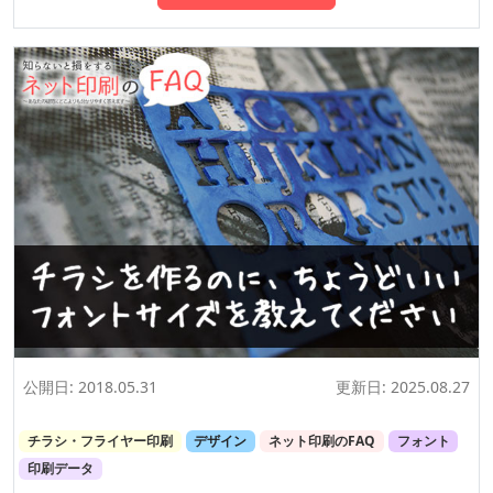
公開日:
2018.05.31
更新日:
2025.08.27
チラシ・フライヤー印刷
デザイン
ネット印刷のFAQ
フォント
印刷データ