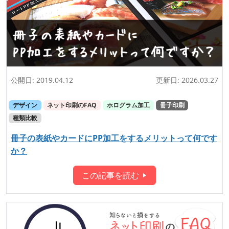
公開日:
2019.04.12
更新日:
2026.03.27
デザイン
ネット印刷のFAQ
ホログラム加工
冊子印刷
種類比較
冊子の表紙やカードにPP加工をするメリットって何です
か？
この記事を読む