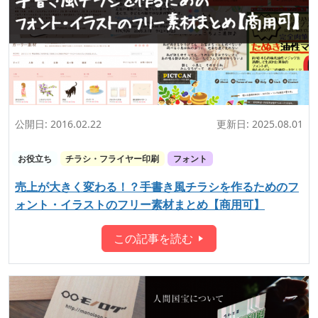
公開日:
2016.02.22
更新日:
2025.08.01
お役立ち
チラシ・フライヤー印刷
フォント
売上が大きく変わる！？手書き風チラシを作るためのフ
ォント・イラストのフリー素材まとめ【商用可】
この記事を読む