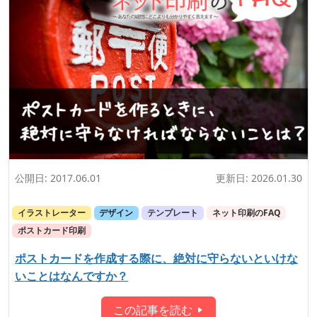
公開日:
2017.06.01
更新日:
2026.01.30
イラストレーター
デザイン
テンプレート
ネット印刷のFAQ
ポストカード印刷
ポストカードを作成する際に、絶対に守らないといけな
いことはなんですか？
この記事を読む