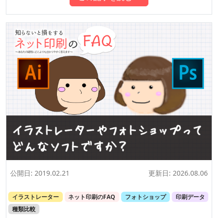
公開日:
2019.02.21
更新日:
2026.08.06
イラストレーター
ネット印刷のFAQ
フォトショップ
印刷データ
種類比較