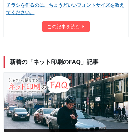
チラシを作るのに、ちょうどいいフォントサイズを教え
てください。
この記事を読む
新着の「ネット印刷のFAQ」記事