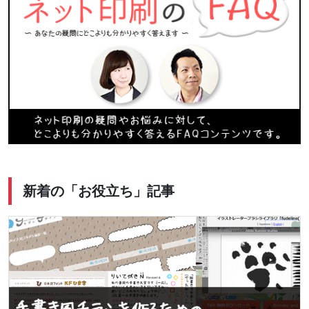
新着の「お役立ち」記事