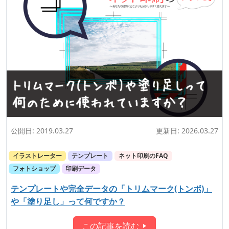
公開日:
2019.03.27
更新日:
2026.03.27
イラストレーター
テンプレート
ネット印刷のFAQ
フォトショップ
印刷データ
テンプレートや完全データの「トリムマーク(トンボ)」
や「塗り足し」って何ですか？
この記事を読む