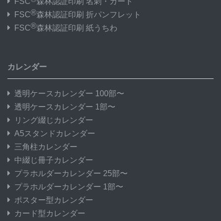
FSC
森林認証印刷 名刺・カード
®
FSC
森林認証印刷 折パンフレット
®
FSC
森林認証印刷 紙うちわ
カレンダー
透明ケースカレンダー 100部〜
透明ケースカレンダー 1部〜
リング綴じカレンダー
A5スタンドカレンダー
三角柱カレンダー
中綴じ冊子カレンダー
プラホルダーカレンダー 25部〜
プラホルダーカレンダー 1部〜
ポスター型カレンダー
カード型カレンダー