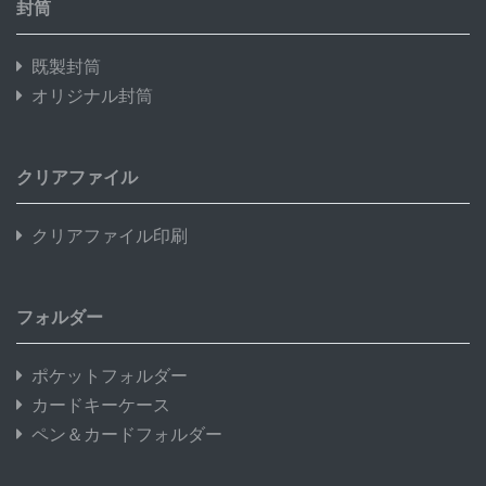
封筒
既製封筒
オリジナル封筒
クリアファイル
クリアファイル印刷
フォルダー
ポケットフォルダー
カードキーケース
ペン＆カードフォルダー