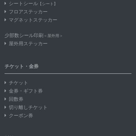
シートシール
【シート】
フロアステッカー
マグネットステッカー
少部数シール印刷
＜屋外用＞
屋外用ステッカー
チケット・金券
チケット
金券・ギフト券
回数券
切り離しチケット
クーポン券