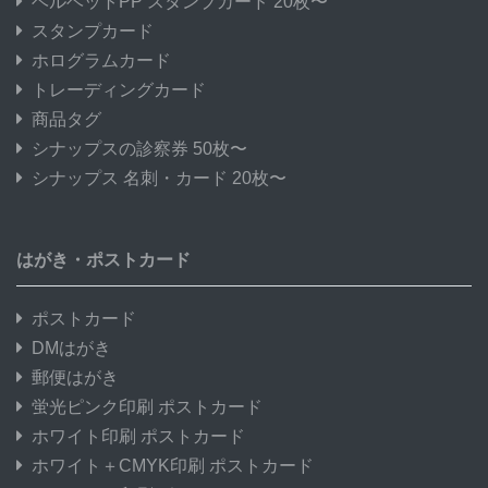
ベルベットPP スタンプカード 20枚〜
スタンプカード
ホログラムカード
トレーディングカード
商品タグ
シナップスの診察券 50枚〜
シナップス 名刺・カード 20枚〜
はがき・ポストカード
ポストカード
DMはがき
郵便はがき
蛍光ピンク印刷 ポストカード
ホワイト印刷 ポストカード
ホワイト＋CMYK印刷 ポストカード