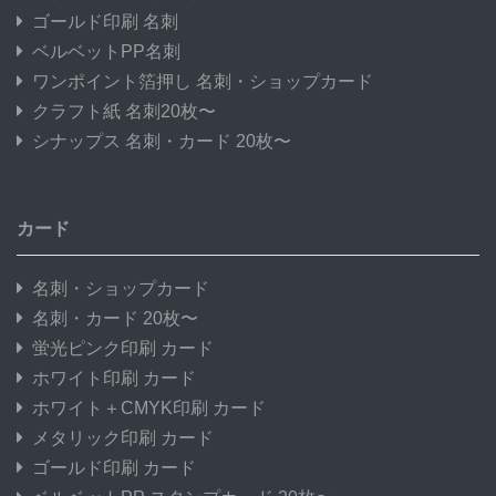
ゴールド印刷 名刺
ベルベットPP名刺
ワンポイント箔押し 名刺・ショップカード
クラフト紙 名刺20枚〜
シナップス 名刺・カード 20枚〜
カード
名刺・ショップカード
名刺・カード 20枚〜
蛍光ピンク印刷 カード
ホワイト印刷 カード
ホワイト＋CMYK印刷 カード
メタリック印刷 カード
ゴールド印刷 カード