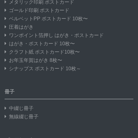
メタリック印刷 ポストカード
ゴールド印刷 ポストカード
ベルベットPP ポストカード 10枚〜
圧着はがき
ワンポイント箔押し はがき・ポストカード
はがき・ポストカード 10枚〜
クラフト紙 ポストカード10枚〜
お年玉年賀はがき 8枚〜
シナップス ポストカード 10枚～
冊子
中綴じ冊子
無線綴じ冊子