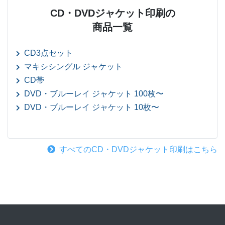
CD・DVDジャケット印刷の
商品一覧
CD3点セット
マキシシングル ジャケット
CD帯
DVD・ブルーレイ ジャケット 100枚〜
DVD・ブルーレイ ジャケット 10枚〜
すべてのCD・DVDジャケット印刷はこちら