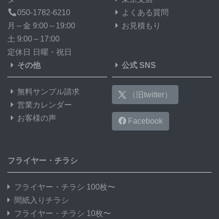
050-1782-6210
よくある質問
月～金 9:00～19:00
お見積もり
土 9:00～17:00
定休日 日曜・祝日
その他
公式 SNS
無料サンプル請求
（旧twitter）
営業カレンダー
お客様の声
Facebook
フライヤー・チラシ
フライヤー・チラシ 100枚〜
間紙入りチラシ
フライヤー・チラシ 10枚〜