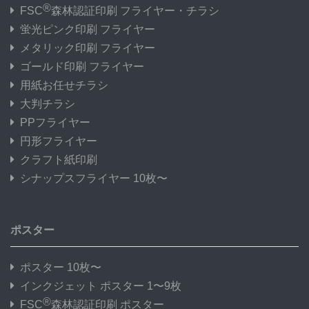
®
FSC
森林認証印刷 フライヤー・チラシ
蛍光ピンク印刷 フライヤー
メタリック印刷 フライヤー
ゴールド印刷 フライヤー
用紙お任せチラシ
大判チラシ
PPフライヤー
円形フライヤー
クラフト紙印刷
シナップスフライヤー 10枚〜
ポスター
ポスター 10枚〜
インクジェット ポスター 1〜9枚
®
FSC
森林認証印刷 ポスター