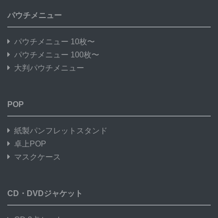
パウチメニュー
パウチメニュー 10枚〜
パウチメニュー 100枚〜
大判パウチメニュー
POP
紙製パンフレットスタンド
卓上POP
マスクケース
CD・DVDジャケット