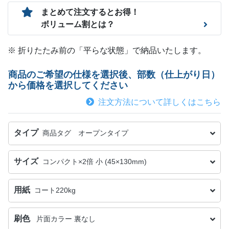
まとめて注文するとお得！
ボリューム割とは？
※ 折りたたみ前の「平らな状態」で納品いたします。
商品のご希望の仕様を選択後、部数（仕上がり日）
から価格を選択してください
注文方法について詳しくはこちら
タイプ
商品タグ オープンタイプ
サイズ
コンパクト×2倍 小 (45×130mm)
用紙
コート220kg
刷色
片面カラー 裏なし