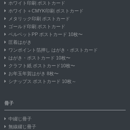
ホワイト印刷 ポストカード
ホワイト＋CMYK印刷 ポストカード
メタリック印刷 ポストカード
ゴールド印刷 ポストカード
ベルベットPP ポストカード 10枚〜
圧着はがき
ワンポイント箔押し はがき・ポストカード
はがき・ポストカード 10枚〜
クラフト紙 ポストカード10枚〜
お年玉年賀はがき 8枚〜
シナップス ポストカード 10枚～
冊子
中綴じ冊子
無線綴じ冊子