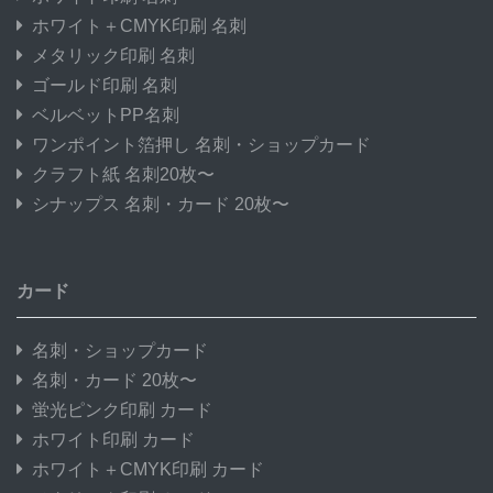
ホワイト＋CMYK印刷 名刺
メタリック印刷 名刺
ゴールド印刷 名刺
ベルベットPP名刺
ワンポイント箔押し 名刺・ショップカード
クラフト紙 名刺20枚〜
シナップス 名刺・カード 20枚〜
カード
名刺・ショップカード
名刺・カード 20枚〜
蛍光ピンク印刷 カード
ホワイト印刷 カード
ホワイト＋CMYK印刷 カード