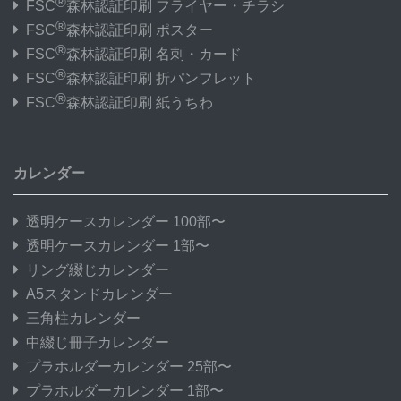
®
FSC
森林認証印刷 フライヤー・チラシ
®
FSC
森林認証印刷 ポスター
®
FSC
森林認証印刷 名刺・カード
®
FSC
森林認証印刷 折パンフレット
®
FSC
森林認証印刷 紙うちわ
カレンダー
透明ケースカレンダー 100部〜
透明ケースカレンダー 1部〜
リング綴じカレンダー
A5スタンドカレンダー
三角柱カレンダー
中綴じ冊子カレンダー
プラホルダーカレンダー 25部〜
プラホルダーカレンダー 1部〜