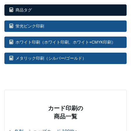
商品タグ
蛍光ピンク印刷
ホワイト印刷
（ホワイト印刷、ホワイト+CMYK印刷）
メタリック印刷（シルバー/ゴールド）
カード印刷の
商品一覧