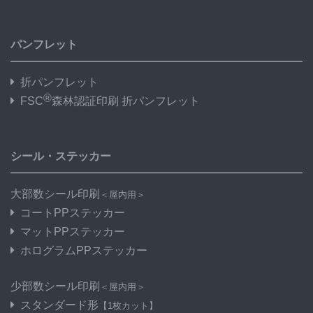
パンフレット
折パンフレット
®
FSC
森林認証印刷 折パンフレット
シール・ステッカー
大部数シール印刷
＜屋内用＞
コートPPステッカー
マットPPステッカー
ホログラムPPステッカー
少部数シール印刷
＜屋内用＞
スタンダード形
【1枚カット】