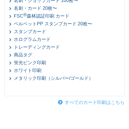
名刺・ショップカード 100枚〜
名刺・カード 20枚〜
®
FSC
森林認証印刷 カード
ベルベットPP スタンプカード 20枚〜
スタンプカード
ホログラムカード
トレーディングカード
商品タグ
蛍光ピンク印刷
ホワイト印刷
メタリック印刷（シルバー/ゴールド）
すべてのカード印刷はこちら