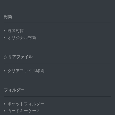
封筒
既製封筒
オリジナル封筒
クリアファイル
クリアファイル印刷
フォルダー
ポケットフォルダー
カードキーケース