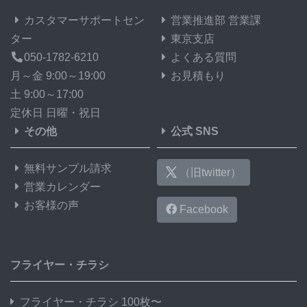
カスタマーサポートセン
営業推進部 営業課
ター
東京支店
050-1782-6210
よくある質問
月～金 9:00～19:00
お見積もり
土 9:00～17:00
定休日 日曜・祝日
その他
公式 SNS
無料サンプル請求
（旧twitter）
営業カレンダー
お客様の声
Facebook
フライヤー・チラシ
フライヤー・チラシ 100枚〜