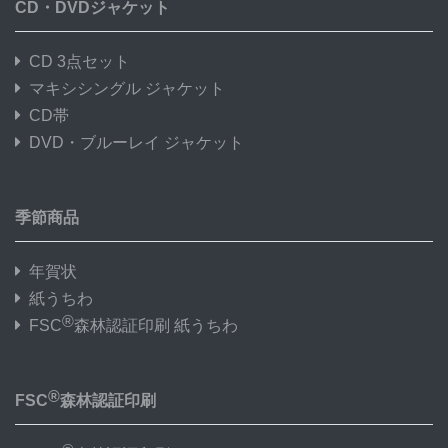
CD・DVDジャケット
CD 3点セット
マキシシングル ジャケット
CD帯
DVD・ブルーレイ ジャケット
季節商品
年賀状
紙うちわ
®
FSC
森林認証印刷 紙うちわ
®
FSC
森林認証印刷