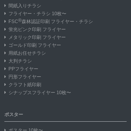
間紙入りチラシ
フライヤー・チラシ 10枚〜
®
FSC
森林認証印刷 フライヤー・チラシ
蛍光ピンク印刷 フライヤー
メタリック印刷 フライヤー
ゴールド印刷 フライヤー
用紙お任せチラシ
大判チラシ
PPフライヤー
円形フライヤー
クラフト紙印刷
シナップスフライヤー 10枚〜
ポスター
ポスター 10枚〜