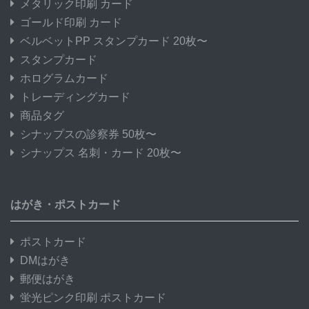
メタリック印刷 カード
ゴールド印刷 カード
ベルベットPP スタンプカード 20枚〜
スタンプカード
ホログラムカード
トレーディングカード
商品タグ
シナップスの診察券 50枚〜
シナップス 名刺・カード 20枚〜
はがき・ポストカード
ポストカード
DMはがき
郵便はがき
蛍光ピンク印刷 ポストカード