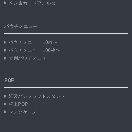
ペン＆カードフォルダー
パウチメニュー
パウチメニュー 10枚〜
パウチメニュー 100枚〜
大判パウチメニュー
POP
紙製パンフレットスタンド
卓上POP
マスクケース