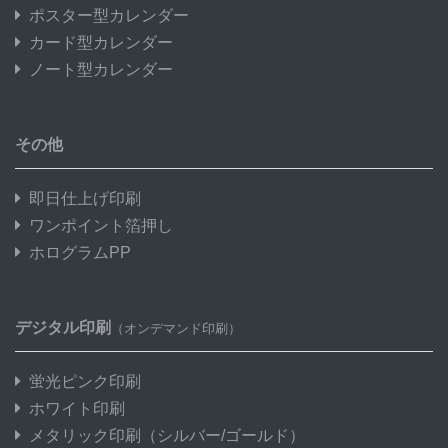
ポスター型カレンダー
カード型カレンダー
ノート型カレンダー
その他
即日仕上げ印刷
ワンポイント箔押し
ホログラムPP
デジタル印刷
（オンデマンド印刷）
蛍光ピンク印刷
ホワイト印刷
メタリック印刷
（シルバー/ゴールド）