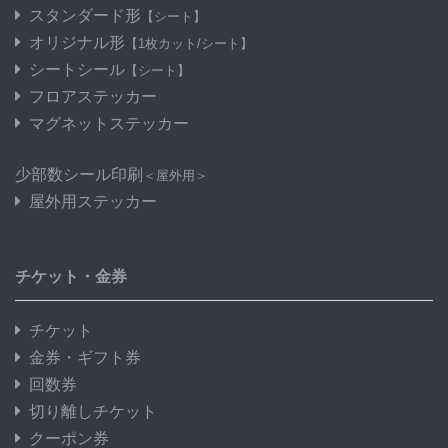
スタンダード形
【シート】
オリジナル形
【1枚カット/シート】
シートシール
【シート】
フロアステッカー
マグネットステッカー
少部数シール印刷
＜屋外用＞
屋外用ステッカー
チケット・金券
チケット
金券・ギフト券
回数券
切り離しチケット
クーポン券