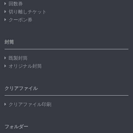
回数券
切り離しチケット
クーポン券
封筒
既製封筒
オリジナル封筒
クリアファイル
クリアファイル印刷
フォルダー