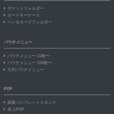
ポケットフォルダー
カードキーケース
ペン＆カードフォルダー
パウチメニュー
パウチメニュー 10枚〜
パウチメニュー 100枚〜
大判パウチメニュー
POP
紙製パンフレットスタンド
卓上POP