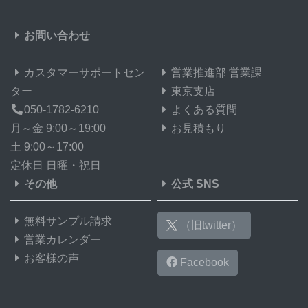
お問い合わせ
カスタマーサポートセン
営業推進部 営業課
ター
東京支店
050-1782-6210
よくある質問
月～金 9:00～19:00
お見積もり
土 9:00～17:00
定休日 日曜・祝日
その他
公式 SNS
無料サンプル請求
（旧twitter）
営業カレンダー
お客様の声
Facebook