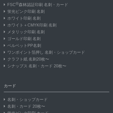
®
FSC
森林認証印刷 名刺・カード
蛍光ピンク印刷 名刺
ホワイト印刷 名刺
ホワイト＋CMYK印刷 名刺
メタリック印刷 名刺
ゴールド印刷 名刺
ベルベットPP名刺
ワンポイント箔押し 名刺・ショップカード
クラフト紙 名刺20枚〜
シナップス 名刺・カード 20枚〜
カード
名刺・ショップカード
名刺・カード 20枚〜