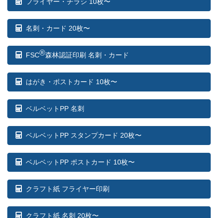
フライヤー・チラシ 10枚〜
名刺・カード 20枚〜
®
FSC
森林認証印刷 名刺・カード
はがき・ポストカード 10枚〜
ベルベットPP 名刺
ベルベットPP スタンプカード 20枚〜
ベルベットPP ポストカード 10枚〜
クラフト紙 フライヤー印刷
クラフト紙 名刺 20枚〜