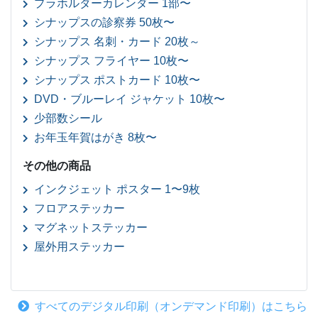
プラホルダーカレンダー 1部〜
シナップスの診察券 50枚〜
シナップス 名刺・カード 20枚～
シナップス フライヤー 10枚〜
シナップス ポストカード 10枚〜
DVD・ブルーレイ ジャケット 10枚〜
少部数シール
お年玉年賀はがき 8枚〜
その他の商品
インクジェット ポスター 1〜9枚
フロアステッカー
マグネットステッカー
屋外用ステッカー
すべてのデジタル印刷（オンデマンド印刷）はこちら