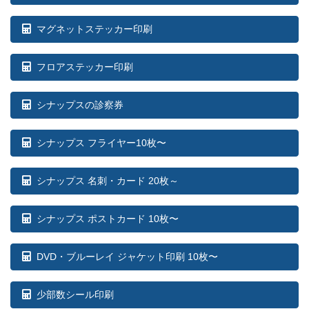
マグネットステッカー印刷
フロアステッカー印刷
シナップスの診察券
シナップス フライヤー10枚〜
シナップス 名刺・カード 20枚～
シナップス ポストカード 10枚〜
DVD・ブルーレイ ジャケット印刷 10枚〜
少部数シール印刷