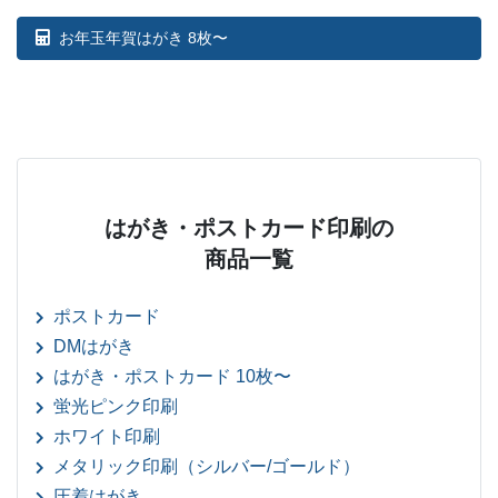
お年玉年賀はがき 8枚〜
はがき・ポストカード印刷の
商品一覧
ポストカード
DMはがき
はがき・ポストカード 10枚〜
蛍光ピンク印刷
ホワイト印刷
メタリック印刷（シルバー/ゴールド）
圧着はがき