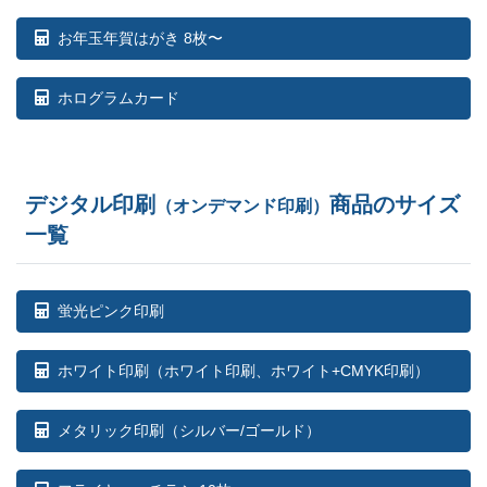
お年玉年賀はがき 8枚〜
ホログラムカード
デジタル印刷
商品のサイズ
（オンデマンド印刷）
一覧
蛍光ピンク印刷
ホワイト印刷
（ホワイト印刷、ホワイト+CMYK印刷）
メタリック印刷（シルバー/ゴールド）