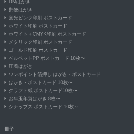
DMはがき
郵便はがき
蛍光ピンク印刷 ポストカード
ホワイト印刷 ポストカード
ホワイト＋CMYK印刷 ポストカード
メタリック印刷 ポストカード
ゴールド印刷 ポストカード
ベルベットPP ポストカード 10枚〜
圧着はがき
ワンポイント箔押し はがき・ポストカード
はがき・ポストカード 10枚〜
クラフト紙 ポストカード10枚〜
お年玉年賀はがき 8枚〜
シナップス ポストカード 10枚～
冊子