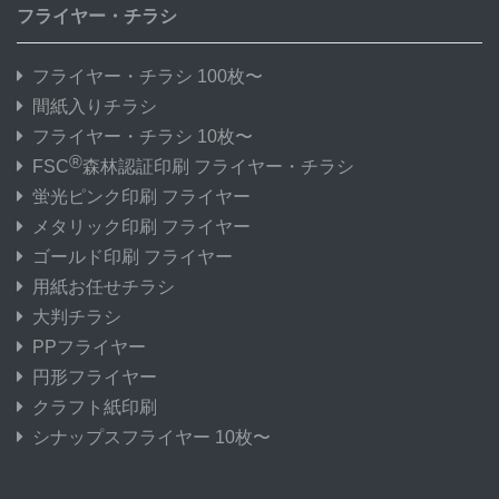
フライヤー・チラシ
フライヤー・チラシ 100枚〜
間紙入りチラシ
フライヤー・チラシ 10枚〜
®
FSC
森林認証印刷 フライヤー・チラシ
蛍光ピンク印刷 フライヤー
メタリック印刷 フライヤー
ゴールド印刷 フライヤー
用紙お任せチラシ
大判チラシ
PPフライヤー
円形フライヤー
クラフト紙印刷
シナップスフライヤー 10枚〜