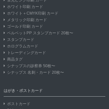
蛍光ピンク印刷 カード
ホワイト印刷 カード
ホワイト＋CMYK印刷 カード
メタリック印刷 カード
ゴールド印刷 カード
ベルベットPP スタンプカード 20枚〜
スタンプカード
ホログラムカード
トレーディングカード
商品タグ
シナップスの診察券 50枚〜
シナップス 名刺・カード 20枚〜
はがき・ポストカード
ポストカード