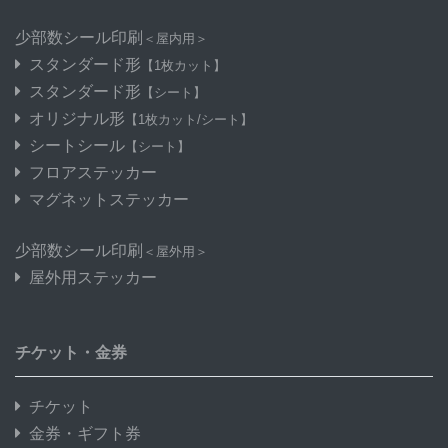
少部数シール印刷
＜屋内用＞
スタンダード形
【1枚カット】
スタンダード形
【シート】
オリジナル形
【1枚カット/シート】
シートシール
【シート】
フロアステッカー
マグネットステッカー
少部数シール印刷
＜屋外用＞
屋外用ステッカー
チケット・金券
チケット
金券・ギフト券