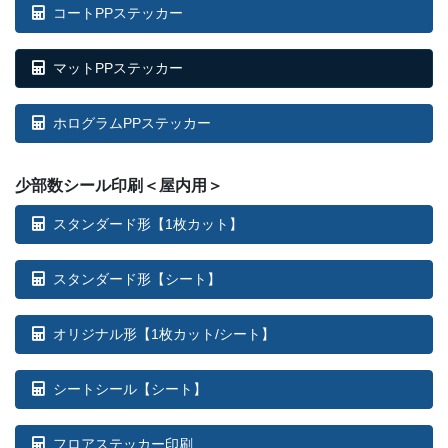
コートPPステッカー
マットPPステッカー
ホログラムPPステッカー
少部数シール印刷＜屋内用＞
スタンダード形【1枚カット】
スタンダード形【シート】
オリジナル形【1枚カット/シート】
シートシール【シート】
フロアステッカー印刷