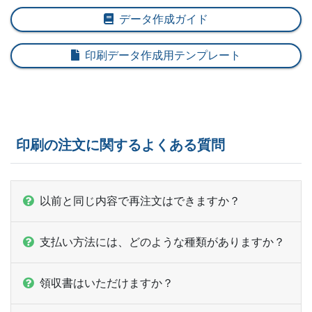
データ作成ガイド
印刷データ作成用テンプレート
印刷の注文に関するよくある質問
以前と同じ内容で再注文はできますか？
支払い方法には、どのような種類がありますか？
領収書はいただけますか？