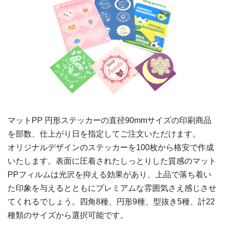
マットPP 円形ステッカーの
直径90mm
サイズの印刷商品
を部数、仕上がり日を指定してご注文いただけます。
オリジナルデザインのステッカーを100枚から格安で作成
いたします。表面に圧着されたしっとりした質感のマット
PPフィルムは光沢を抑える効果があり、上品で落ち着い
た印象を与えるとともにプレミアムな雰囲気さえ感じさせ
てくれるでしょう。四角8種、円形9種、型抜き5種、計22
種類のサイズから選択可能です。