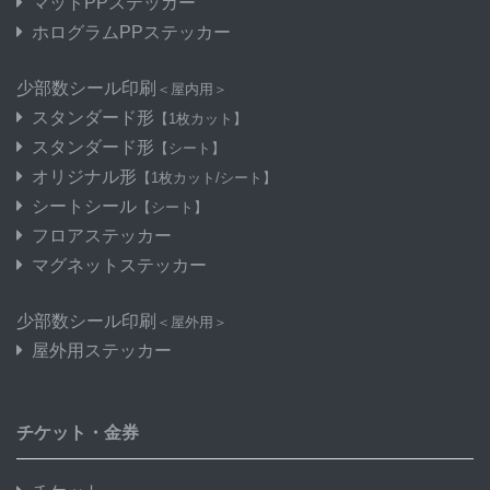
マットPPステッカー
ホログラムPPステッカー
少部数シール印刷
＜屋内用＞
スタンダード形
【1枚カット】
スタンダード形
【シート】
オリジナル形
【1枚カット/シート】
シートシール
【シート】
フロアステッカー
マグネットステッカー
少部数シール印刷
＜屋外用＞
屋外用ステッカー
チケット・金券