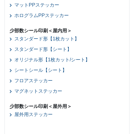
マットPPステッカー
ホログラムPPステッカー
少部数シール印刷＜屋内用＞
スタンダード形【1枚カット】
スタンダード形【シート】
オリジナル形【1枚カット/シート】
シートシール【シート】
フロアステッカー
マグネットステッカー
少部数シール印刷＜屋外用＞
屋外用ステッカー