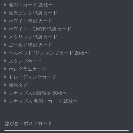
名刺・カード 20枚〜
蛍光ピンク印刷 カード
ホワイト印刷 カード
ホワイト＋CMYK印刷 カード
メタリック印刷 カード
ゴールド印刷 カード
ベルベットPP スタンプカード 20枚〜
スタンプカード
ホログラムカード
トレーディングカード
商品タグ
シナップスの診察券 50枚〜
シナップス 名刺・カード 20枚〜
はがき・ポストカード