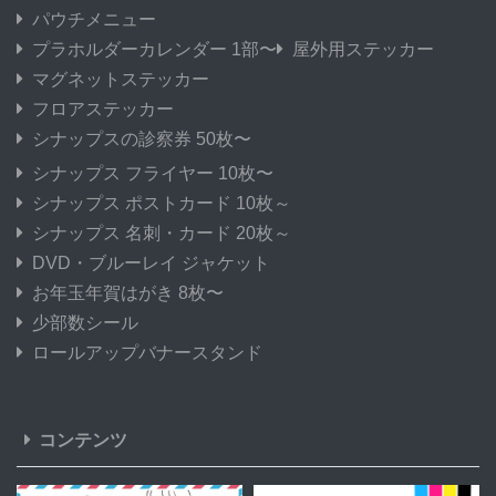
パウチメニュー
プラホルダーカレンダー 1部〜
屋外用ステッカー
マグネットステッカー
フロアステッカー
シナップスの診察券 50枚〜
シナップス フライヤー 10枚〜
シナップス ポストカード 10枚～
シナップス 名刺・カード 20枚～
DVD・ブルーレイ ジャケット
お年玉年賀はがき 8枚〜
少部数シール
ロールアップバナースタンド
コンテンツ