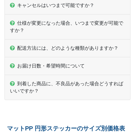
キャンセルはいつまで可能ですか？
仕様が変更になった場合、いつまで変更が可能で
すか？
配送方法には、どのような種類がありますか？
お届け日数・希望時間について
到着した商品に、不良品があった場合どうすれば
いいですか？
マットPP 円形ステッカーのサイズ別価格表