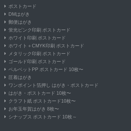
ポストカード
DMはがき
郵便はがき
蛍光ピンク印刷 ポストカード
ホワイト印刷 ポストカード
ホワイト＋CMYK印刷 ポストカード
メタリック印刷 ポストカード
ゴールド印刷 ポストカード
ベルベットPP ポストカード 10枚〜
圧着はがき
ワンポイント箔押し はがき・ポストカード
はがき・ポストカード 10枚〜
クラフト紙 ポストカード10枚〜
お年玉年賀はがき 8枚〜
シナップス ポストカード 10枚～