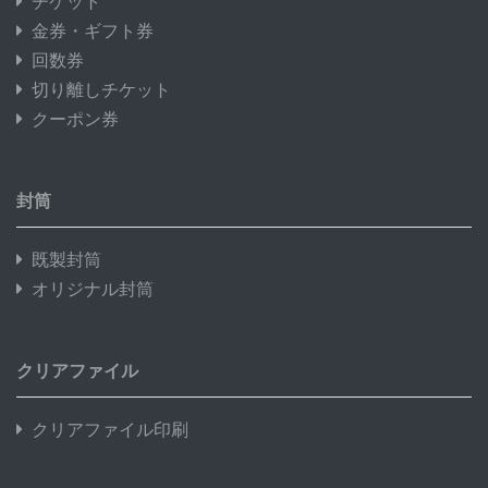
チケット
金券・ギフト券
回数券
切り離しチケット
クーポン券
封筒
既製封筒
オリジナル封筒
クリアファイル
クリアファイル印刷