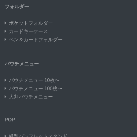
フォルダー
ポケットフォルダー
カードキーケース
ペン＆カードフォルダー
パウチメニュー
パウチメニュー 10枚〜
パウチメニュー 100枚〜
大判パウチメニュー
POP
紙製パンフレットスタンド