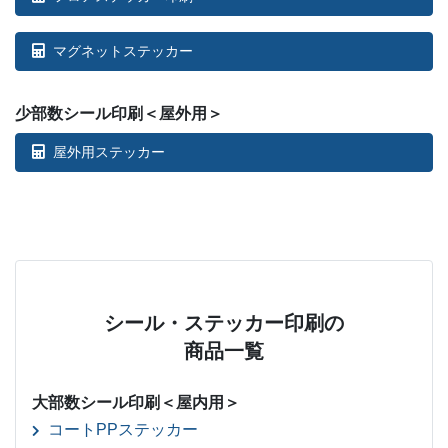
マグネットステッカー
少部数シール印刷＜屋外用＞
屋外用ステッカー
シール・ステッカー印刷の
商品一覧
大部数シール印刷＜屋内用＞
コートPPステッカー