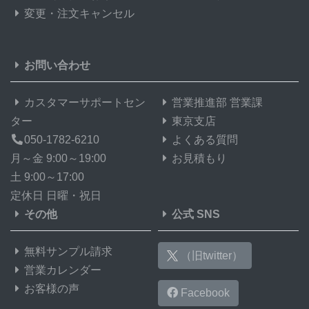
変更・注文キャンセル
お問い合わせ
カスタマーサポートセン
営業推進部 営業課
ター
東京支店
050-1782-6210
よくある質問
月～金 9:00～19:00
お見積もり
土 9:00～17:00
定休日 日曜・祝日
その他
公式 SNS
無料サンプル請求
（旧twitter）
営業カレンダー
お客様の声
Facebook