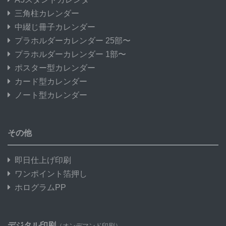
三角柱カレンダー
中綴じ冊子カレンダー
プラホルダーカレンダー 25部〜
プラホルダーカレンダー 1部〜
ポスター型カレンダー
カード型カレンダー
ノート型カレンダー
その他
即日仕上げ印刷
ワンポイント箔押し
ホログラムPP
デジタル印刷
（オンデマンド印刷）