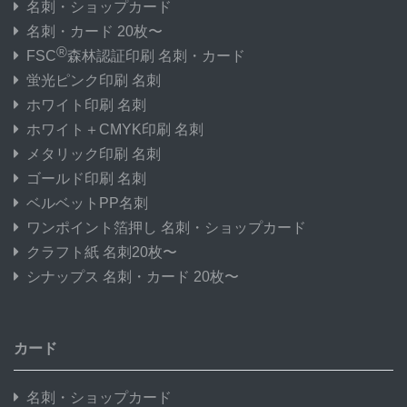
名刺・ショップカード
名刺・カード 20枚〜
®
FSC
森林認証印刷 名刺・カード
蛍光ピンク印刷 名刺
ホワイト印刷 名刺
ホワイト＋CMYK印刷 名刺
メタリック印刷 名刺
ゴールド印刷 名刺
ベルベットPP名刺
ワンポイント箔押し 名刺・ショップカード
クラフト紙 名刺20枚〜
シナップス 名刺・カード 20枚〜
カード
名刺・ショップカード