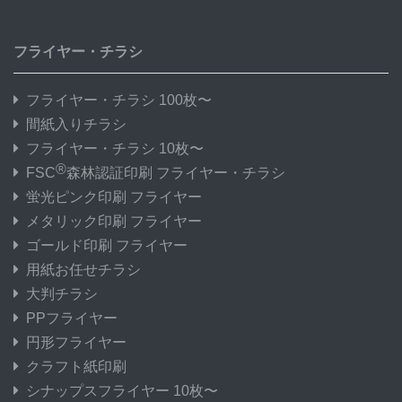
フライヤー・チラシ
フライヤー・チラシ 100枚〜
間紙入りチラシ
フライヤー・チラシ 10枚〜
®
FSC
森林認証印刷 フライヤー・チラシ
蛍光ピンク印刷 フライヤー
メタリック印刷 フライヤー
ゴールド印刷 フライヤー
用紙お任せチラシ
大判チラシ
PPフライヤー
円形フライヤー
クラフト紙印刷
シナップスフライヤー 10枚〜