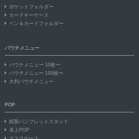
ポケットフォルダー
カードキーケース
ペン＆カードフォルダー
パウチメニュー
パウチメニュー 10枚〜
パウチメニュー 100枚〜
大判パウチメニュー
POP
紙製パンフレットスタンド
卓上POP
マスクケース