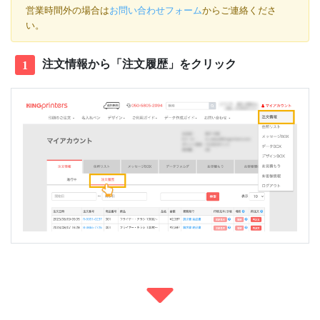
営業時間外の場合は
お問い合わせフォーム
からご連絡くださ
い。
注文情報から「注文履歴」をクリック
1