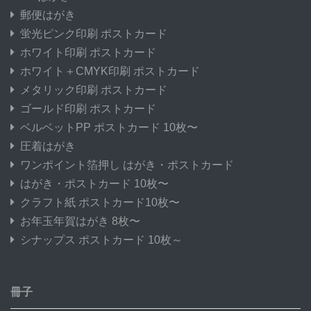
郵便はがき
蛍光ピンク印刷 ポストカード
ホワイト印刷 ポストカード
ホワイト＋CMYK印刷 ポストカード
メタリック印刷 ポストカード
ゴールド印刷 ポストカード
ベルベットPP ポストカード 10枚〜
圧着はがき
ワンポイント箔押し はがき・ポストカード
はがき・ポストカード 10枚〜
クラフト紙 ポストカード10枚〜
お年玉年賀はがき 8枚〜
シナップス ポストカード 10枚～
冊子