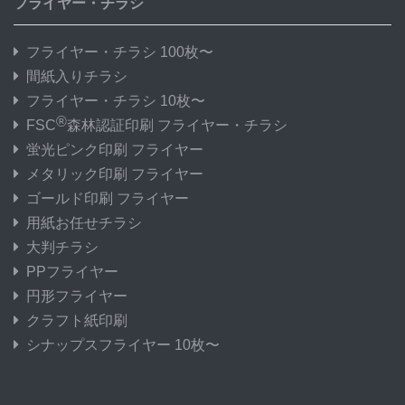
フライヤー・チラシ
フライヤー・チラシ 100枚〜
間紙入りチラシ
フライヤー・チラシ 10枚〜
®
FSC
森林認証印刷 フライヤー・チラシ
蛍光ピンク印刷 フライヤー
メタリック印刷 フライヤー
ゴールド印刷 フライヤー
用紙お任せチラシ
大判チラシ
PPフライヤー
円形フライヤー
クラフト紙印刷
シナップスフライヤー 10枚〜