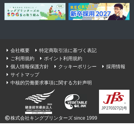
会社概要
特定商取引法に基づく表記
ご利用規約
ポイント利用規約
個人情報保護方針
クッキーポリシー
採用情報
サイトマップ
中核的労働要求事項に関する方針声明
JP270327(2)号
株式会社キングプリンターズ since 1999