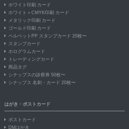
ホワイト印刷 カード
ホワイト＋CMYK印刷 カード
メタリック印刷 カード
ゴールド印刷 カード
ベルベットPP スタンプカード 20枚〜
スタンプカード
ホログラムカード
トレーディングカード
商品タグ
シナップスの診察券 50枚〜
シナップス 名刺・カード 20枚〜
はがき・ポストカード
ポストカード
DMはがき