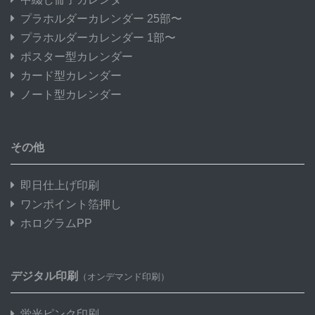
プラホルダーカレンダー 25部〜
プラホルダーカレンダー 1部〜
ポスター型カレンダー
カード型カレンダー
ノート型カレンダー
その他
即日仕上げ印刷
ワンポイント箔押し
ホログラムPP
デジタル印刷
（オンデマンド印刷）
蛍光ピンク印刷