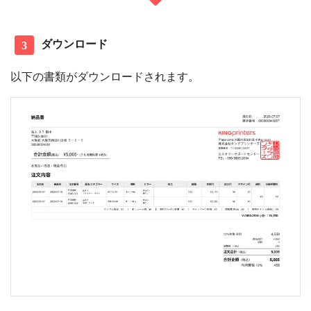
ダウンロード
3
以下の書類がダウンロードされます。