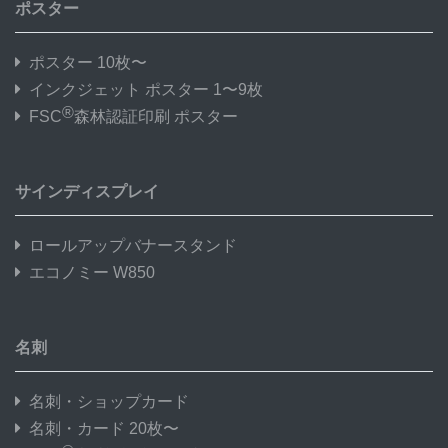
ポスター
ポスター 10枚〜
インクジェット ポスター 1〜9枚
®
FSC
森林認証印刷 ポスター
サインディスプレイ
ロールアップバナースタンド
エコノミー W850
名刺
名刺・ショップカード
名刺・カード 20枚〜