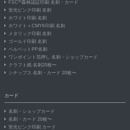
®
FSC
森林認証印刷 名刺・カード
蛍光ピンク印刷 名刺
ホワイト印刷 名刺
ホワイト＋CMYK印刷 名刺
メタリック印刷 名刺
ゴールド印刷 名刺
ベルベットPP名刺
ワンポイント箔押し 名刺・ショップカード
クラフト紙 名刺20枚〜
シナップス 名刺・カード 20枚〜
カード
名刺・ショップカード
名刺・カード 20枚〜
蛍光ピンク印刷 カード