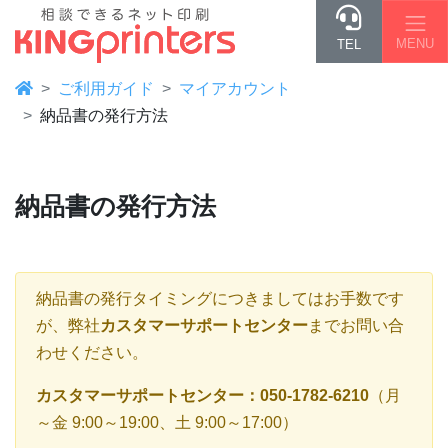
MENU
TEL
ご利用ガイド
マイアカウント
納品書の発行方法
納品書の発行方法
納品書の発行タイミングにつきましてはお手数です
が、弊社
カスタマーサポートセンター
までお問い合
わせください。
カスタマーサポートセンター：050-1782-6210
（月
～金 9:00～19:00、土 9:00～17:00）