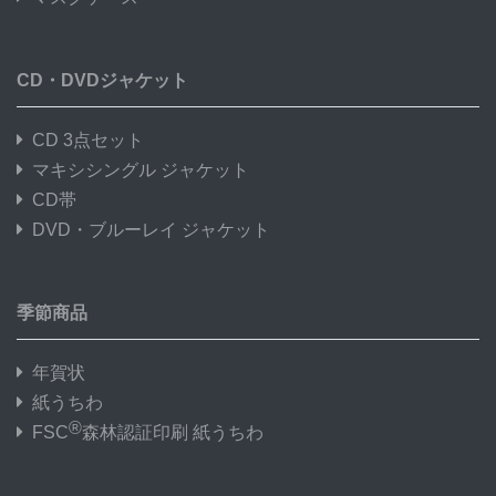
CD・DVDジャケット
CD 3点セット
マキシシングル ジャケット
CD帯
DVD・ブルーレイ ジャケット
季節商品
年賀状
紙うちわ
®
FSC
森林認証印刷 紙うちわ