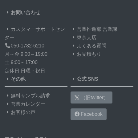
お問い合わせ
カスタマーサポートセン
営業推進部 営業課
ター
東京支店
050-1782-6210
よくある質問
月～金 9:00～19:00
お見積もり
土 9:00～17:00
定休日 日曜・祝日
その他
公式 SNS
無料サンプル請求
（旧twitter）
営業カレンダー
お客様の声
Facebook