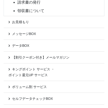
請求書の発行
領収書について
お見積もり
メッセージBOX
データBOX
【割引クーポン付き】メールマガジン
キングポイント サービス ・
ポイント還元UP サービス
ボリューム割 サービス
セルフデータチェックBOX