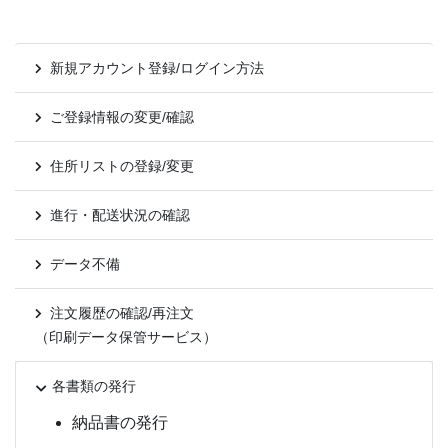
新規アカウント登録/ログイン方法
ご登録情報の変更/確認
住所リストの登録/変更
進行・配送状況の確認
データ不備
注文履歴の確認/再注文
（印刷データ保管サービス）
各書類の発行
納品書の発行