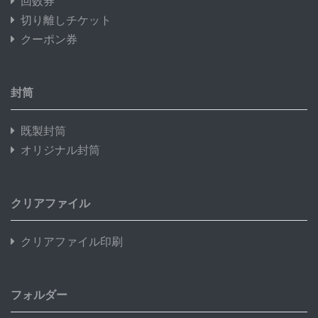
回数券
切り離しチケット
クーポン券
封筒
既製封筒
オリジナル封筒
クリアファイル
クリアファイル印刷
フォルダー