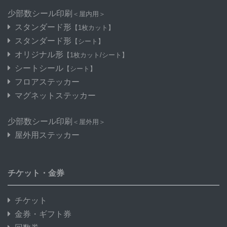
少部数シール印刷
＜屋内用＞
スタンダード形
【1枚カット】
スタンダード形
【シート】
オリジナル形
【1枚カット/シート】
シートシール
【シート】
フロアステッカー
マグネットステッカー
少部数シール印刷
＜屋外用＞
屋外用ステッカー
チケット・金券
チケット
金券・ギフト券