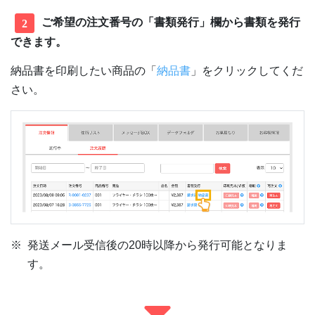
ご希望の注文番号の「書類発行」欄から書類を発行
2
できます。
納品書を印刷したい商品の「
納品書
」をクリックしてくだ
さい。
発送メール受信後の20時以降から発行可能となりま
す。