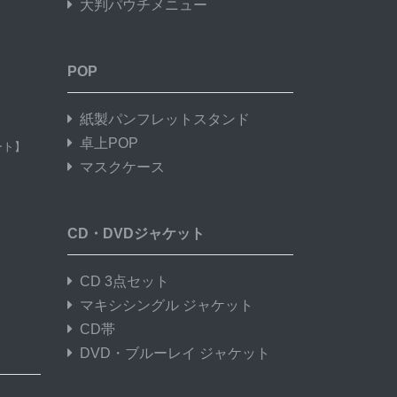
大判パウチメニュー
POP
】
紙製パンフレットスタンド
卓上POP
ート】
マスクケース
CD・DVDジャケット
CD 3点セット
マキシシングル ジャケット
CD帯
DVD・ブルーレイ ジャケット