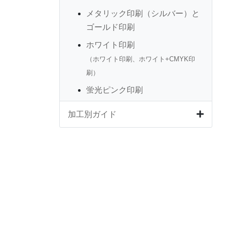
メタリック印刷（シルバー）と
ゴールド印刷
ホワイト印刷
（ホワイト印刷、ホワイト+CMYK印
刷）
蛍光ピンク印刷
加工別ガイド