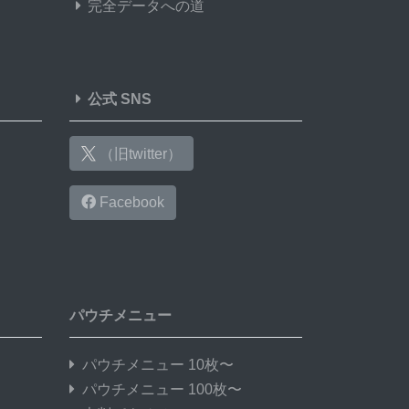
完全データへの道
公式 SNS
（旧twitter）
Facebook
パウチメニュー
パウチメニュー 10枚〜
パウチメニュー 100枚〜