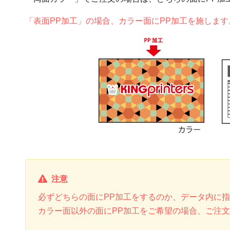
「表面PP加工」の場合、カラー面にPP加工を施します
注意
必ずどちらの面にPP加工をするのか、データ内に
カラー面以外の面にPP加工をご希望の場合、ご注