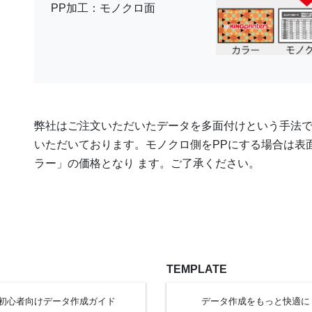
PP加工：モノクロ面
弊社はご注文いただいたデータを多面付けという手法
いただいております。モノクロ側をPPにする場合は表
ラー」の価格となり ます。ご了承ください。
TEMPLATE
初心者向け
データ作成
ガイド
データ作成を
もっと快適に