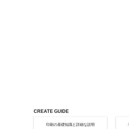
CREATE GUIDE
印刷の基礎知識と
詳細な
説明