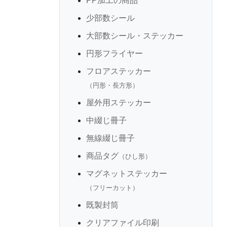
PP加工の商品
少部数シール
大部数シール・ステッカー
円形フライヤー
フロアステッカー
（円形・長方形）
屋外用ステッカー
中綴じ冊子
無線綴じ冊子
商品タグ
（ひし形）
マグネットステッカー
（フリーカット）
既製封筒
クリアファイル印刷