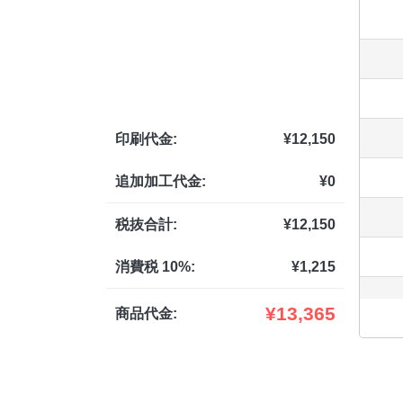
印刷代金:
¥
12,150
追加加工代金:
¥
0
税抜合計:
¥
12,150
消費税 10%:
¥
1,215
¥
13,365
商品代金: