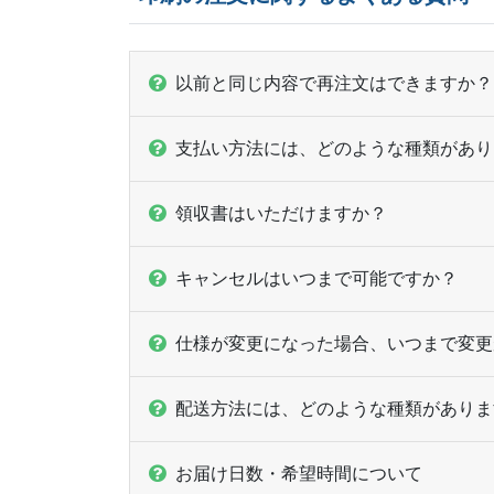
以前と同じ内容で再注文はできますか？
支払い方法には、どのような種類があり
領収書はいただけますか？
キャンセルはいつまで可能ですか？
仕様が変更になった場合、いつまで変更
配送方法には、どのような種類がありま
お届け日数・希望時間について