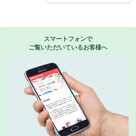
スマートフォンで
ご覧いただいているお客様へ