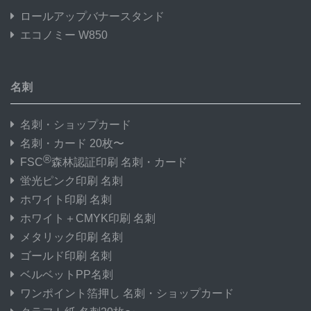
ロールアップバナースタンド
エコノミー W850
名刺
名刺・ショップカード
名刺・カード 20枚〜
®
FSC
森林認証印刷 名刺・カード
蛍光ピンク印刷 名刺
ホワイト印刷 名刺
ホワイト＋CMYK印刷 名刺
メタリック印刷 名刺
ゴールド印刷 名刺
ベルベットPP名刺
ワンポイント箔押し 名刺・ショップカード