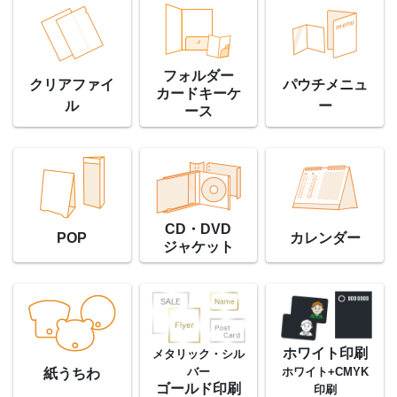
フォルダー
クリアファイ
パウチメニュ
カードキーケ
ル
ー
ース
CD・DVD
POP
カレンダー
ジャケット
ホワイト印刷
メタリック・シル
バー
ホワイト+CMYK
紙うちわ
ゴールド印刷
印刷