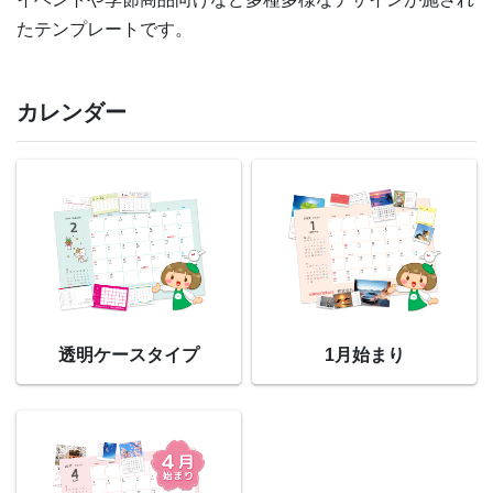
たテンプレートです。
カレンダー
透明ケースタイプ
1月始まり