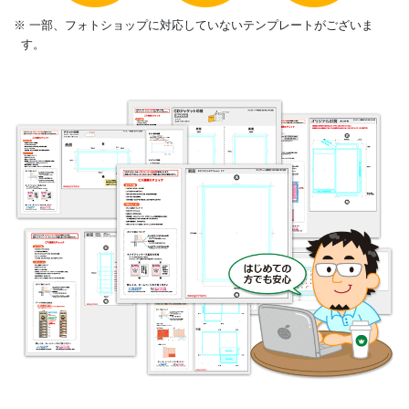
※ 一部、フォトショップに対応していないテンプレートがございま
す。