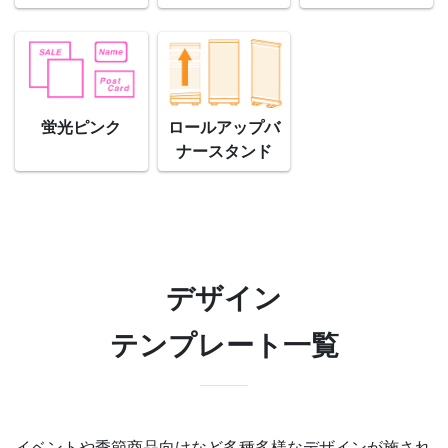
ロールアップバ
蛍光ピンク
ナースタンド
デザイン
テンプレート一覧
イベントや季節商品向けなど多種多様なデザインが施され