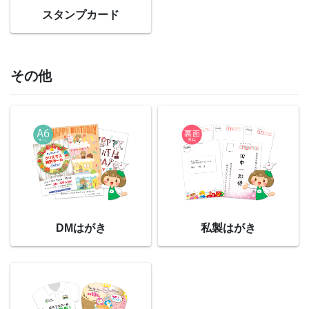
スタンプカード
その他
DMはがき
私製はがき