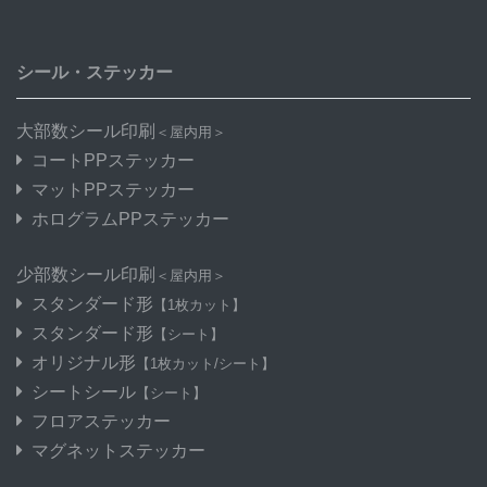
シール・ステッカー
大部数シール印刷
＜屋内用＞
コートPPステッカー
マットPPステッカー
ホログラムPPステッカー
少部数シール印刷
＜屋内用＞
スタンダード形
【1枚カット】
スタンダード形
【シート】
オリジナル形
【1枚カット/シート】
シートシール
【シート】
フロアステッカー
マグネットステッカー