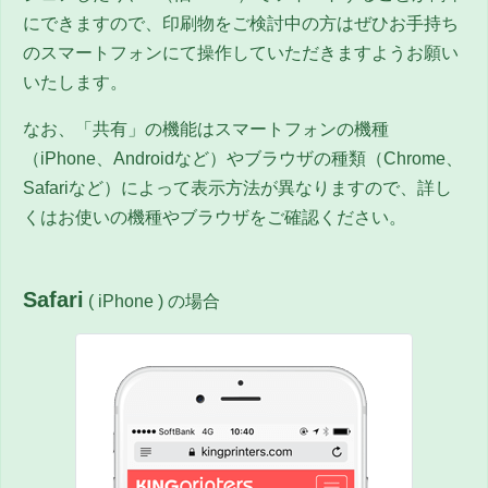
にできますので、印刷物をご検討中の方はぜひお手持ち
のスマートフォンにて操作していただきますようお願い
いたします。
なお、「共有」の機能はスマートフォンの機種
（iPhone、Androidなど）やブラウザの種類（Chrome、
Safariなど）によって表示方法が異なりますので、詳し
くはお使いの機種やブラウザをご確認ください。
Safari
( iPhone ) の場合