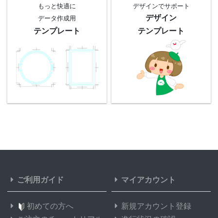
もっと快適に
デザインでサポート
デザイン
データ作成用
テンプレート
テンプレート
ご利用ガイド
マイアカウント
初めての方へ
新規アカウント登録