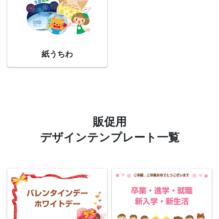
紙うちわ
販促用
デザインテンプレート一覧