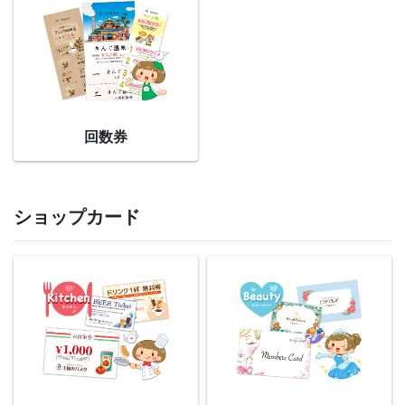
回数券
ショップカード