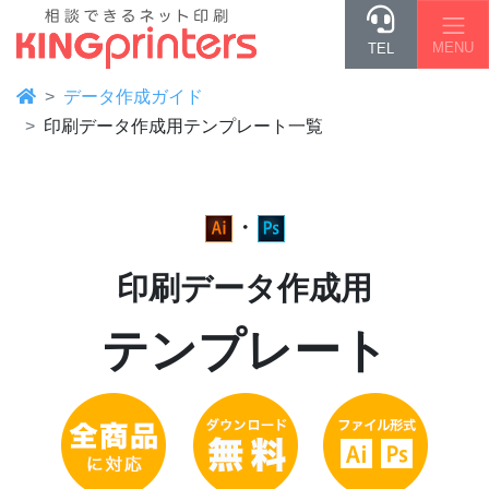
MENU
TEL
データ作成ガイド
印刷データ作成用テンプレート一覧
・
印刷データ作成用
テンプレート