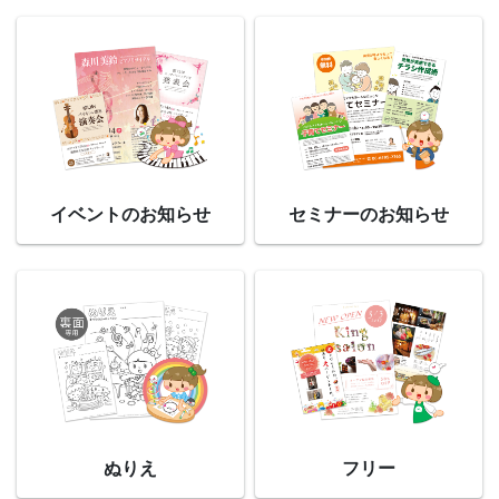
イベントのお知らせ
セミナーのお知らせ
ぬりえ
フリー