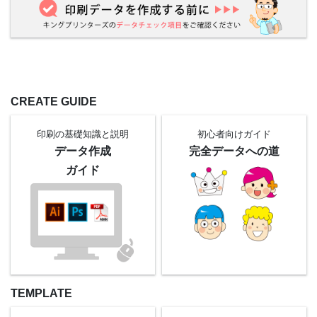
CREATE GUIDE
印刷の基礎知識と
説明
初心者向け
ガイド
データ作成
完全データへの道
ガイド
TEMPLATE