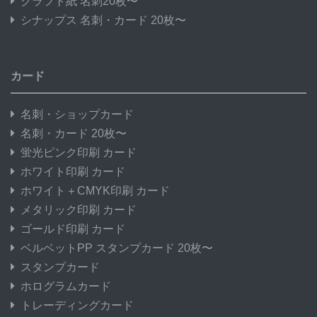
クラフト紙 名刺20枚〜
シナップス 名刺・カード 20枚〜
カード
名刺・ショップカード
名刺・カード 20枚〜
蛍光ピンク印刷 カード
ホワイト印刷 カード
ホワイト＋CMYK印刷 カード
メタリック印刷 カード
ゴールド印刷 カード
ベルベットPP スタンプカード 20枚〜
スタンプカード
ホログラムカード
トレーディングカード