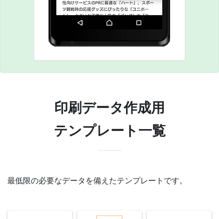
印刷データ作成用
テンプレート一覧
最低限の必要なデータを備えたテンプレートです。