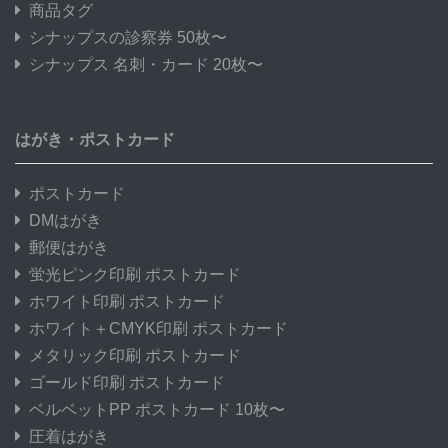
商品タグ
シナップスの診察券 50枚〜
シナップス 名刺・カード 20枚〜
はがき・ポストカード
ポストカード
DMはがき
郵便はがき
蛍光ピンク印刷 ポストカード
ホワイト印刷 ポストカード
ホワイト＋CMYK印刷 ポストカード
メタリック印刷 ポストカード
ゴールド印刷 ポストカード
ベルベットPP ポストカード 10枚〜
圧着はがき