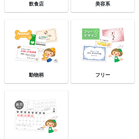
飲食店
美容系
動物柄
フリー