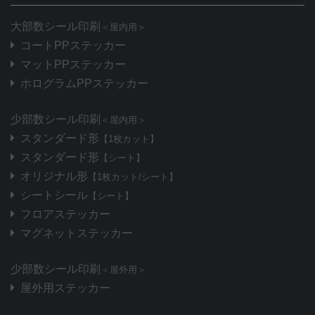
大部数シール印刷
＜屋内用＞
コートPPステッカー
マットPPステッカー
ホログラムPPステッカー
少部数シール印刷
＜屋内用＞
スタンダード形
【1枚カット】
スタンダード形
【シート】
オリジナル形
【1枚カット/シート】
シートシール
【シート】
フロアステッカー
マグネットステッカー
少部数シール印刷
＜屋外用＞
屋外用ステッカー