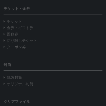
チケット・金券
チケット
金券・ギフト券
回数券
切り離しチケット
クーポン券
封筒
既製封筒
オリジナル封筒
クリアファイル