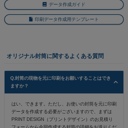
データ作成ガイド
印刷データ作成用テンプレート
オリジナル封筒に関するよくある質問
Q.封筒の現物を元に印刷をお願いすることはでき
ますか？
はい、できます。ただし、お使いの封筒を元に印刷
データを作成する必要がございますので、まずは
PRINT DESIGN（プリントデザイン）のお見積り
フォームから今回作成する封筒の詳細をお送りくだ