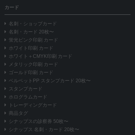
カード
名刺・ショップカード
名刺・カード 20枚〜
蛍光ピンク印刷 カード
ホワイト印刷 カード
ホワイト＋CMYK印刷 カード
メタリック印刷 カード
ゴールド印刷 カード
ベルベットPP スタンプカード 20枚〜
スタンプカード
ホログラムカード
トレーディングカード
商品タグ
シナップスの診察券 50枚〜
シナップス 名刺・カード 20枚〜