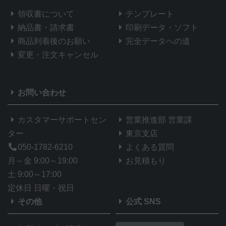
領収書について
テンプレート
納品書・請求書
印刷データ・ソフト
商品到着後のお願い
完全データへの道
変更・注文キャンセル
お問い合わせ
カスタマーサポートセン
営業推進部 営業課
ター
東京支店
050-1782-6210
よくある質問
月～金 9:00～19:00
お見積もり
土 9:00～17:00
定休日 日曜・祝日
その他
公式 SNS