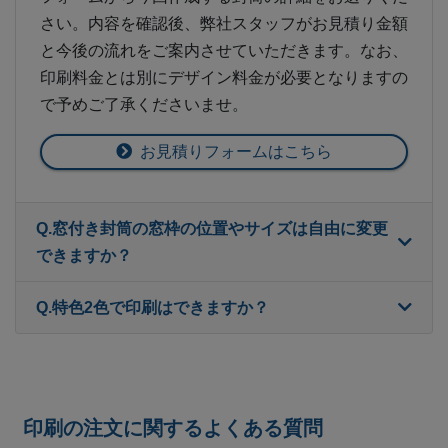
さい。内容を確認後、弊社スタッフがお見積り金額
と今後の流れをご案内させていただきます。なお、
印刷料金とは別にデザイン料金が必要となりますの
で予めご了承くださいませ。
お見積りフォームはこちら
Q.窓付き封筒の窓枠の位置やサイズは自由に変更
できますか？
Q.特色2色で印刷はできますか？
印刷の注文に関するよくある質問