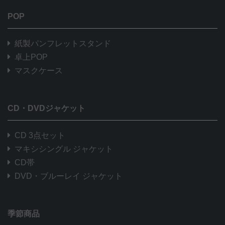
POP
紙製パンフレットスタンド
卓上POP
マスクケース
CD・DVDジャケット
CD 3点セット
マキシシングル ジャケット
CD帯
DVD・ブルーレイ ジャケット
季節商品