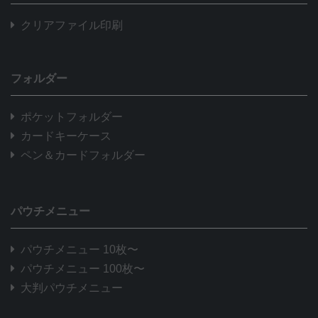
クリアファイル印刷
フォルダー
ポケットフォルダー
カードキーケース
ペン＆カードフォルダー
パウチメニュー
パウチメニュー 10枚〜
パウチメニュー 100枚〜
大判パウチメニュー