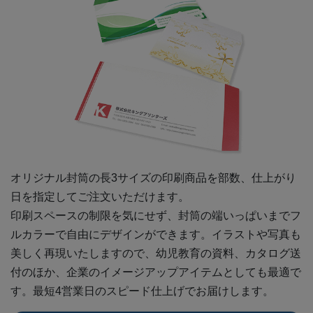
オリジナル封筒の
長3
サイズの印刷商品を部数、仕上がり
日を指定してご注文いただけます。
印刷スペースの制限を気にせず、封筒の端いっぱいまでフ
ルカラーで自由にデザインができます。イラストや写真も
美しく再現いたしますので、幼児教育の資料、カタログ送
付のほか、企業のイメージアップアイテムとしても最適で
す。最短4営業日のスピード仕上げでお届けします。