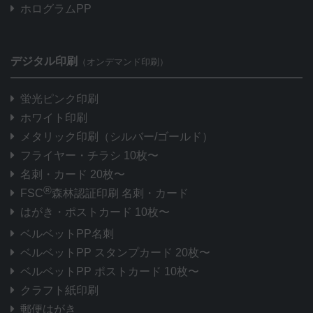
ホログラムPP
デジタル印刷
（オンデマンド印刷）
蛍光ピンク印刷
ホワイト印刷
メタリック印刷
（シルバー/ゴールド）
フライヤー・チラシ 10枚〜
名刺・カード 20枚〜
®
FSC
森林認証印刷 名刺・カード
はがき・ポストカード 10枚〜
ベルベットPP名刺
ベルベットPP スタンプカード 20枚〜
ベルベットPP ポストカード 10枚〜
クラフト紙印刷
郵便はがき