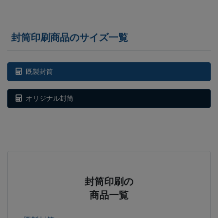
封筒印刷商品のサイズ一覧
既製封筒
オリジナル封筒
封筒印刷の
商品一覧