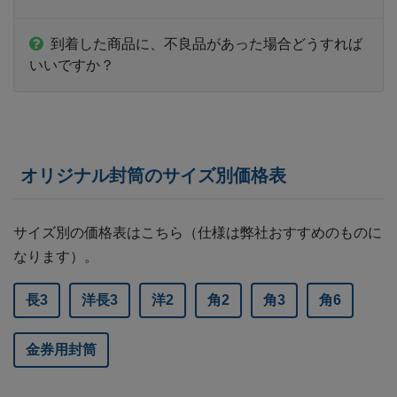
到着した商品に、不良品があった場合どうすれば
いいですか？
オリジナル封筒のサイズ別価格表
サイズ別の価格表はこちら（仕様は弊社おすすめのものに
なります）。
長3
洋長3
洋2
角2
角3
角6
金券用封筒