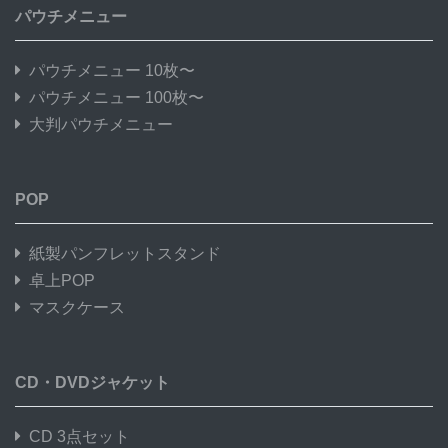
パウチメニュー
パウチメニュー 10枚〜
パウチメニュー 100枚〜
大判パウチメニュー
POP
紙製パンフレットスタンド
卓上POP
マスクケース
CD・DVDジャケット
CD 3点セット