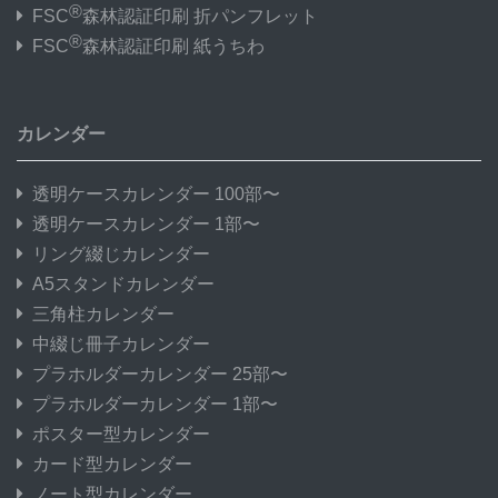
®
FSC
森林認証印刷 折パンフレット
®
FSC
森林認証印刷 紙うちわ
カレンダー
透明ケースカレンダー 100部〜
透明ケースカレンダー 1部〜
リング綴じカレンダー
A5スタンドカレンダー
三角柱カレンダー
中綴じ冊子カレンダー
プラホルダーカレンダー 25部〜
プラホルダーカレンダー 1部〜
ポスター型カレンダー
カード型カレンダー
ノート型カレンダー