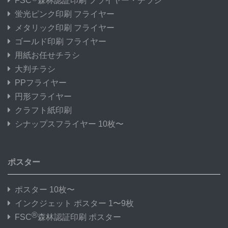
FSC
森林認証印刷 フライヤー・チラシ
蛍光ピンク印刷 フライヤー
メタリック印刷 フライヤー
ゴールド印刷 フライヤー
用紙お任せチラシ
大判チラシ
PPフライヤー
円形フライヤー
クラフト紙印刷
シナップスフライヤー 10枚〜
ポスター
ポスター 10枚〜
インクジェット ポスター 1〜9枚
®
FSC
森林認証印刷 ポスター