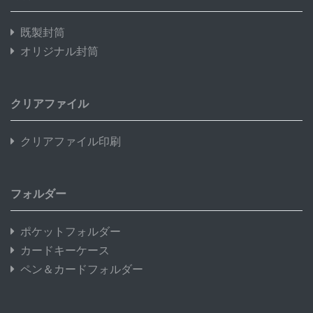
既製封筒
オリジナル封筒
クリアファイル
クリアファイル印刷
フォルダー
ポケットフォルダー
カードキーケース
ペン＆カードフォルダー