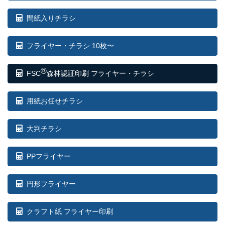
間紙入りチラシ
フライヤー・チラシ 10枚〜
®
FSC
森林認証印刷 フライヤー・チラシ
用紙お任せチラシ
大判チラシ
PPフライヤー
円形フライヤー
クラフト紙 フライヤー印刷