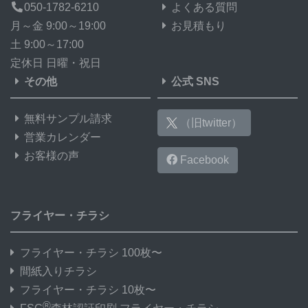
050-1782-6210
よくある質問
月～金 9:00～19:00
お見積もり
土 9:00～17:00
定休日 日曜・祝日
その他
公式 SNS
無料サンプル請求
（旧twitter）
営業カレンダー
お客様の声
Facebook
フライヤー・チラシ
フライヤー・チラシ 100枚〜
間紙入りチラシ
フライヤー・チラシ 10枚〜
®