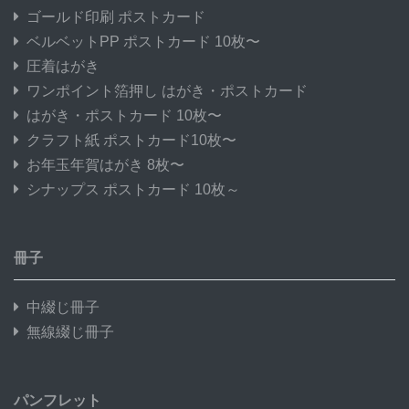
ゴールド印刷 ポストカード
ベルベットPP ポストカード 10枚〜
圧着はがき
ワンポイント箔押し はがき・ポストカード
はがき・ポストカード 10枚〜
クラフト紙 ポストカード10枚〜
お年玉年賀はがき 8枚〜
シナップス ポストカード 10枚～
冊子
中綴じ冊子
無線綴じ冊子
パンフレット