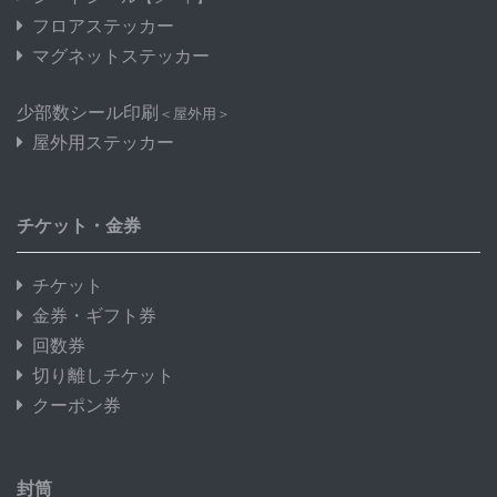
フロアステッカー
マグネットステッカー
少部数シール印刷
＜屋外用＞
屋外用ステッカー
チケット・金券
チケット
金券・ギフト券
回数券
切り離しチケット
クーポン券
封筒