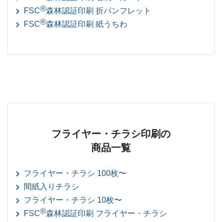
®
FSC
森林認証印刷 折パンフレット
®
FSC
森林認証印刷 紙うちわ
フライヤー・チラシ印刷の
商品一覧
フライヤー・チラシ 100枚〜
間紙入りチラシ
フライヤー・チラシ 10枚〜
®
FSC
森林認証印刷 フライヤー・チラシ