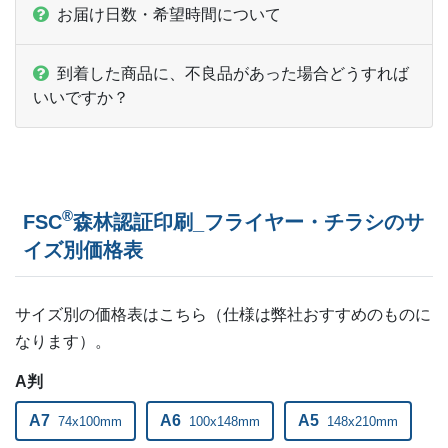
お届け日数・希望時間について
到着した商品に、不良品があった場合どうすれば
いいですか？
®
FSC
森林認証印刷_フライヤー・チラシのサ
イズ別価格表
サイズ別の価格表はこちら（仕様は弊社おすすめのものに
なります）。
A判
A7
A6
A5
74x100mm
100x148mm
148x210mm