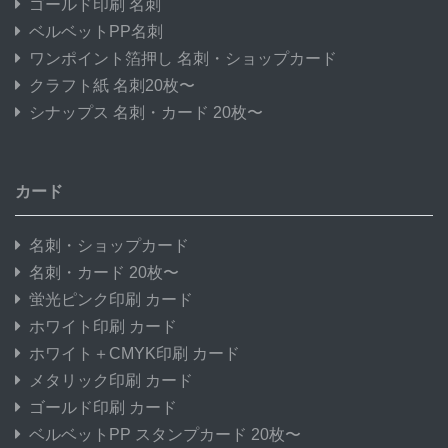
ゴールド印刷 名刺
ベルベットPP名刺
ワンポイント箔押し 名刺・ショップカード
クラフト紙 名刺20枚〜
シナップス 名刺・カード 20枚〜
カード
名刺・ショップカード
名刺・カード 20枚〜
蛍光ピンク印刷 カード
ホワイト印刷 カード
ホワイト＋CMYK印刷 カード
メタリック印刷 カード
ゴールド印刷 カード
ベルベットPP スタンプカード 20枚〜