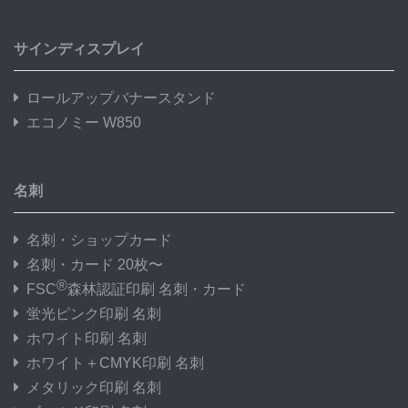
サインディスプレイ
ロールアップバナースタンド
エコノミー W850
名刺
名刺・ショップカード
名刺・カード 20枚〜
®
FSC
森林認証印刷 名刺・カード
蛍光ピンク印刷 名刺
ホワイト印刷 名刺
ホワイト＋CMYK印刷 名刺
メタリック印刷 名刺