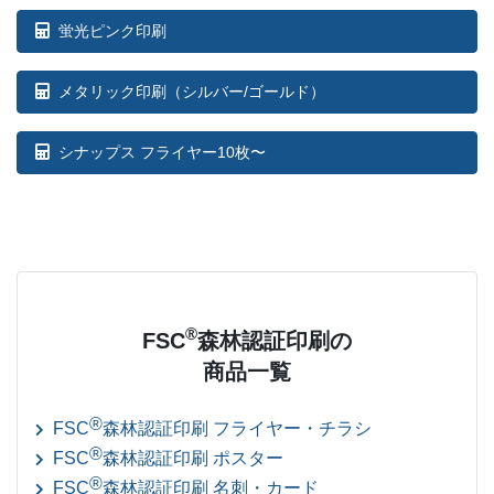
蛍光ピンク印刷
メタリック印刷（シルバー/ゴールド）
シナップス フライヤー10枚〜
®
FSC
森林認証印刷の
商品一覧
®
FSC
森林認証印刷 フライヤー・チラシ
®
FSC
森林認証印刷 ポスター
®
FSC
森林認証印刷 名刺・カード