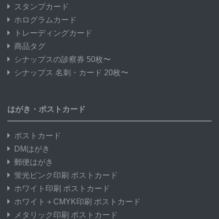
スタンプカード
ホログラムカード
トレーディングカード
商品タグ
シナップスの診察券 50枚〜
シナップス 名刺・カード 20枚〜
はがき・ポストカード
ポストカード
DMはがき
郵便はがき
蛍光ピンク印刷 ポストカード
ホワイト印刷 ポストカード
ホワイト＋CMYK印刷 ポストカード
メタリック印刷 ポストカード