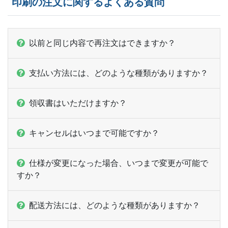
印刷の注文に関するよくある質問
以前と同じ内容で再注文はできますか？
支払い方法には、どのような種類がありますか？
領収書はいただけますか？
キャンセルはいつまで可能ですか？
仕様が変更になった場合、いつまで変更が可能で
すか？
配送方法には、どのような種類がありますか？