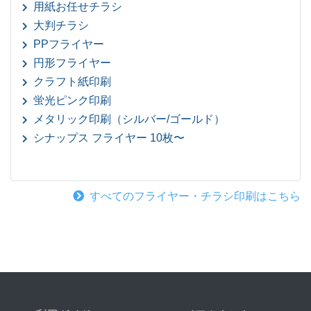
用紙お任せチラシ
大判チラシ
PPフライヤー
円形フライヤー
クラフト紙印刷
蛍光ピンク印刷
メタリック印刷（シルバー/ゴールド）
シナップス フライヤー 10枚〜
すべてのフライヤー・チラシ印刷はこちら