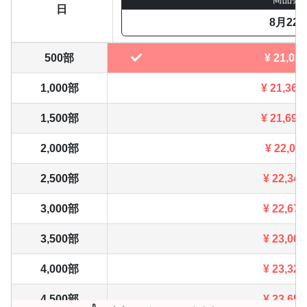
日
8月22
500部
¥
21,032
1,000部
¥
21,362
1,500部
¥
21,692
2,000部
¥
22,011
2,500部
¥
22,341
3,000部
¥
22,671
3,500部
¥
23,001
4,000部
¥
23,320
4,500部
¥
23,650