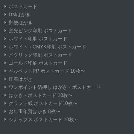
ポストカード
DMはがき
郵便はがき
蛍光ピンク印刷 ポストカード
ホワイト印刷 ポストカード
ホワイト＋CMYK印刷 ポストカード
メタリック印刷 ポストカード
ゴールド印刷 ポストカード
ベルベットPP ポストカード 10枚〜
圧着はがき
ワンポイント箔押し はがき・ポストカード
はがき・ポストカード 10枚〜
クラフト紙 ポストカード10枚〜
お年玉年賀はがき 8枚〜
シナップス ポストカード 10枚～