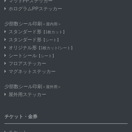
マットPPステッカー
ホログラムPPステッカー
少部数シール印刷
＜屋内用＞
スタンダード形
【1枚カット】
スタンダード形
【シート】
オリジナル形
【1枚カット/シート】
シートシール
【シート】
フロアステッカー
マグネットステッカー
少部数シール印刷
＜屋外用＞
屋外用ステッカー
チケット・金券