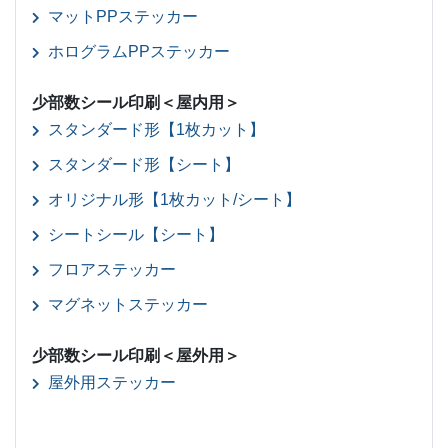
マットPPステッカー
ホログラムPPステッカー
少部数シール印刷＜屋内用＞
スタンダード形【1枚カット】
スタンダード形【シート】
オリジナル形【1枚カット/シート】
シートシール【シート】
フロアステッカー
マグネットステッカー
少部数シール印刷＜屋外用＞
屋外用ステッカー