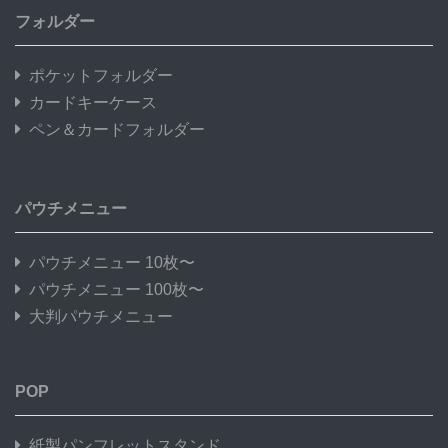
フォルダー
ポケットフォルダー
カードキーケース
ペン＆カードフォルダー
パウチメニュー
パウチメニュー 10枚〜
パウチメニュー 100枚〜
大判パウチメニュー
POP
紙製パンフレットスタンド