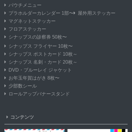
パウチメニュー
プラホルダーカレンダー 1部〜
屋外用ステッカー
マグネットステッカー
フロアステッカー
シナップスの診察券 50枚〜
シナップス フライヤー 10枚〜
シナップス ポストカード 10枚～
シナップス 名刺・カード 20枚～
DVD・ブルーレイ ジャケット
お年玉年賀はがき 8枚〜
少部数シール
ロールアップバナースタンド
コンテンツ