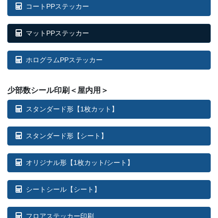
コートPPステッカー
マットPPステッカー
ホログラムPPステッカー
少部数シール印刷＜屋内用＞
スタンダード形【1枚カット】
スタンダード形【シート】
オリジナル形【1枚カット/シート】
シートシール【シート】
フロアステッカー印刷