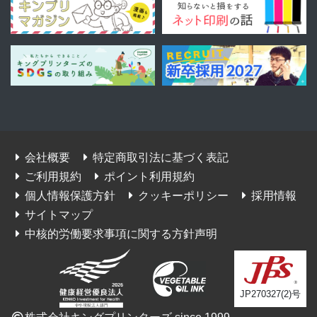
会社概要
特定商取引法に基づく表記
ご利用規約
ポイント利用規約
個人情報保護方針
クッキーポリシー
採用情報
サイトマップ
中核的労働要求事項に関する方針声明
JP270327(2)号