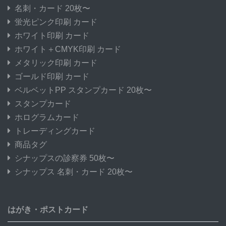
名刺・カード 20枚〜
蛍光ピンク印刷 カード
ホワイト印刷 カード
ホワイト＋CMYK印刷 カード
メタリック印刷 カード
ゴールド印刷 カード
ベルベットPP スタンプカード 20枚〜
スタンプカード
ホログラムカード
トレーディングカード
商品タグ
シナップスの診察券 50枚〜
シナップス 名刺・カード 20枚〜
はがき・ポストカード