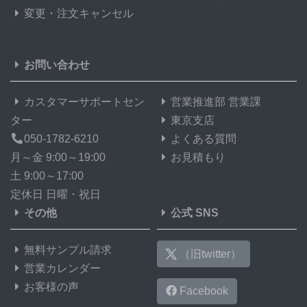
変更・注文キャンセル
お問い合わせ
カスタマーサポートセン
営業推進部 営業課
ター
東京支店
050-1782-6210
よくある質問
月～金 9:00～19:00
お見積もり
土 9:00～17:00
定休日 日曜・祝日
その他
公式 SNS
無料サンプル請求
（旧twitter）
営業カレンダー
お客様の声
Facebook