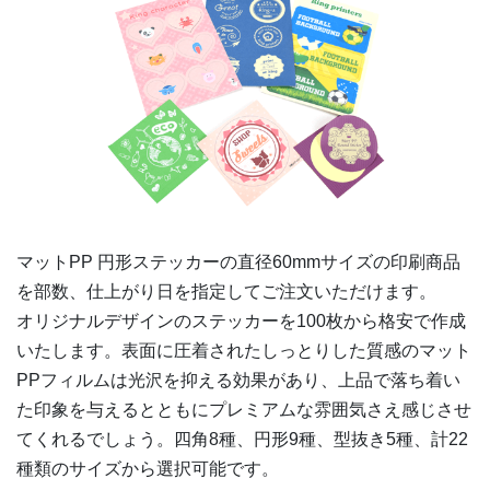
マットPP 円形ステッカーの
直径60mm
サイズの印刷商品
を部数、仕上がり日を指定してご注文いただけます。
オリジナルデザインのステッカーを100枚から格安で作成
いたします。表面に圧着されたしっとりした質感のマット
PPフィルムは光沢を抑える効果があり、上品で落ち着い
た印象を与えるとともにプレミアムな雰囲気さえ感じさせ
てくれるでしょう。四角8種、円形9種、型抜き5種、計22
種類のサイズから選択可能です。