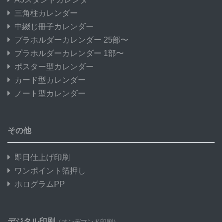
三角柱カレンダー
中綴じ冊子カレンダー
プラホルダーカレンダー 25部〜
プラホルダーカレンダー 1部〜
ポスター型カレンダー
カード型カレンダー
ノート型カレンダー
その他
即日仕上げ印刷
ワンポイント箔押し
ホログラムPP
デジタル印刷
（オンデマンド印刷）