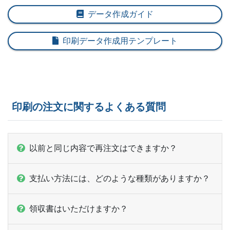
データ作成ガイド
印刷データ作成用テンプレート
印刷の注文に関するよくある質問
以前と同じ内容で再注文はできますか？
支払い方法には、どのような種類がありますか？
領収書はいただけますか？