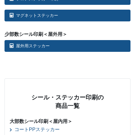
マグネットステッカー
少部数シール印刷＜屋外用＞
屋外用ステッカー
シール・ステッカー印刷の
商品一覧
大部数シール印刷＜屋内用＞
コートPPステッカー