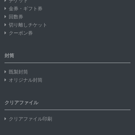
チケット
金券・ギフト券
回数券
切り離しチケット
クーポン券
封筒
既製封筒
オリジナル封筒
クリアファイル
クリアファイル印刷