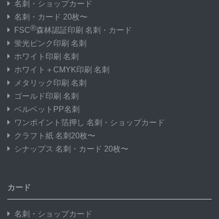
名刺・ショップカード
名刺・カード 20枚〜
®
FSC
森林認証印刷 名刺・カード
蛍光ピンク印刷 名刺
ホワイト印刷 名刺
ホワイト＋CMYK印刷 名刺
メタリック印刷 名刺
ゴールド印刷 名刺
ベルベットPP名刺
ワンポイント箔押し 名刺・ショップカード
クラフト紙 名刺20枚〜
シナップス 名刺・カード 20枚〜
カード
名刺・ショップカード