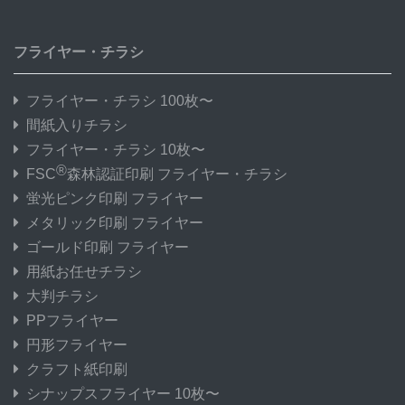
フライヤー・チラシ
フライヤー・チラシ 100枚〜
間紙入りチラシ
フライヤー・チラシ 10枚〜
®
FSC
森林認証印刷 フライヤー・チラシ
蛍光ピンク印刷 フライヤー
メタリック印刷 フライヤー
ゴールド印刷 フライヤー
用紙お任せチラシ
大判チラシ
PPフライヤー
円形フライヤー
クラフト紙印刷
シナップスフライヤー 10枚〜