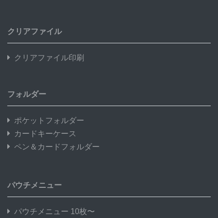
クリアファイル
クリアファイル印刷
フォルダー
ポケットフォルダー
カードキーケース
ペン＆カードフォルダー
パウチメニュー
パウチメニュー 10枚〜