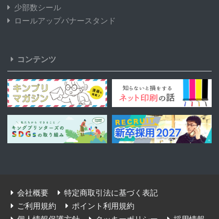
少部数シール
ロールアップバナースタンド
コンテンツ
会社概要
特定商取引法に基づく表記
ご利用規約
ポイント利用規約