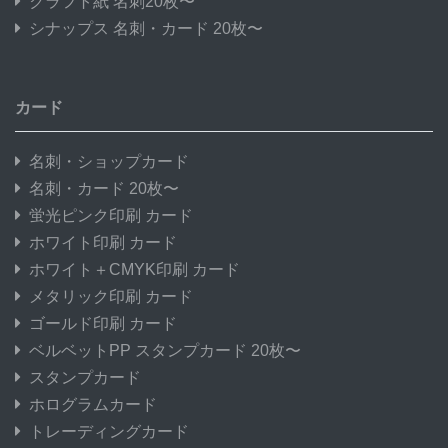
クラフト紙 名刺20枚〜
シナップス 名刺・カード 20枚〜
カード
名刺・ショップカード
名刺・カード 20枚〜
蛍光ピンク印刷 カード
ホワイト印刷 カード
ホワイト＋CMYK印刷 カード
メタリック印刷 カード
ゴールド印刷 カード
ベルベットPP スタンプカード 20枚〜
スタンプカード
ホログラムカード
トレーディングカード