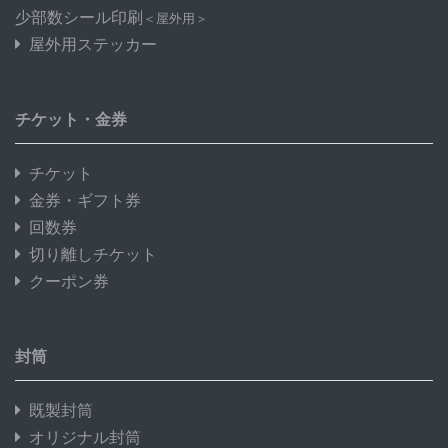
少部数シール印刷
＜屋外用＞
屋外用ステッカー
チケット・金券
チケット
金券・ギフト券
回数券
切り離しチケット
クーポン券
封筒
既製封筒
オリジナル封筒