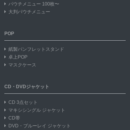
パウチメニュー 100枚〜
大判パウチメニュー
POP
紙製パンフレットスタンド
卓上POP
マスクケース
CD・DVDジャケット
CD 3点セット
マキシシングル ジャケット
CD帯
DVD・ブルーレイ ジャケット