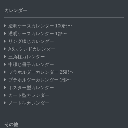
カレンダー
透明ケースカレンダー 100部〜
透明ケースカレンダー 1部〜
リング綴じカレンダー
A5スタンドカレンダー
三角柱カレンダー
中綴じ冊子カレンダー
プラホルダーカレンダー 25部〜
プラホルダーカレンダー 1部〜
ポスター型カレンダー
カード型カレンダー
ノート型カレンダー
その他