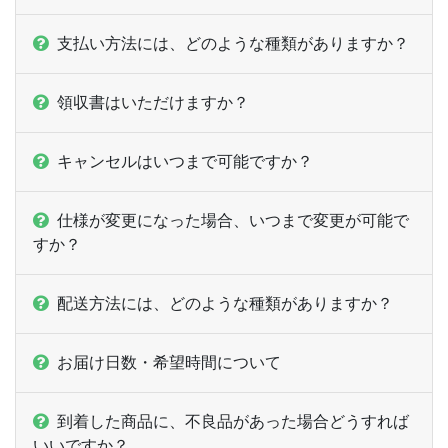
支払い方法には、どのような種類がありますか？
領収書はいただけますか？
キャンセルはいつまで可能ですか？
仕様が変更になった場合、いつまで変更が可能で
すか？
配送方法には、どのような種類がありますか？
お届け日数・希望時間について
到着した商品に、不良品があった場合どうすれば
いいですか？