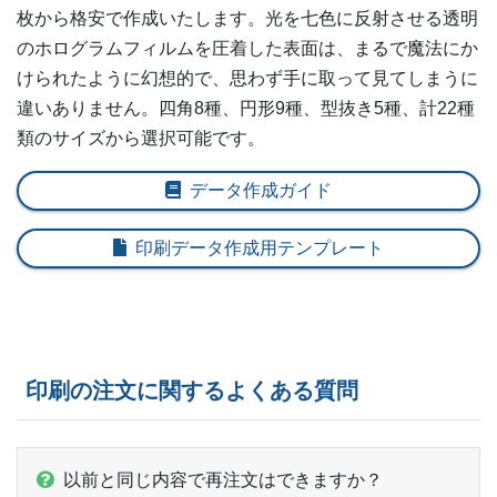
枚から格安で作成いたします。光を七色に反射させる透明
のホログラムフィルムを圧着した表面は、まるで魔法にか
けられたように幻想的で、思わず手に取って見てしまうに
違いありません。四角8種、円形9種、型抜き5種、計22種
類のサイズから選択可能です。
データ作成ガイド
印刷データ作成用テンプレート
印刷の注文に関するよくある質問
以前と同じ内容で再注文はできますか？