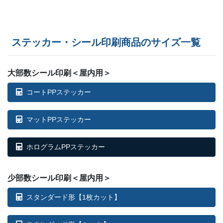
ステッカー・シール印刷商品のサイズ一覧
大部数シール印刷＜屋内用＞
コートPPステッカー
マットPPステッカー
ホログラムPPステッカー
少部数シール印刷＜屋内用＞
スタンダード形【1枚カット】