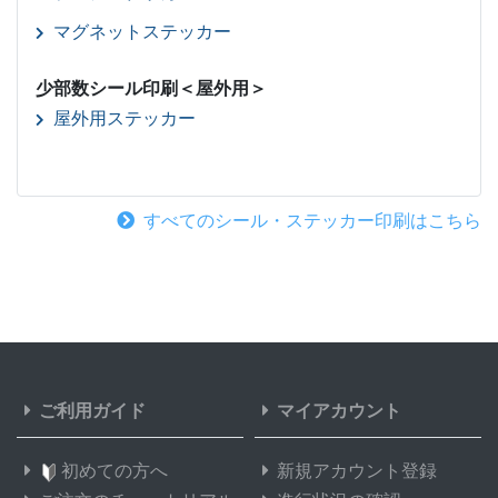
マグネットステッカー
少部数シール印刷＜屋外用＞
屋外用ステッカー
すべてのシール・ステッカー印刷はこちら
ご利用ガイド
マイアカウント
初めての方へ
新規アカウント登録