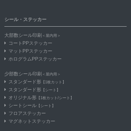
シール・ステッカー
大部数シール印刷
＜屋内用＞
コートPPステッカー
マットPPステッカー
ホログラムPPステッカー
少部数シール印刷
＜屋内用＞
スタンダード形
【1枚カット】
スタンダード形
【シート】
オリジナル形
【1枚カット/シート】
シートシール
【シート】
フロアステッカー
マグネットステッカー