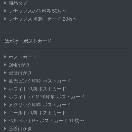
商品タグ
シナップスの診察券 50枚〜
シナップス 名刺・カード 20枚〜
はがき・ポストカード
ポストカード
DMはがき
郵便はがき
蛍光ピンク印刷 ポストカード
ホワイト印刷 ポストカード
ホワイト＋CMYK印刷 ポストカード
メタリック印刷 ポストカード
ゴールド印刷 ポストカード
ベルベットPP ポストカード 10枚〜
圧着はがき