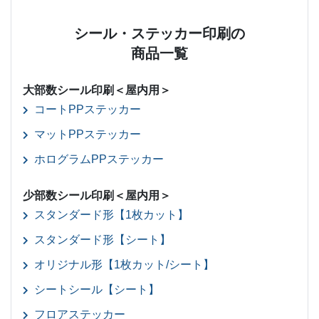
シール・ステッカー印刷の
商品一覧
大部数シール印刷＜屋内用＞
コートPPステッカー
マットPPステッカー
ホログラムPPステッカー
少部数シール印刷＜屋内用＞
スタンダード形【1枚カット】
スタンダード形【シート】
オリジナル形【1枚カット/シート】
シートシール【シート】
フロアステッカー