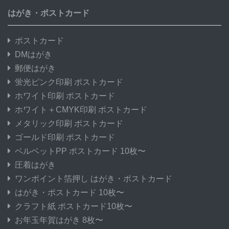
はがき・ポストカード
ポストカード
DMはがき
郵便はがき
蛍光ピンク印刷 ポストカード
ホワイト印刷 ポストカード
ホワイト＋CMYK印刷 ポストカード
メタリック印刷 ポストカード
ゴールド印刷 ポストカード
ベルベットPP ポストカード 10枚〜
圧着はがき
ワンポイント箔押し はがき・ポストカード
はがき・ポストカード 10枚〜
クラフト紙 ポストカード10枚〜
お年玉年賀はがき 8枚〜