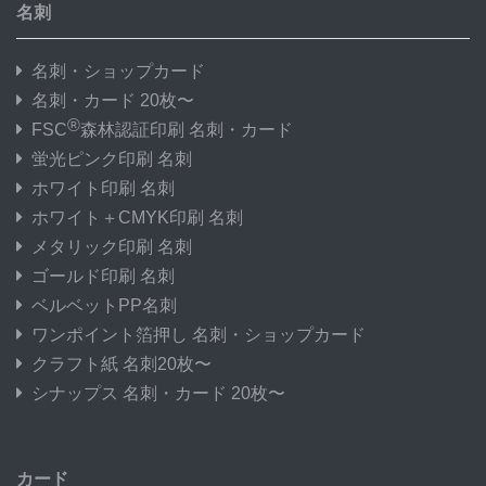
名刺
名刺・ショップカード
名刺・カード 20枚〜
®
FSC
森林認証印刷 名刺・カード
蛍光ピンク印刷 名刺
ホワイト印刷 名刺
ホワイト＋CMYK印刷 名刺
メタリック印刷 名刺
ゴールド印刷 名刺
ベルベットPP名刺
ワンポイント箔押し 名刺・ショップカード
クラフト紙 名刺20枚〜
シナップス 名刺・カード 20枚〜
カード