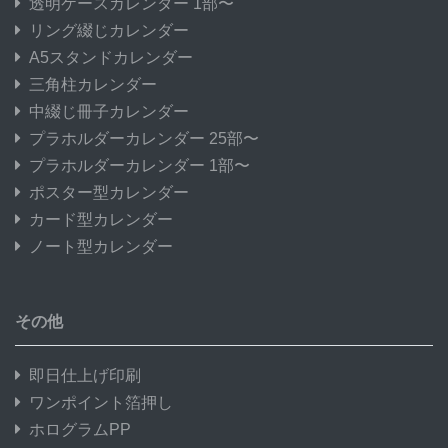
透明ケースカレンダー 1部〜
リング綴じカレンダー
A5スタンドカレンダー
三角柱カレンダー
中綴じ冊子カレンダー
プラホルダーカレンダー 25部〜
プラホルダーカレンダー 1部〜
ポスター型カレンダー
カード型カレンダー
ノート型カレンダー
その他
即日仕上げ印刷
ワンポイント箔押し
ホログラムPP