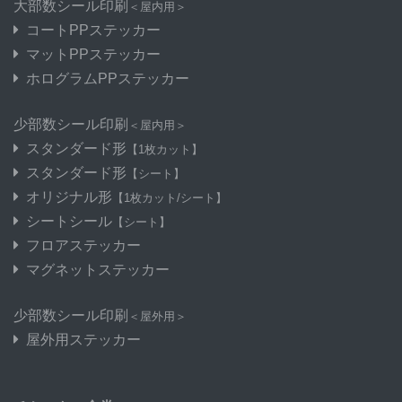
大部数シール印刷
＜屋内用＞
コートPPステッカー
マットPPステッカー
ホログラムPPステッカー
少部数シール印刷
＜屋内用＞
スタンダード形
【1枚カット】
スタンダード形
【シート】
オリジナル形
【1枚カット/シート】
シートシール
【シート】
フロアステッカー
マグネットステッカー
少部数シール印刷
＜屋外用＞
屋外用ステッカー