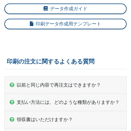
データ作成ガイド
印刷データ作成用テンプレート
印刷の注文に関するよくある質問
以前と同じ内容で再注文はできますか？
支払い方法には、どのような種類がありますか？
領収書はいただけますか？