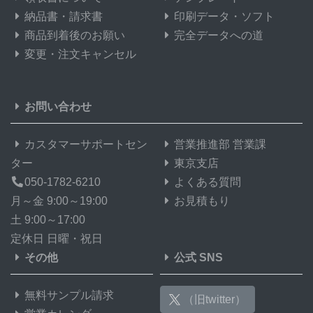
納品書・請求書
印刷データ・ソフト
商品到着後のお願い
完全データへの道
変更・注文キャンセル
お問い合わせ
カスタマーサポートセン
営業推進部 営業課
ター
東京支店
050-1782-6210
よくある質問
月～金 9:00～19:00
お見積もり
土 9:00～17:00
定休日 日曜・祝日
その他
公式 SNS
無料サンプル請求
（旧twitter）