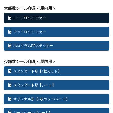
大部数シール印刷＜屋内用＞
コートPPステッカー
マットPPステッカー
ホログラムPPステッカー
少部数シール印刷＜屋内用＞
スタンダード形【1枚カット】
スタンダード形【シート】
オリジナル形【1枚カット/シート】
シートシール【シート】