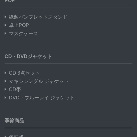
POP
紙製パンフレットスタンド
卓上POP
マスクケース
CD・DVDジャケット
CD 3点セット
マキシシングル ジャケット
CD帯
DVD・ブルーレイ ジャケット
季節商品