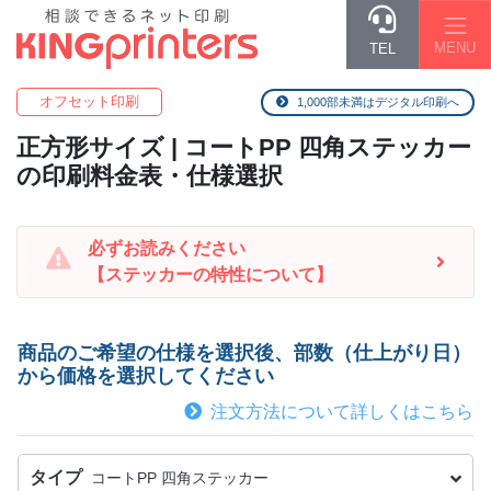
MENU
TEL
オフセット印刷
1,000部未満はデジタル印刷へ
正方形
サイズ | コートPP 四角ステッカー
の印刷料金表・仕様選択
必ずお読みください
【ステッカーの特性について】
商品のご希望の仕様を選択後、部数（仕上がり日）
から価格を選択してください
注文方法について詳しくはこちら
タイプ
コートPP 四角ステッカー