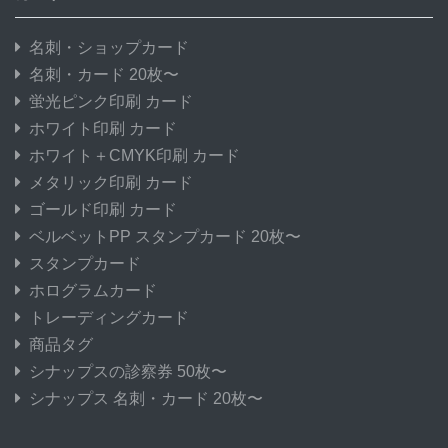
名刺・ショップカード
名刺・カード 20枚〜
蛍光ピンク印刷 カード
ホワイト印刷 カード
ホワイト＋CMYK印刷 カード
メタリック印刷 カード
ゴールド印刷 カード
ベルベットPP スタンプカード 20枚〜
スタンプカード
ホログラムカード
トレーディングカード
商品タグ
シナップスの診察券 50枚〜
シナップス 名刺・カード 20枚〜