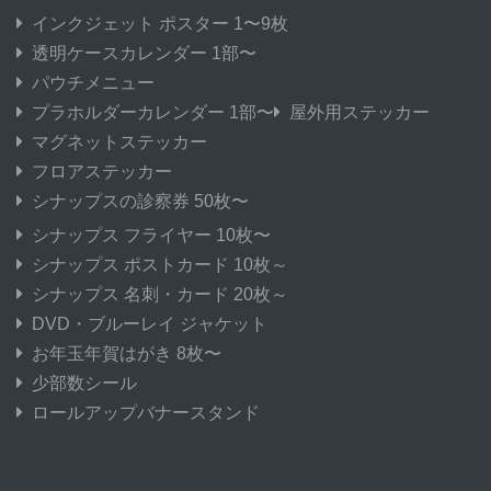
インクジェット ポスター 1〜9枚
透明ケースカレンダー 1部〜
パウチメニュー
プラホルダーカレンダー 1部〜
屋外用ステッカー
マグネットステッカー
フロアステッカー
シナップスの診察券 50枚〜
シナップス フライヤー 10枚〜
シナップス ポストカード 10枚～
シナップス 名刺・カード 20枚～
DVD・ブルーレイ ジャケット
お年玉年賀はがき 8枚〜
少部数シール
ロールアップバナースタンド