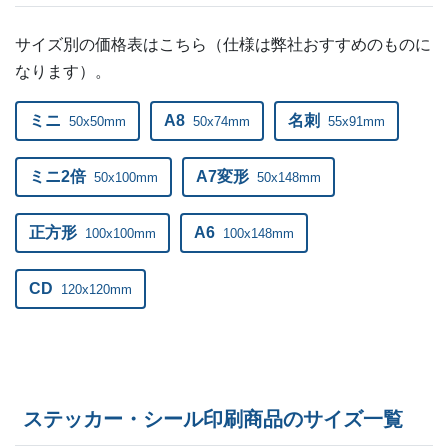
サイズ別の価格表はこちら（仕様は弊社おすすめのものに
なります）。
ミニ
A8
名刺
50x50mm
50x74mm
55x91mm
ミニ2倍
A7変形
50x100mm
50x148mm
正方形
A6
100x100mm
100x148mm
CD
120x120mm
ステッカー・シール印刷商品のサイズ一覧