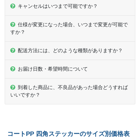
キャンセルはいつまで可能ですか？
仕様が変更になった場合、いつまで変更が可能で
すか？
配送方法には、どのような種類がありますか？
お届け日数・希望時間について
到着した商品に、不良品があった場合どうすれば
いいですか？
コートPP 四角ステッカーのサイズ別価格表