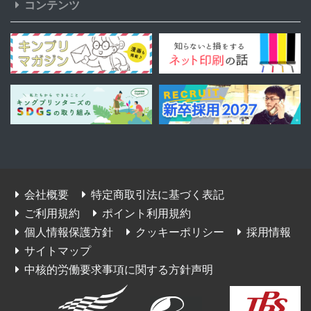
コンテンツ
会社概要
特定商取引法に基づく表記
ご利用規約
ポイント利用規約
個人情報保護方針
クッキーポリシー
採用情報
サイトマップ
中核的労働要求事項に関する方針声明