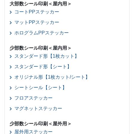
大部数シール印刷＜屋内用＞
コートPPステッカー
マットPPステッカー
ホログラムPPステッカー
少部数シール印刷＜屋内用＞
スタンダード形【1枚カット】
スタンダード形【シート】
オリジナル形【1枚カット/シート】
シートシール【シート】
フロアステッカー
マグネットステッカー
少部数シール印刷＜屋外用＞
屋外用ステッカー