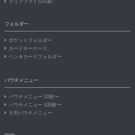
クリアファイル印刷
フォルダー
ポケットフォルダー
カードキーケース
ペン＆カードフォルダー
パウチメニュー
パウチメニュー 10枚〜
パウチメニュー 100枚〜
大判パウチメニュー