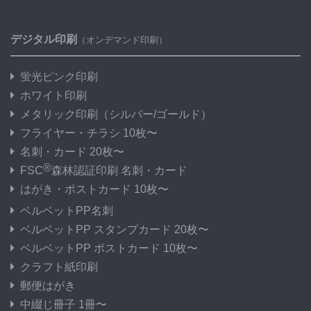
デジタル印刷
（オンデマンド印刷）
蛍光ピンク印刷
ホワイト印刷
メタリック印刷
（シルバー/ゴールド）
フライヤー・チラシ 10枚〜
名刺・カード 20枚〜
®
FSC
森林認証印刷 名刺・カード
はがき・ポストカード 10枚〜
ベルベットPP名刺
ベルベットPP スタンプカード 20枚〜
ベルベットPP ポストカード 10枚〜
クラフト紙印刷
郵便はがき
中綴じ冊子 1冊〜