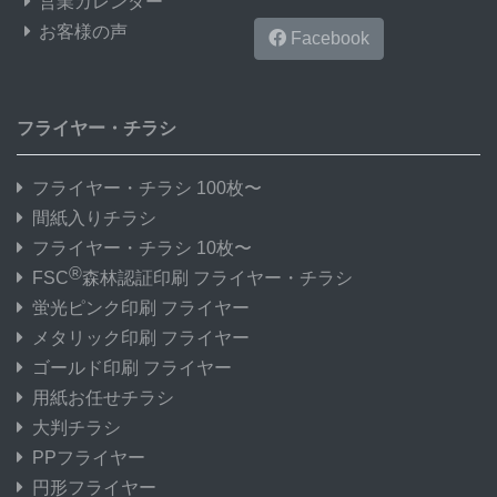
営業カレンダー
お客様の声
Facebook
フライヤー・チラシ
フライヤー・チラシ 100枚〜
間紙入りチラシ
フライヤー・チラシ 10枚〜
®
FSC
森林認証印刷 フライヤー・チラシ
蛍光ピンク印刷 フライヤー
メタリック印刷 フライヤー
ゴールド印刷 フライヤー
用紙お任せチラシ
大判チラシ
PPフライヤー
円形フライヤー