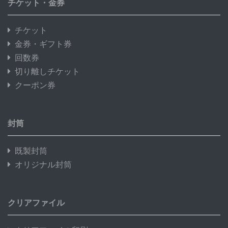
チケット・金券
チケット
金券・ギフト券
回数券
切り離しチケット
クーポン券
封筒
既製封筒
オリジナル封筒
クリアファイル