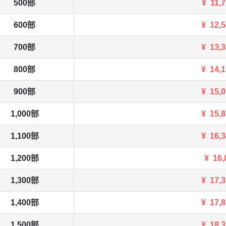
500部
¥
11,
600部
¥
12,
700部
¥
13,
800部
¥
14,
900部
¥
15,
1,000部
¥
15,
1,100部
¥
16,
1,200部
¥
16,
1,300部
¥
17,
1,400部
¥
17,
1,500部
¥
18,