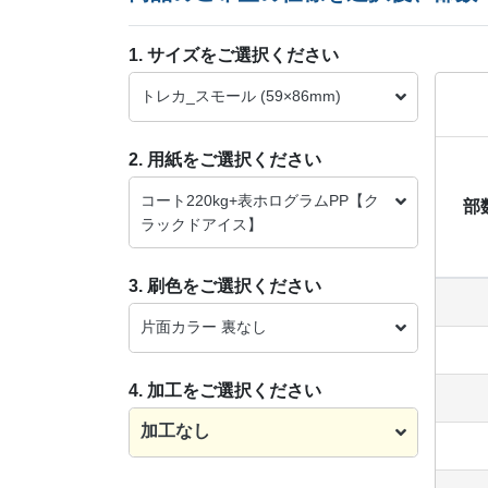
1. サイズをご選択ください
トレカ_スモール (59×86mm)
2. 用紙をご選択ください
コート220kg+表ホログラムPP【ク
部
ラックドアイス】
3. 刷色をご選択ください
片面カラー 裏なし
4. 加工をご選択ください
加工なし