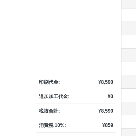
印刷代金:
¥
8,590
追加加工代金:
¥
0
税抜合計:
¥
8,590
消費税 10%:
¥
859