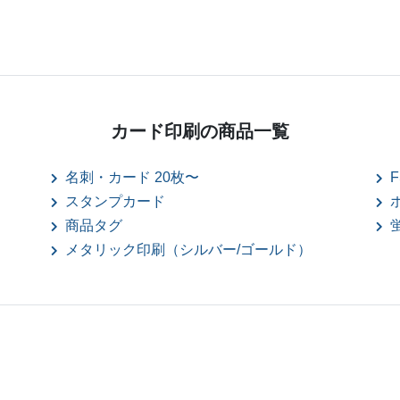
カード印刷の
商品一覧
名刺・カード 20枚〜
F
スタンプカード
商品タグ
メタリック印刷（シルバー/ゴールド）