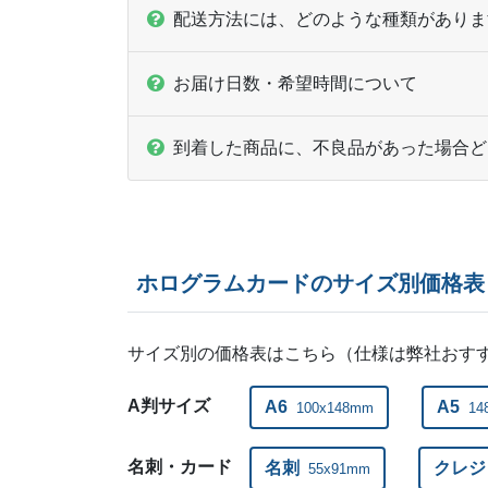
配送方法には、どのような種類がありま
お届け日数・希望時間について
到着した商品に、不良品があった場合ど
ホログラムカードのサイズ別価格表
サイズ別の価格表はこちら（仕様は弊社おす
A判サイズ
A6
A5
100x148mm
14
名刺・カード
名刺
クレジ
55x91mm