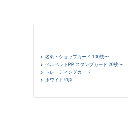
名刺・ショップカード 100枚〜
ベルベットPP スタンプカード 20枚〜
トレーディングカード
ホワイト印刷