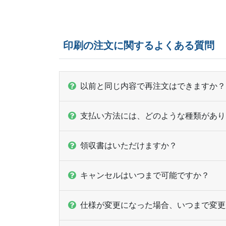
印刷の注文に関するよくある質問
以前と同じ内容で再注文はできますか？
支払い方法には、どのような種類があり
領収書はいただけますか？
キャンセルはいつまで可能ですか？
仕様が変更になった場合、いつまで変更