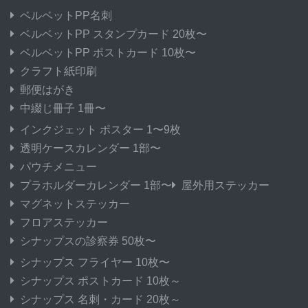
ベルベットPP名刺
ベルベットPP スタンプカード 20枚〜
ベルベットPP ポストカード 10枚〜
クラフト紙印刷
郵便はがき
中綴じ冊子 1冊〜
インクジェット ポスター 1〜9枚
透明ケースカレンダー 1部〜
パウチメニュー
プラホルダーカレンダー 1部〜
屋外用ステッカー
マグネットステッカー
フロアステッカー
シナップスの診察券 50枚〜
シナップス フライヤー 10枚〜
シナップス ポストカード 10枚～
シナップス 名刺・カード 20枚～