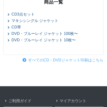
商品一覧
CD3点セット
マキシシングル ジャケット
CD帯
DVD・ブルーレイ ジャケット 100枚〜
DVD・ブルーレイ ジャケット 10枚〜
すべてのCD・DVDジャケット印刷はこちら
ご利用ガイド
マイアカウント