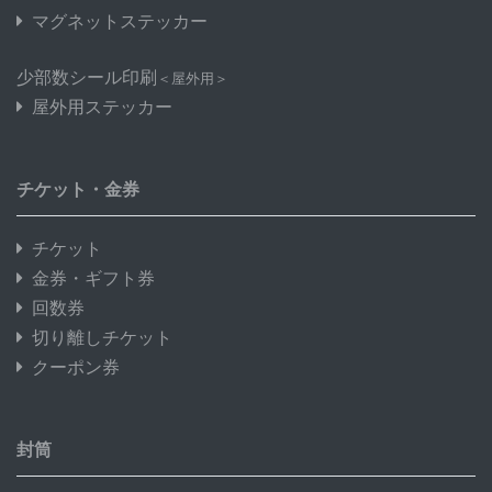
マグネットステッカー
少部数シール印刷
＜屋外用＞
屋外用ステッカー
チケット・金券
チケット
金券・ギフト券
回数券
切り離しチケット
クーポン券
封筒