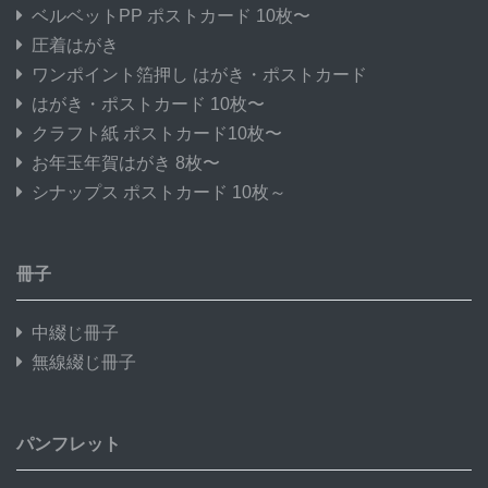
ベルベットPP ポストカード 10枚〜
圧着はがき
ワンポイント箔押し はがき・ポストカード
はがき・ポストカード 10枚〜
クラフト紙 ポストカード10枚〜
お年玉年賀はがき 8枚〜
シナップス ポストカード 10枚～
冊子
中綴じ冊子
無線綴じ冊子
パンフレット