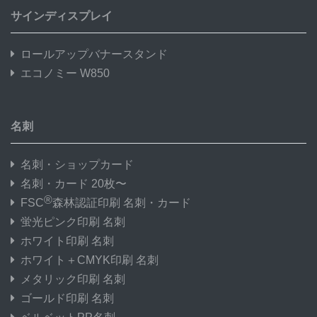
サインディスプレイ
ロールアップバナースタンド
エコノミー W850
名刺
名刺・ショップカード
名刺・カード 20枚〜
®
FSC
森林認証印刷 名刺・カード
蛍光ピンク印刷 名刺
ホワイト印刷 名刺
ホワイト＋CMYK印刷 名刺
メタリック印刷 名刺
ゴールド印刷 名刺