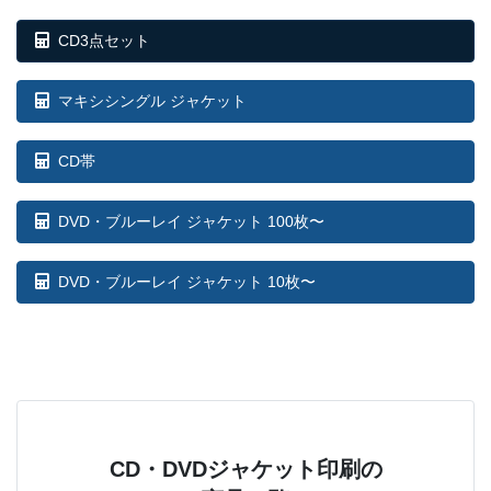
CD3点セット
マキシシングル ジャケット
CD帯
DVD・ブルーレイ ジャケット 100枚〜
DVD・ブルーレイ ジャケット 10枚〜
CD・DVDジャケット印刷の