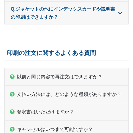
Q.ジャケットの他にインデックスカードや説明書
の印刷はできますか？
印刷の注文に関するよくある質問
以前と同じ内容で再注文はできますか？
支払い方法には、どのような種類がありますか？
領収書はいただけますか？
キャンセルはいつまで可能ですか？