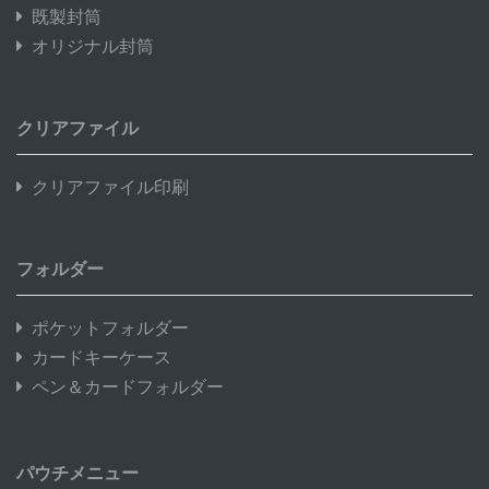
既製封筒
オリジナル封筒
クリアファイル
クリアファイル印刷
フォルダー
ポケットフォルダー
カードキーケース
ペン＆カードフォルダー
パウチメニュー