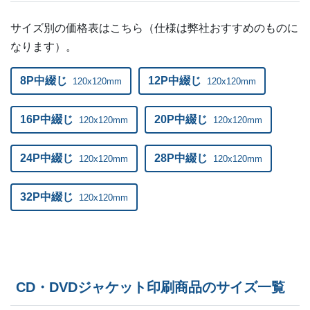
サイズ別の価格表はこちら（仕様は弊社おすすめのものに
なります）。
8P中綴じ
12P中綴じ
120x120mm
120x120mm
16P中綴じ
20P中綴じ
120x120mm
120x120mm
24P中綴じ
28P中綴じ
120x120mm
120x120mm
32P中綴じ
120x120mm
CD・DVDジャケット印刷商品のサイズ一覧