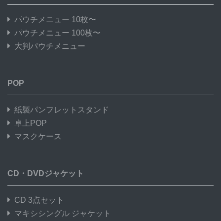
パウチメニュー 10枚〜
パウチメニュー 100枚〜
大判パウチメニュー
POP
紙製パンフレットスタンド
卓上POP
マスクケース
CD・DVDジャケット
CD 3点セット
マキシシングル ジャケット