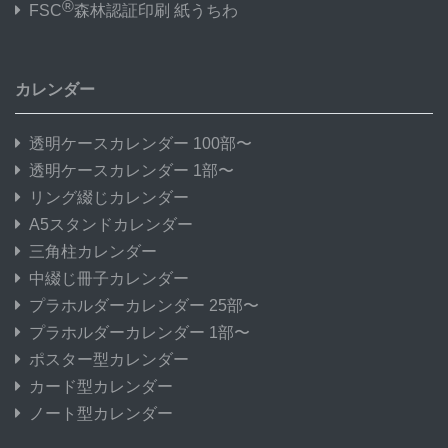
®
FSC
森林認証印刷 紙うちわ
カレンダー
透明ケースカレンダー 100部〜
透明ケースカレンダー 1部〜
リング綴じカレンダー
A5スタンドカレンダー
三角柱カレンダー
中綴じ冊子カレンダー
プラホルダーカレンダー 25部〜
プラホルダーカレンダー 1部〜
ポスター型カレンダー
カード型カレンダー
ノート型カレンダー