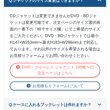
Q.ジャケットのサイズ変更はできますか？
CDジャケットは変更できませんがDVD・BDジャ
ケットは変更可能です。注文ページのサイズ選択画
面の一番下の「特寸サイズ欄」にてご希望のサイズ
をご入力ください。DVD・BDジャケットでは最小
H147×W263mm〜最大H183×W286mmまで対応し
ております。それ以外のサイズを希望される場合は
お見積りフォームよりお問い合わせください。
DVD・ブルーレイ ジャケット 100枚〜の
注文ページはこちら
お見積もりフォームについて
Q.ケースに入れるブックレットは作れますか？