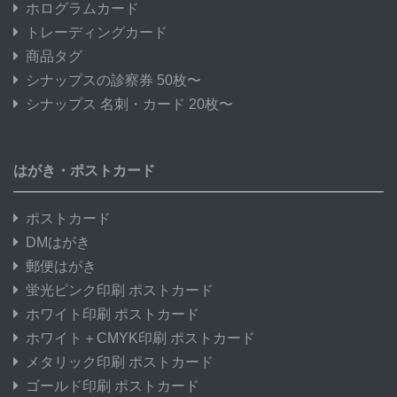
ホログラムカード
トレーディングカード
商品タグ
シナップスの診察券 50枚〜
シナップス 名刺・カード 20枚〜
はがき・ポストカード
ポストカード
DMはがき
郵便はがき
蛍光ピンク印刷 ポストカード
ホワイト印刷 ポストカード
ホワイト＋CMYK印刷 ポストカード
メタリック印刷 ポストカード
ゴールド印刷 ポストカード