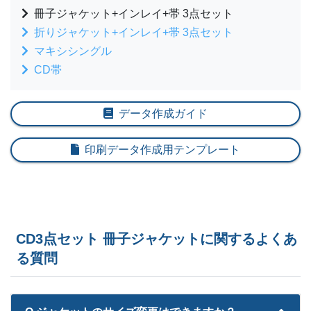
冊子ジャケット+インレイ+帯 3点セット
折りジャケット+インレイ+帯 3点セット
マキシシングル
CD帯
データ作成ガイド
印刷データ作成用テンプレート
CD3点セット 冊子ジャケットに関するよくあ
る質問