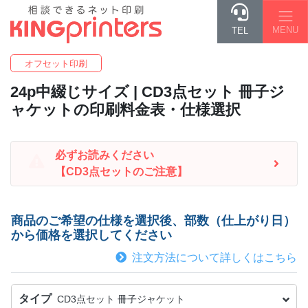
MENU
TEL
オフセット印刷
24p中綴じ
サイズ | CD3点セット 冊子ジ
ャケットの印刷料金表・仕様選択
必ずお読みください
【CD3点セットのご注意】
商品のご希望の仕様を選択後、部数（仕上がり日）
から価格を選択してください
注文方法について詳しくはこちら
タイプ
CD3点セット 冊子ジャケット