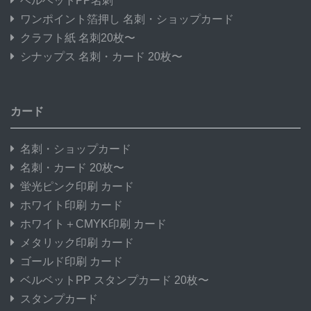
ベルベットPP名刺
ワンポイント箔押し 名刺・ショップカード
クラフト紙 名刺20枚〜
シナップス 名刺・カード 20枚〜
カード
名刺・ショップカード
名刺・カード 20枚〜
蛍光ピンク印刷 カード
ホワイト印刷 カード
ホワイト＋CMYK印刷 カード
メタリック印刷 カード
ゴールド印刷 カード
ベルベットPP スタンプカード 20枚〜
スタンプカード