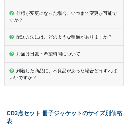
仕様が変更になった場合、いつまで変更が可能で
すか？
配送方法には、どのような種類がありますか？
お届け日数・希望時間について
到着した商品に、不良品があった場合どうすれば
いいですか？
CD3点セット 冊子ジャケットのサイズ別価格
表