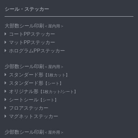
シール・ステッカー
大部数シール印刷
＜屋内用＞
コートPPステッカー
マットPPステッカー
ホログラムPPステッカー
少部数シール印刷
＜屋内用＞
スタンダード形
【1枚カット】
スタンダード形
【シート】
オリジナル形
【1枚カット/シート】
シートシール
【シート】
フロアステッカー
マグネットステッカー
少部数シール印刷
＜屋外用＞