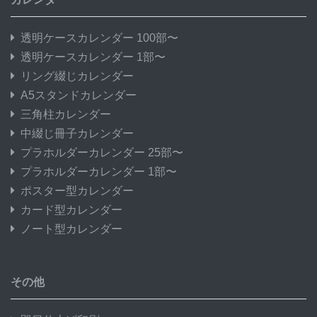
透明ケースカレンダー 100部〜
透明ケースカレンダー 1部〜
リング綴じカレンダー
A5スタンドカレンダー
三角柱カレンダー
中綴じ冊子カレンダー
プラホルダーカレンダー 25部〜
プラホルダーカレンダー 1部〜
ポスター型カレンダー
カード型カレンダー
ノート型カレンダー
その他