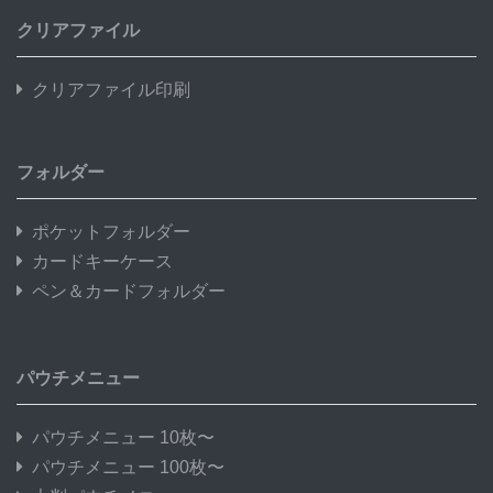
クリアファイル
クリアファイル印刷
フォルダー
ポケットフォルダー
カードキーケース
ペン＆カードフォルダー
パウチメニュー
パウチメニュー 10枚〜
パウチメニュー 100枚〜