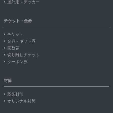
屋外用ステッカー
チケット・金券
チケット
金券・ギフト券
回数券
切り離しチケット
クーポン券
封筒
既製封筒
オリジナル封筒