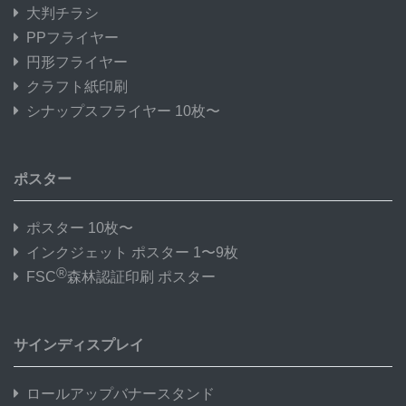
大判チラシ
PPフライヤー
円形フライヤー
クラフト紙印刷
シナップスフライヤー 10枚〜
ポスター
ポスター 10枚〜
インクジェット ポスター 1〜9枚
®
FSC
森林認証印刷 ポスター
サインディスプレイ
ロールアップバナースタンド