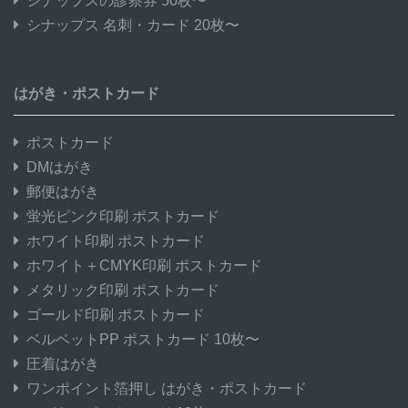
シナップスの診察券 50枚〜
シナップス 名刺・カード 20枚〜
はがき・ポストカード
ポストカード
DMはがき
郵便はがき
蛍光ピンク印刷 ポストカード
ホワイト印刷 ポストカード
ホワイト＋CMYK印刷 ポストカード
メタリック印刷 ポストカード
ゴールド印刷 ポストカード
ベルベットPP ポストカード 10枚〜
圧着はがき
ワンポイント箔押し はがき・ポストカード