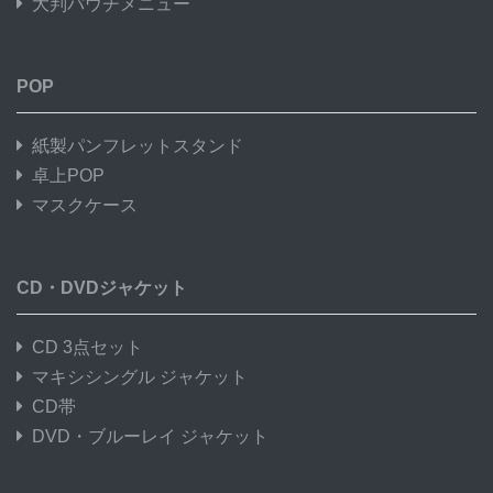
大判パウチメニュー
POP
紙製パンフレットスタンド
卓上POP
マスクケース
CD・DVDジャケット
CD 3点セット
マキシシングル ジャケット
CD帯
DVD・ブルーレイ ジャケット