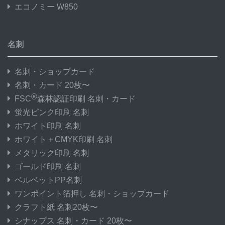
エコノミー W850
名刺
名刺・ショップカード
名刺・カード 20枚〜
®
FSC
森林認証印刷 名刺・カード
蛍光ピンク印刷 名刺
ホワイト印刷 名刺
ホワイト＋CMYK印刷 名刺
メタリック印刷 名刺
ゴールド印刷 名刺
ベルベットPP名刺
ワンポイント箔押し 名刺・ショップカード
クラフト紙 名刺20枚〜
シナップス 名刺・カード 20枚〜