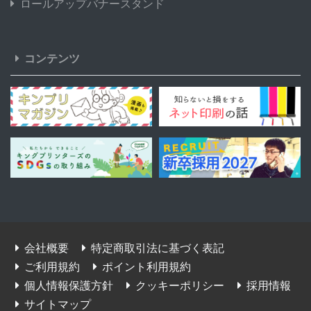
ロールアップバナースタンド
コンテンツ
会社概要
特定商取引法に基づく表記
ご利用規約
ポイント利用規約
個人情報保護方針
クッキーポリシー
採用情報
サイトマップ