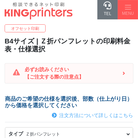
MENU
TEL
オフセット印刷
B4
サイズ | Ｚ折パンフレットの印刷料金
表・仕様選択
必ずお読みください
【ご注文する際の注意点】
商品のご希望の仕様を選択後、部数（仕上がり日）
から価格を選択してください
注文方法について詳しくはこちら
タイプ
Ｚ折パンフレット