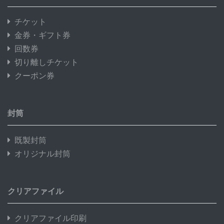
チケット
金券・ギフト券
回数券
切り離しチケット
クーポン券
封筒
既製封筒
オリジナル封筒
クリアファイル
クリアファイル印刷