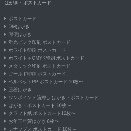
はがき・ポストカード
ポストカード
DMはがき
郵便はがき
蛍光ピンク印刷 ポストカード
ホワイト印刷 ポストカード
ホワイト＋CMYK印刷 ポストカード
メタリック印刷 ポストカード
ゴールド印刷 ポストカード
ベルベットPP ポストカード 10枚〜
圧着はがき
ワンポイント箔押し はがき・ポストカード
はがき・ポストカード 10枚〜
クラフト紙 ポストカード10枚〜
お年玉年賀はがき 8枚〜
シナップス ポストカード 10枚～