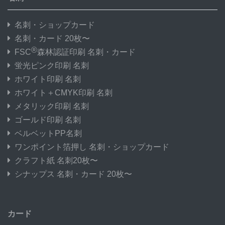
名刺・ショップカード
名刺・カード 20枚〜
®
FSC
森林認証印刷 名刺・カード
蛍光ピンク印刷 名刺
ホワイト印刷 名刺
ホワイト＋CMYK印刷 名刺
メタリック印刷 名刺
ゴールド印刷 名刺
ベルベットPP名刺
ワンポイント箔押し 名刺・ショップカード
クラフト紙 名刺20枚〜
シナップス 名刺・カード 20枚〜
カード