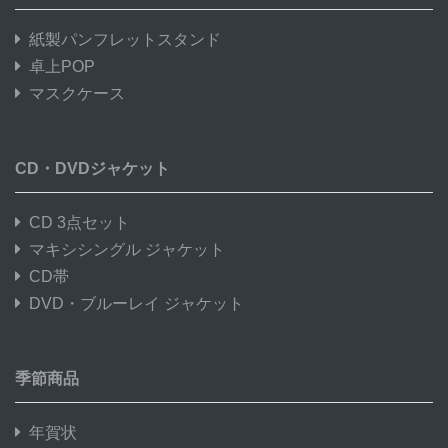
紙製パンフレットスタンド
卓上POP
マスクケース
CD・DVDジャケット
CD 3点セット
マキシシングル ジャケット
CD帯
DVD・ブルーレイ ジャケット
季節商品
年賀状