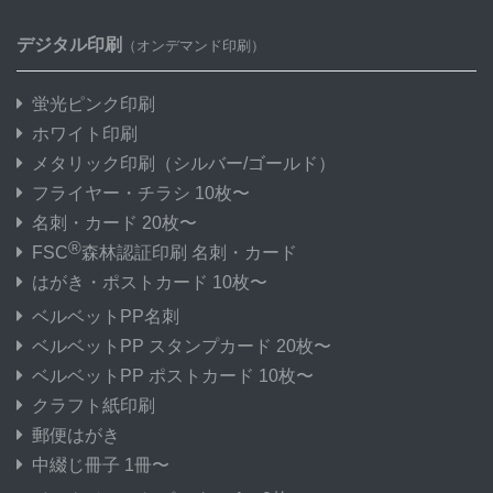
デジタル印刷
（オンデマンド印刷）
蛍光ピンク印刷
ホワイト印刷
メタリック印刷
（シルバー/ゴールド）
フライヤー・チラシ 10枚〜
名刺・カード 20枚〜
®
FSC
森林認証印刷 名刺・カード
はがき・ポストカード 10枚〜
ベルベットPP名刺
ベルベットPP スタンプカード 20枚〜
ベルベットPP ポストカード 10枚〜
クラフト紙印刷
郵便はがき
中綴じ冊子 1冊〜