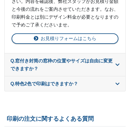
さい。内容を確認後、弊社スタッフがお見積り金額
と今後の流れをご案内させていただきます。なお、
印刷料金とは別にデザイン料金が必要となりますの
で予めご了承くださいませ。
お見積りフォームはこちら
Q.窓付き封筒の窓枠の位置やサイズは自由に変更
できますか？
Q.特色2色で印刷はできますか？
印刷の注文に関するよくある質問