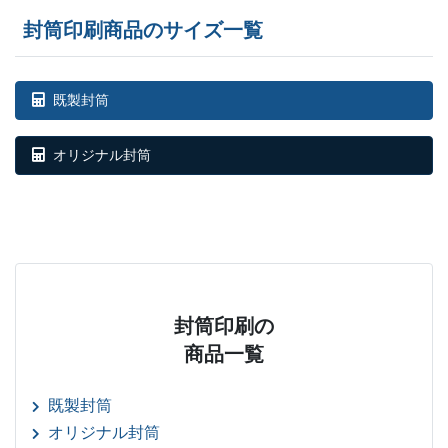
封筒印刷商品のサイズ一覧
既製封筒
オリジナル封筒
封筒印刷の
商品一覧
既製封筒
オリジナル封筒