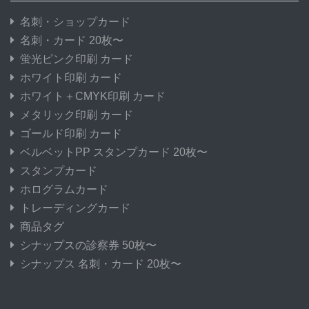
名刺・ショップカード
名刺・カード 20枚〜
蛍光ピンク印刷 カード
ホワイト印刷 カード
ホワイト＋CMYK印刷 カード
メタリック印刷 カード
ゴールド印刷 カード
ベルベットPP スタンプカード 20枚〜
スタンプカード
ホログラムカード
トレーディングカード
商品タグ
シナップスの診察券 50枚〜
シナップス 名刺・カード 20枚〜