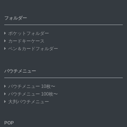
フォルダー
ポケットフォルダー
カードキーケース
ペン＆カードフォルダー
パウチメニュー
パウチメニュー 10枚〜
パウチメニュー 100枚〜
大判パウチメニュー
POP