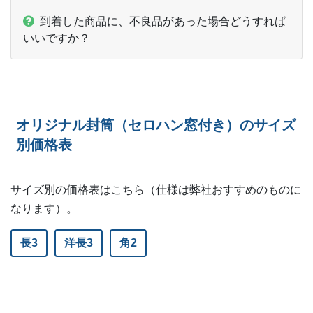
到着した商品に、不良品があった場合どうすれば
いいですか？
オリジナル封筒（セロハン窓付き）のサイズ
別価格表
サイズ別の価格表はこちら（仕様は弊社おすすめのものに
なります）。
長3
洋長3
角2