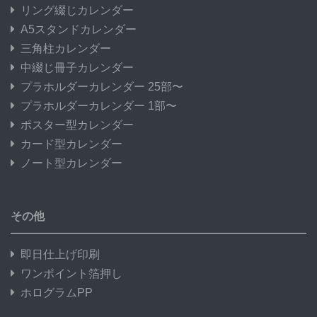
リング綴じカレンダー
A5スタンドカレンダー
三角柱カレンダー
中綴じ冊子カレンダー
プラホルダーカレンダー 25部〜
プラホルダーカレンダー 1部〜
ポスター型カレンダー
カード型カレンダー
ノート型カレンダー
その他
即日仕上げ印刷
ワンポイント箔押し
ホログラムPP