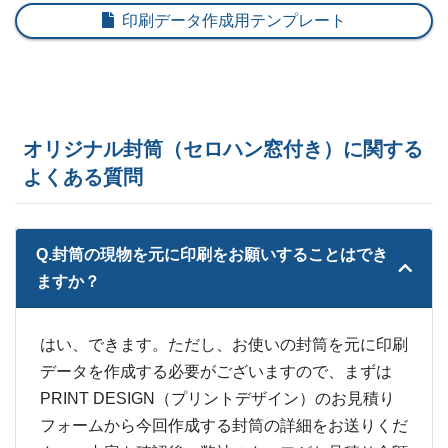
印刷データ作成用テンプレート
オリジナル封筒（セロハン窓付き）に関する
よくある質問
Q.封筒の現物を元に印刷をお願いすることはでき
ますか？
はい、できます。ただし、お使いの封筒を元に印刷
データを作成する必要がございますので、まずは
PRINT DESIGN（プリントデザイン）のお見積り
フォームから今回作成する封筒の詳細をお送りくだ