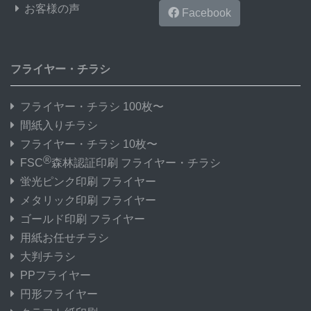
お客様の声
Facebook
フライヤー・チラシ
フライヤー・チラシ 100枚〜
間紙入りチラシ
フライヤー・チラシ 10枚〜
®
FSC
森林認証印刷 フライヤー・チラシ
蛍光ピンク印刷 フライヤー
メタリック印刷 フライヤー
ゴールド印刷 フライヤー
用紙お任せチラシ
大判チラシ
PPフライヤー
円形フライヤー