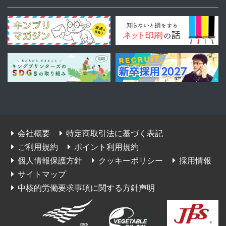
会社概要
特定商取引法に基づく表記
ご利用規約
ポイント利用規約
個人情報保護方針
クッキーポリシー
採用情報
サイトマップ
中核的労働要求事項に関する方針声明