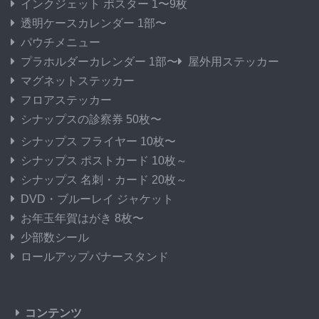
インクジェット ポスター 1〜9枚
透明ケースカレンダー 1部〜
パウチメニュー
プラホルダーカレンダー 1部〜
屋外用ステッカー
マグネットステッカー
フロアステッカー
シナップスの診察券 50枚〜
シナップス フライヤー 10枚〜
シナップス ポストカード 10枚～
シナップス 名刺・カード 20枚～
DVD・ブルーレイ ジャケット
お年玉年賀はがき 8枚〜
少部数シール
ロールアップバナースタンド
コンテンツ