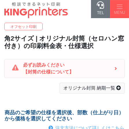
MENU
TEL
オフセット印刷
角2
サイズ | オリジナル封筒（セロハン窓
付き）の印刷料金表・仕様選択
必ずお読みください
【封筒の仕様について】
オリジナル封筒 納期一覧
商品のご希望の仕様を選択後、部数（仕上がり日）
から価格を選択してください
注文方法について詳しくはこちら