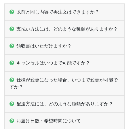
以前と同じ内容で再注文はできますか？
支払い方法には、どのような種類がありますか？
領収書はいただけますか？
キャンセルはいつまで可能ですか？
仕様が変更になった場合、いつまで変更が可能で
すか？
配送方法には、どのような種類がありますか？
お届け日数・希望時間について