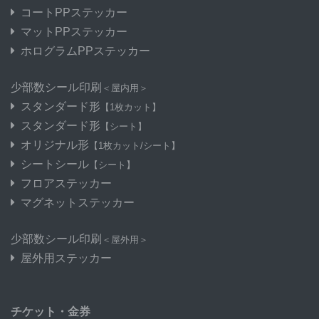
コートPPステッカー
マットPPステッカー
ホログラムPPステッカー
少部数シール印刷
＜屋内用＞
スタンダード形
【1枚カット】
スタンダード形
【シート】
オリジナル形
【1枚カット/シート】
シートシール
【シート】
フロアステッカー
マグネットステッカー
少部数シール印刷
＜屋外用＞
屋外用ステッカー
チケット・金券